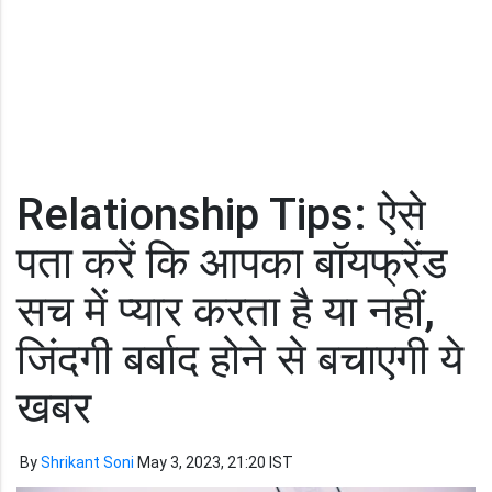
Relationship Tips: ऐसे
पता करें कि आपका बॉयफ्रेंड
सच में प्यार करता है या नहीं,
जिंदगी बर्बाद होने से बचाएगी ये
खबर
By
Shrikant Soni
May 3, 2023, 21:20 IST