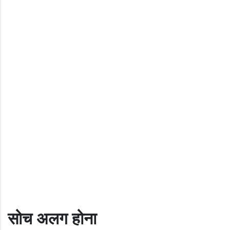
सोच अलग होना