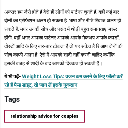
अक्सर हम जैसे होते हैं वैसे ही लोगों को पार्टनर चुनते हैं. वहीं कई बार
दोनों का प्रोफेशन अलग हो सकता है. भाषा और रीति रिवाज अलग हो
सकते हैं. मगर उनकी सोच और पसंद में थोड़ी बहुत समानताएं जरूर
होंगी. वहीं अगर आपका पार्टनर आपको आपके मेकअप आपके कपड़ों,
दोस्टों आदि के लिए बार-बार टोकता है तो यह संकेत है रि आप दोनों की
सोच काफी अलग है. ऐसे में आपको शादी नहीं करनी चाहिए क्योंकि
इसकी वजह से शादी के बाद आपको दिक्कत हो सकती है।
ये भी पढ़ें-
Weight Loss Tips: वजन कम करने के लिए फॉलो करें
रहे हैं फैड डाइट, तो जान लें इसके नुकसान
Tags
relationship advice for couples