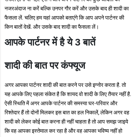
नजरअंदाज ना करें बल्कि उनपर गौर करें और उसके बाद ही शादी का
फैसला लें. चलिए हम यहां आपको बताएंगे कि आप अपने पार्टनर की
किन बातों देखें. और उसके बाद शादी का फैसला लें।
आपके पार्टनर में है ये 3 बातें
शादी की बात पर कंफ्यूज
अगर आपका पार्टनर शादी की बात करने पर उसे इग्नोर करता है. तो
यह आपके लिए पहला संकेत है कि शायद वो शादी के लिए तैयार नहीं है.
ऐसी स्थिति में अगर आपके पार्टनर की समस्या घर-परिवार और
रिश्तेदार हैं तो दोनों मिलकर इस बात का हल निकालें, लेकिन अगर वह
शादी को लेकर कोई बात करना ही नहीं चाहता है तो आप समझ जाइये
कि वह आपका इस्तेमाल कर रहा है और वह आपका भविष्य नहीं हो