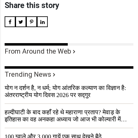
Share this story
From Around the Web
Trending News
योग न दर्शन है, न धर्म; योग आंतरिक कल्याण का विज्ञान है:
अंतरराष्ट्रीय योग दिवस 2026 पर सद्गुर
हल्दीघाटी के बाद कहाँ रहे थे महाराणा प्रताप? मेवाड़ के
इतिहास का वह अनकहा अध्याय जो आज भी कोल्यारी में
जीवित है
100 ग्वाले और 3,000 गायें एक साथ देखने बैठे