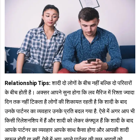
Relationship Tips:
शादी दो लोगों के बीच नहीं बल्कि दो परिवारों
के बीच होती है। अक्सर आपने सुना होगा कि लव मैरिज में रिश्ता ज्यादा
दिन तक नहीं टिकता है लोगों की शिकायत रहती है कि शादी के बाद
उनके पार्टनर का व्यवहार उनके प्रति बदल गया है. ऐसे में अगर आप भी
किसी रिलेशनशिप में हैं और शादी को लेकर कंफ्यूज हैं कि शादी के बाद
आपके पार्टनर का व्यवहार आपके साथ कैसा होगा और आपकी शादी
सफल होगी या नहीं. ऐसे में आप अपने पार्टनर की कुछ आदतों को