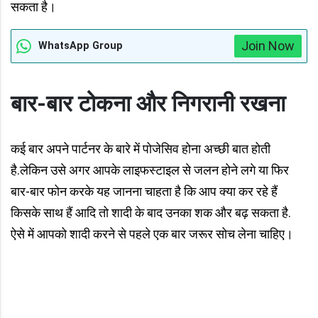
सकता है।
Join Now
WhatsApp Group
बार-बार टोकना और निगरानी रखना
कई बार अपने पार्टनर के बारे में पोजेसिव होना अच्छी बात होती
है.लेकिन उसे अगर आपके लाइफस्टाइल से जलन होने लगे या फिर
बार-बार फोन करके यह जानना चाहता है कि आप क्या कर रहे हैं
किसके साथ हैं आदि तो शादी के बाद उनका शक और बढ़ सकता है.
ऐसे में आपको शादी करने से पहले एक बार जरूर सोच लेना चाहिए।