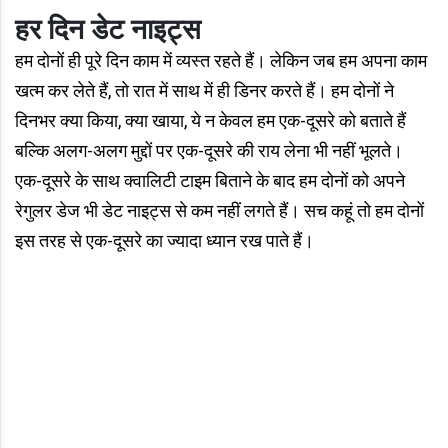
हर दिन डेट नाइट्स
हम दोनों ही पूरे दिन काम में व्‍यस्‍त रहते हैं। लेकिन जब हम अपना काम
खत्‍म कर लेते हैं, तो रात में साथ में ही डिनर करते हैं। हम दोनों ने
दिनभर क्‍या किया, क्या खाया, ये न केवल हम एक-दूसरे को बताते हैं
बल्कि अलग-अलग मुद्दों पर एक-दूसरे की राय लेना भी नहीं भूलते।
एक-दूसरे के साथ क्वालिटी टाइम बिताने के बाद हम दोनों को अपने
रेगुलर डेज भी डेट नाइट्स से कम नहीं लगते हैं। सच कहूं तो हम दोनों
इस तरह से एक-दूसरे का ज्‍यादा ध्‍यान रख पाते हैं।