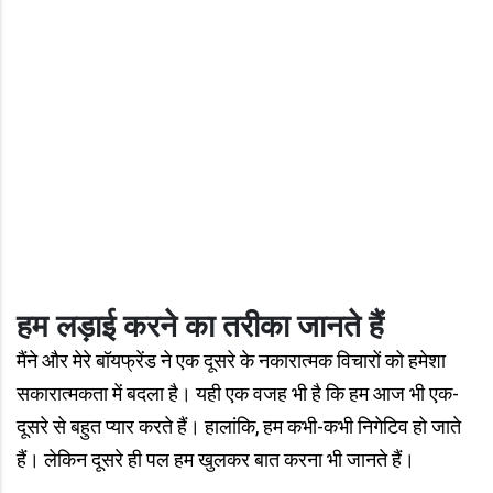
हम लड़ाई करने का तरीका जानते हैं
मैंने और मेरे बॉयफ्रेंड ने एक दूसरे के नकारात्मक विचारों को हमेशा
सकारात्मकता में बदला है। यही एक वजह भी है कि हम आज भी एक-
दूसरे से बहुत प्‍यार करते हैं। हालांकि, हम कभी-कभी निगेटिव हो जाते
हैं। लेकिन दूसरे ही पल हम खुलकर बात करना भी जानते हैं।