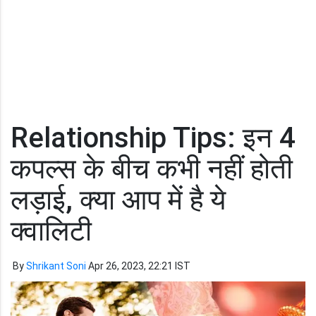
Relationship Tips: इन 4
कपल्स के बीच कभी नहीं होती
लड़ाई, क्या आप में है ये
क्वालिटी
By
Shrikant Soni
Apr 26, 2023, 22:21 IST