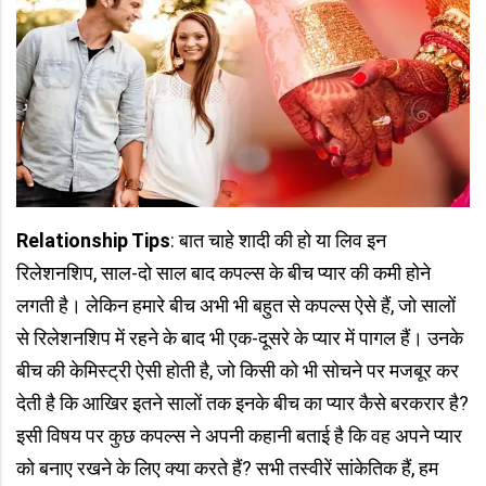
Relationship Tips
: बात चाहे शादी की हो या लिव इन
रिलेशनशिप, साल-दो साल बाद कपल्स के बीच प्‍यार की कमी होने
लगती है। लेकिन हमारे बीच अभी भी बहुत से कपल्स ऐसे हैं, जो सालों
से रिलेशनशिप में रहने के बाद भी एक-दूसरे के प्‍यार में पागल हैं। उनके
बीच की केमिस्ट्री ऐसी होती है, जो किसी को भी सोचने पर मजबूर कर
देती है कि आखिर इतने सालों तक इनके बीच का प्‍यार कैसे बरकरार है?
इसी विषय पर कुछ कपल्‍स ने अपनी कहानी बताई है कि वह अपने प्‍यार
को बनाए रखने के लिए क्‍या करते हैं? सभी तस्वीरें सांकेतिक हैं, हम