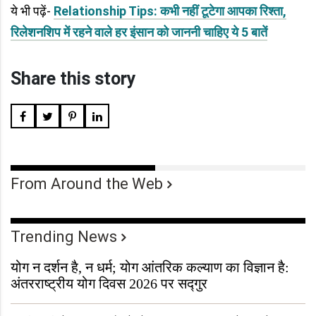
ये भी पढ़ें-
Relationship Tips: कभी नहीं टूटेगा आपका रिश्ता,
रिलेशनशिप में रहने वाले हर इंसान को जाननी चाहिए ये 5 बातें
Share this story
From Around the Web
Trending News
योग न दर्शन है, न धर्म; योग आंतरिक कल्याण का विज्ञान है:
अंतरराष्ट्रीय योग दिवस 2026 पर सद्गुर