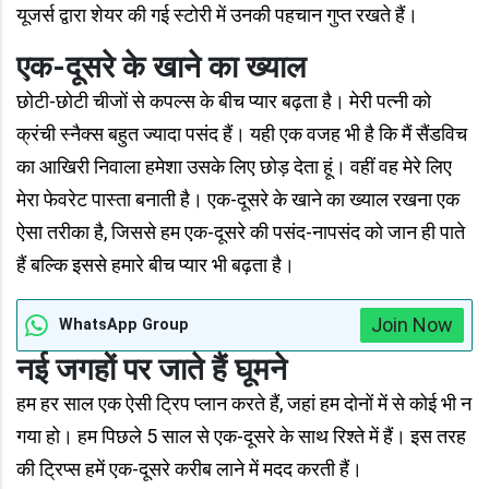
यूजर्स द्वारा शेयर की गई स्टोरी में उनकी पहचान गुप्त रखते हैं।
एक-दूसरे के खाने का ख्‍याल
छोटी-छोटी चीजों से कपल्स के बीच प्‍यार बढ़ता है। मेरी पत्‍नी को
क्रंची स्‍नैक्‍स बहुत ज्यादा पसंद हैं। यही एक वजह भी है कि मैं सैंडविच
का आखिरी निवाला हमेशा उसके लिए छोड़ देता हूं। वहीं वह मेरे लिए
मेरा फेवरेट पास्‍ता बनाती है। एक-दूसरे के खाने का ख्याल रखना एक
ऐसा तरीका है, जिससे हम एक-दूसरे की पसंद-नापसंद को जान ही पाते
हैं बल्कि इससे हमारे बीच प्‍यार भी बढ़ता है।
Join Now
WhatsApp Group
नई जगहों पर जाते हैं घूमने
हम हर साल एक ऐसी ट्रिप प्लान करते हैं, जहां हम दोनों में से कोई भी न
गया हो। हम पिछले 5 साल से एक-दूसरे के साथ रिश्ते में हैं। इस तरह
की ट्रिप्‍स हमें एक-दूसरे करीब लाने में मदद करती हैं।