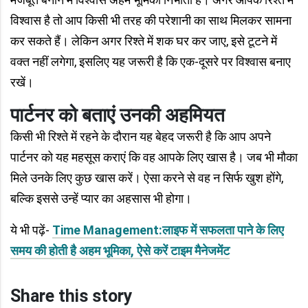
विश्वास है तो आप किसी भी तरह की परेशानी का साथ मिलकर सामना
कर सकते हैं। लेकिन अगर रिश्ते में शक घर कर जाए, इसे टूटने में
वक्त नहीं लगेगा, इसलिए यह जरूरी है कि एक-दूसरे पर विश्वास बनाए
रखें।
पार्टनर को बताएं उनकी अहमियत
किसी भी रिश्ते में रहने के दौरान यह बेहद जरूरी है कि आप अपने
पार्टनर को यह महसूस कराएं कि वह आपके लिए खास है। जब भी मौका
मिले उनके लिए कुछ खास करें। ऐसा करने से वह न सिर्फ खुश होंगे,
बल्कि इससे उन्हें प्यार का अहसास भी होगा।
ये भी पढ़ें-
Time Management:लाइफ में सफलता पाने के लिए
समय की होती है अहम भूमिका, ऐसे करें टाइम मैनेजमेंट
Share this story