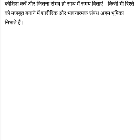
कोशिश करें और जितना संभव हो साथ में समय बिताएं। किसी भी रिश्ते
को मजबूत बनाने में शारीरिक और भावनात्मक संबंध अहम भूमिका
निभाते हैं।