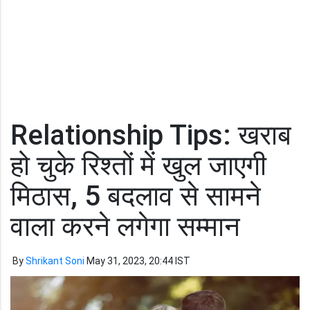
Relationship Tips: खराब
हो चुके रिश्तों में खुल जाएगी
मिठास, 5 बदलाव से सामने
वाला करने लगेगा सम्मान
By
Shrikant Soni
May 31, 2023, 20:44 IST