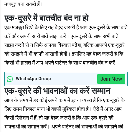
मजबूत बना सकते हैं।
एक-दूसरे
में बातचीत
बंद ना हो
एक मजबूत रिश्ते के लिए यह बेहद जरूरी है आप एक-दूसरे के साथ बातें
करें और अपनी सारी बातें साझा करें। एक-दूसरे के साथ सभी बातें
साझा करने से न सिर्फ आपका विश्वास बढ़ेगा, बल्कि आपको एक-दूसरे
को समझने में भी काफी आसानी होगी। इसलिए यह बेहद जरूरी है कि
किसी भी हालत में आप अपने पार्टनर के साथ बातचीत बंद न करें।
Join Now
WhatsApp Group
एक-दूसरे की भावनाओं का करें सम्मान
आज के समय में हर कोई अपने काम में इतना व्यस्त है कि एक-दूसरे के
लिए समय निकाल पाना भी काफी मुश्किल होता है। ऐसे में अगर आप
किसी रिलेशन में हैं, तो यह बेहद जरूरी है कि आप एक-दूसरे की
भावनाओं का सम्मान करें। अपने पार्टनर की भावनाओं को समझने की