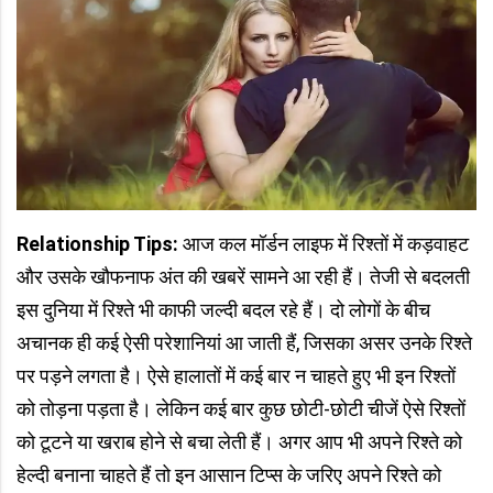
Relationship Tips:
आज कल मॉर्डन लाइफ में रिश्तों में कड़वाहट
और उसके खौफनाफ अंत की खबरें सामने आ रही हैं। तेजी से बदलती
इस दुनिया में रिश्ते भी काफी जल्दी बदल रहे हैं। दो लोगों के बीच
अचानक ही कई ऐसी परेशानियां आ जाती हैं, जिसका असर उनके रिश्ते
पर पड़ने लगता है। ऐसे हालातों में कई बार न चाहते हुए भी इन रिश्तों
को तोड़ना पड़ता है। लेकिन कई बार कुछ छोटी-छोटी चीजें ऐसे रिश्तों
को टूटने या खराब होने से बचा लेती हैं। अगर आप भी अपने रिश्ते को
हेल्दी बनाना चाहते हैं तो इन आसान टिप्स के जरिए अपने रिश्ते को