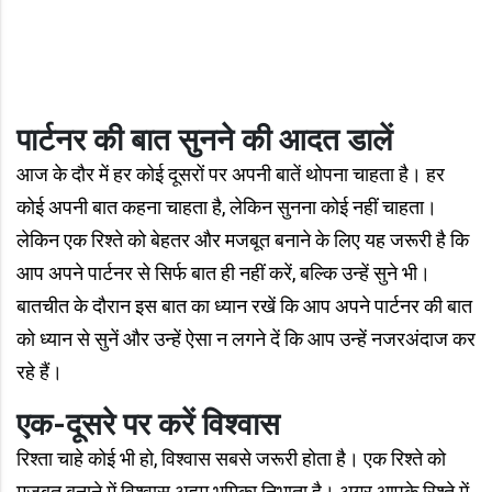
पार्टनर की बात सुनने की आदत डालें
आज के दौर में हर कोई दूसरों पर अपनी बातें थोपना चाहता है। हर
कोई अपनी बात कहना चाहता है, लेकिन सुनना कोई नहीं चाहता।
लेकिन एक रिश्ते को बेहतर और मजबूत बनाने के लिए यह जरूरी है कि
आप अपने पार्टनर से सिर्फ बात ही नहीं करें, बल्कि उन्हें सुने भी।
बातचीत के दौरान इस बात का ध्यान रखें कि आप अपने पार्टनर की बात
को ध्यान से सुनें और उन्हें ऐसा न लगने दें कि आप उन्हें नजरअंदाज कर
रहे हैं।
एक-दूसरे पर करें विश्वास
रिश्ता चाहे कोई भी हो, विश्वास सबसे जरूरी होता है। एक रिश्ते को
मजबूत बनाने में विश्वास अहम भूमिका निभाता है। अगर आपके रिश्ते में