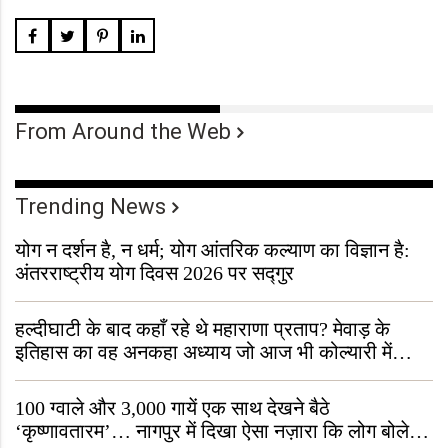
From Around the Web
Trending News
योग न दर्शन है, न धर्म; योग आंतरिक कल्याण का विज्ञान है:
अंतरराष्ट्रीय योग दिवस 2026 पर सद्गुर
हल्दीघाटी के बाद कहाँ रहे थे महाराणा प्रताप? मेवाड़ के
इतिहास का वह अनकहा अध्याय जो आज भी कोल्यारी में
जीवित है
100 ग्वाले और 3,000 गायें एक साथ देखने बैठे
‘कृष्णावतारम’… नागपुर में दिखा ऐसा नज़ारा कि लोग बोले,