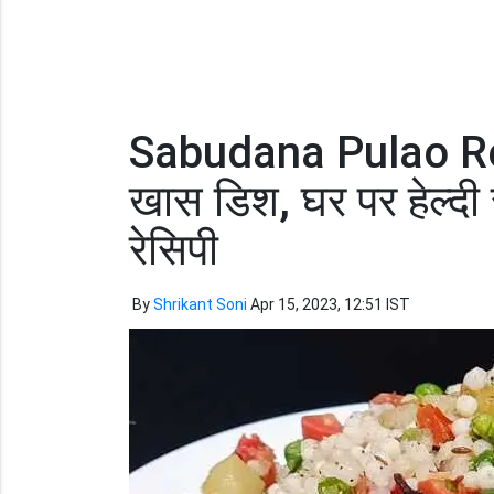
Sabudana Pulao Rec
खास डिश, घर पर हेल्दी 
रेसिपी
By
Shrikant Soni
Apr 15, 2023, 12:51 IST