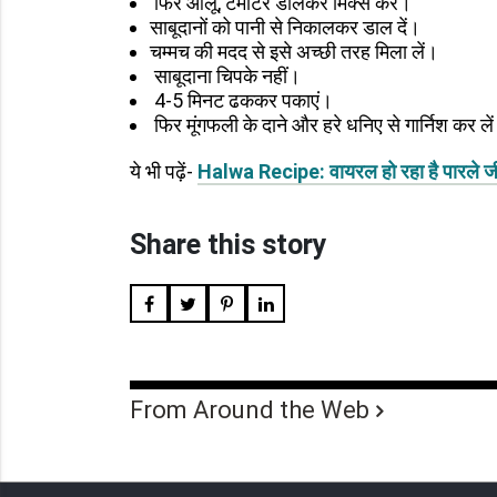
फिर आलू, टमाटर डालकर मिक्स करें।
साबूदानों को पानी से निकालकर डाल दें।
चम्मच की मदद से इसे अच्छी तरह मिला लें।
साबूदाना चिपके नहीं।
4-5 मिनट ढककर पकाएं।
फिर मूंगफली के दाने और हरे धनिए से गार्निश कर ले
ये भी पढ़ें-
Halwa Recipe: वायरल हो रहा है पारले ज
Share this story
From Around the Web