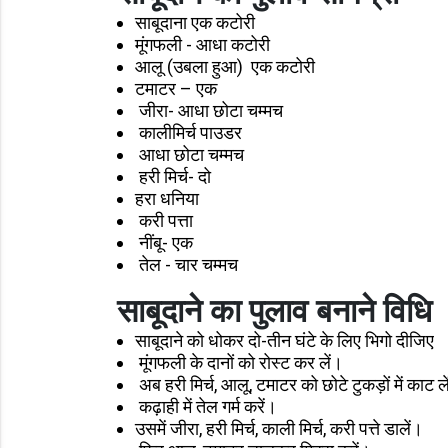
साबूदाना एक कटोरी
मूंगफली - आधा कटोरी
आलू (उबला हुआ) एक कटोरी
टमाटर – एक
जीरा- आधा छोटा चम्मच
कालीमिर्च पाउडर
आधा छोटा चम्मच
हरी मिर्च- दो
हरा धनिया
करी पत्ता
नींबू- एक
तेल - चार चम्मच
साबूदाने का पुलाव बनाने विधि
साबूदाने को धोकर दो-तीन घंटे के लिए भिगो दीजिए
मूंगफली के दानों को रोस्ट कर लें।
अब हरी मिर्च, आलू, टमाटर को छोटे टुकड़ों में काट ल
कढ़ाही में तेल गर्म करें।
उसमें जीरा, हरी मिर्च, काली मिर्च, करी पत्ते डालें।