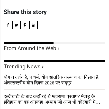
Share this story
From Around the Web
Trending News
योग न दर्शन है, न धर्म; योग आंतरिक कल्याण का विज्ञान है:
अंतरराष्ट्रीय योग दिवस 2026 पर सद्गुर
हल्दीघाटी के बाद कहाँ रहे थे महाराणा प्रताप? मेवाड़ के
इतिहास का वह अनकहा अध्याय जो आज भी कोल्यारी में
जीवित है