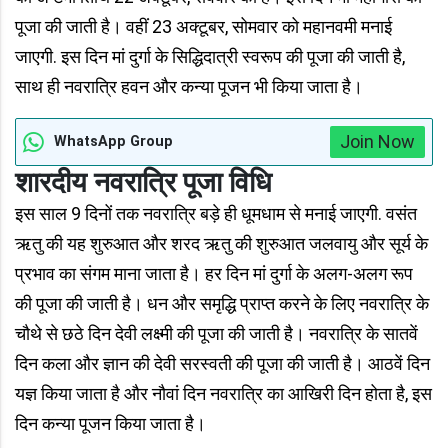
पूजा की जाती है। वहीं 23 अक्टूबर, सोमवार को महानवमी मनाई
जाएगी. इस दिन मां दुर्गा के सिद्धिदात्री स्वरूप की पूजा की जाती है,
साथ ही नवरात्रि हवन और कन्या पूजन भी किया जाता है।
Join Now
WhatsApp Group
शारदीय नवरात्रि पूजा विधि
इस साल 9 दिनों तक नवरात्रि बड़े ही धूमधाम से मनाई जाएगी. वसंत
ऋतु की यह शुरुआत और शरद ऋतु की शुरुआत जलवायु और सूर्य के
प्रभाव का संगम माना जाता है। हर दिन मां दुर्गा के अलग-अलग रूप
की पूजा की जाती है। धन और समृद्धि प्राप्त करने के लिए नवरात्रि के
चौथे से छठे दिन देवी लक्ष्मी की पूजा की जाती है। नवरात्रि के सातवें
दिन कला और ज्ञान की देवी सरस्वती की पूजा की जाती है। आठवें दिन
यज्ञ किया जाता है और नौवां दिन नवरात्रि का आखिरी दिन होता है, इस
दिन कन्या पूजन किया जाता है।