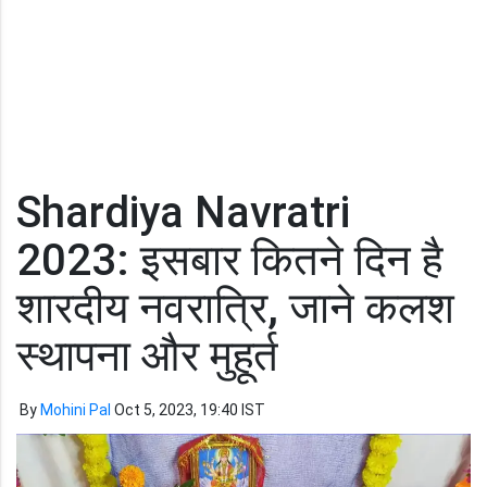
Shardiya Navratri
2023: इसबार कितने दिन है
शारदीय नवरात्रि, जाने कलश
स्थापना और मुहूर्त
By
Mohini Pal
Oct 5, 2023, 19:40 IST