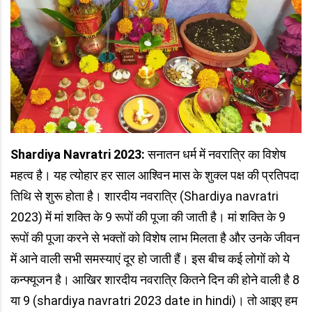
Shardiya Navratri 2023:
सनातन धर्म में नवरात्रि का विशेष
महत्व है। यह त्योहार हर साल आश्विन मास के शुक्ल पक्ष की प्रतिपदा
तिथि से शुरू होता है। शारदीय नवरात्रि (Shardiya navratri
2023) में मां शक्ति के 9 रूपों की पूजा की जाती है। मां शक्ति के 9
रूपों की पूजा करने से भक्तों को विशेष लाभ मिलता है और उनके जीवन
में आने वाली सभी समस्याएं दूर हो जाती हैं। इस बीच कई लोगों को ये
कन्फ्यूजन है। आखिर शारदीय नवरात्रि कितने दिन की होने वाली है 8
या 9 (shardiya navratri 2023 date in hindi)। तो आइए हम