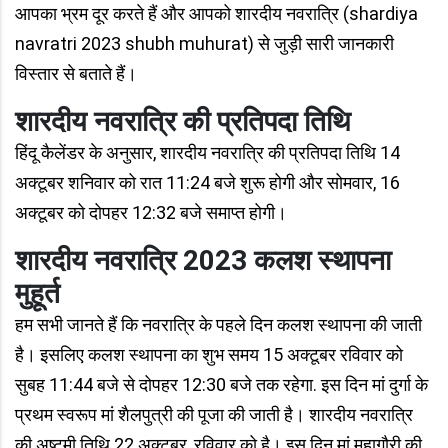
आपका भ्रम दूर करते हैं और आपको शारदीय नवरात्रि (shardiya
navratri 2023 shubh muhurat) से जुड़ी सारी जानकारी
विस्तार से बताते हैं।
शारदीय नवरात्रि की प्रतिपदा तिथि
हिंदू कैलेंडर के अनुसार, शारदीय नवरात्रि की प्रतिपदा तिथि 14
अक्टूबर शनिवार को रात 11:24 बजे शुरू होगी और सोमवार, 16
अक्टूबर को दोपहर 12:32 बजे समाप्त होगी।
शारदीय नवरात्रि 2023 कलश स्थापना
मुहूर्त
हम सभी जानते हैं कि नवरात्रि के पहले दिन कलश स्थापना की जाती
है। इसलिए कलश स्थापना का शुभ समय 15 अक्टूबर रविवार को
सुबह 11:44 बजे से दोपहर 12:30 बजे तक रहेगा. इस दिन मां दुर्गा के
प्रथम स्वरूप मां शैलपुत्री की पूजा की जाती है। शारदीय नवरात्रि
की अष्टमी तिथि 22 अक्टूबर, रविवार को है। इस दिन मां महागौरी की