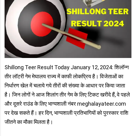
Shillong Teer Result Today January 12, 2024: शिलॉन्ग
तीर लॉटरी गेम मेघालय राज्य में काफी लोकप्रिय है। विजेताओं का
निर्धारण खेल में चलाये गये तीरों की संख्या के आधार पर किया जाता
है। जिन लोगों ने आज शिलांग तीर गेम के लिए टिकट खरीदे हैं, वे पहले
और दूसरे राउंड के लिए भाग्यशाली नंबर meghalayateer.com
पर देख सकते हैं। हर दिन, भाग्यशाली प्रतिभागियों को पुरस्कार राशि
जीतने का मौका मिलता है।