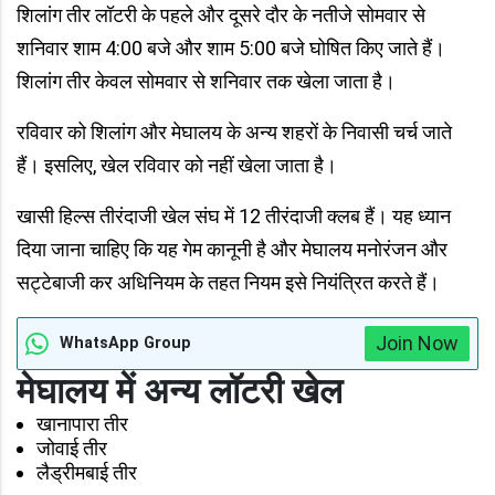
शिलांग तीर लॉटरी के पहले और दूसरे दौर के नतीजे सोमवार से
शनिवार शाम 4:00 बजे और शाम 5:00 बजे घोषित किए जाते हैं।
शिलांग तीर केवल सोमवार से शनिवार तक खेला जाता है।
रविवार को शिलांग और मेघालय के अन्य शहरों के निवासी चर्च जाते
हैं। इसलिए, खेल रविवार को नहीं खेला जाता है।
खासी हिल्स तीरंदाजी खेल संघ में 12 तीरंदाजी क्लब हैं। यह ध्यान
दिया जाना चाहिए कि यह गेम कानूनी है और मेघालय मनोरंजन और
सट्टेबाजी कर अधिनियम के तहत नियम इसे नियंत्रित करते हैं।
Join Now
WhatsApp Group
मेघालय में अन्य लॉटरी खेल
खानापारा तीर
जोवाई तीर
लैड्रीमबाई तीर