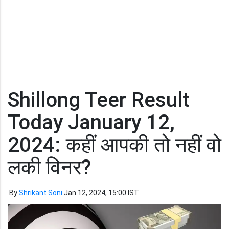
Shillong Teer Result
Today January 12,
2024: कहीं आपकी तो नहीं वो
लकी विनर?
By
Shrikant Soni
Jan 12, 2024, 15:00 IST