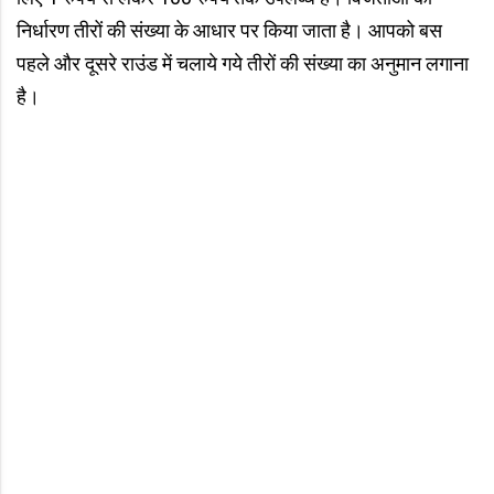
निर्धारण तीरों की संख्या के आधार पर किया जाता है। आपको बस
पहले और दूसरे राउंड में चलाये गये तीरों की संख्या का अनुमान लगाना
है।