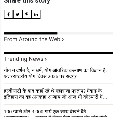
Share this story
From Around the Web
Trending News
योग न दर्शन है, न धर्म; योग आंतरिक कल्याण का विज्ञान है:
अंतरराष्ट्रीय योग दिवस 2026 पर सद्गुर
हल्दीघाटी के बाद कहाँ रहे थे महाराणा प्रताप? मेवाड़ के
इतिहास का वह अनकहा अध्याय जो आज भी कोल्यारी में
जीवित है
100 ग्वाले और 3,000 गायें एक साथ देखने बैठे