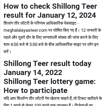
How to check Shillong Teer
result for January 12, 2024
शिलांग तीर लॉटरी के परिणाम आधिकारिक वेबसाइट -
meghalalayaateer.com पर घोषित किए गए हैं। 12 जनवरी के
पहले और दूसरे दौर के लिए भाग्यशाली संख्या की जांच करने के लिए
शाम 4:00 बजे से 5:00 बजे के बीच आधिकारिक साइट पर लॉग इन
करें।
Shillong Teer result today
January 14, 2022
Shillong Teer lottery game:
How to participate
यदि आप शिलॉन्ग तीर लॉटरी गेम खेलना चाहते हैं, तो टिकट खरीदने के
लिए 1 रुपये से लेकर 100 रुपये तक उपलब्ध हैं। विजेताओं का