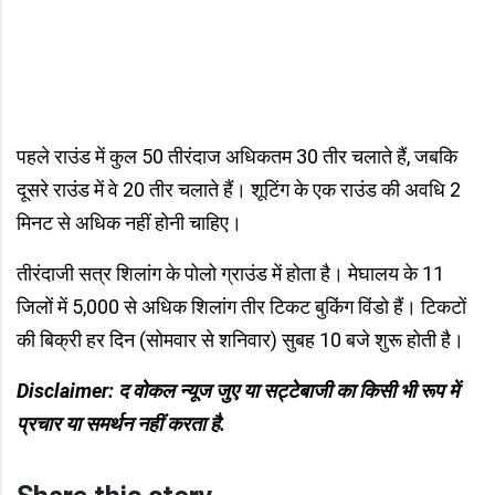
पहले राउंड में कुल 50 तीरंदाज अधिकतम 30 तीर चलाते हैं, जबकि
दूसरे राउंड में वे 20 तीर चलाते हैं। शूटिंग के एक राउंड की अवधि 2
मिनट से अधिक नहीं होनी चाहिए।
तीरंदाजी सत्र शिलांग के पोलो ग्राउंड में होता है। मेघालय के 11
जिलों में 5,000 से अधिक शिलांग तीर टिकट बुकिंग विंडो हैं। टिकटों
की बिक्री हर दिन (सोमवार से शनिवार) सुबह 10 बजे शुरू होती है।
Disclaimer: द वोकल न्यूज जुए या सट्टेबाजी का किसी भी रूप में
प्रचार या समर्थन नहीं करता है.