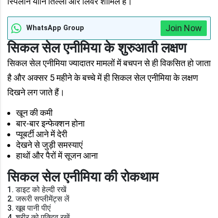
स्पिलीन यानि तिल्‍ली और लिवर शामिल हैं।
Join Now
WhatsApp Group
सिकल सेल एनीमिया के शुरुआती लक्षण
सिकल सेल एनीमिया ज्यादातर मामलों में बचपन से ही विकसित हो जाता
है और अक्सर 5 महीने के बच्चे में ही सिकल सेल एनीमिया के लक्षण
दिखने लग जाते हैं।
खून की कमी
बार-बार इन्फेक्शन होना
प्यूबर्टी आने में देरी
देखने से जुड़ी समस्याएं
हाथों और पैरों में सूजन आना
सिकल सेल एनीमिया की रोकथाम
1. डाइट को हेल्दी रखें
2. जरूरी सप्लीमेंट्स लें
3. खूब पानी पीएं
4. शरीर को एक्टिव रखें