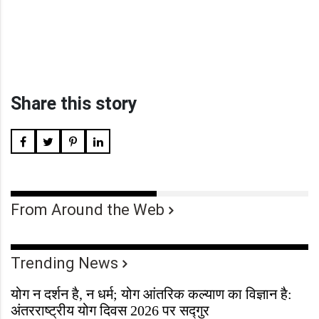
Share this story
From Around the Web
Trending News
योग न दर्शन है, न धर्म; योग आंतरिक कल्याण का विज्ञान है:
अंतरराष्ट्रीय योग दिवस 2026 पर सद्गुर