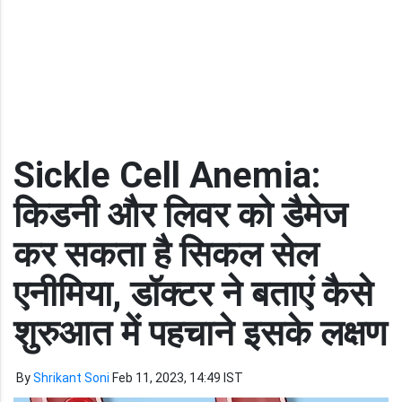
Sickle Cell Anemia:
किडनी और लिवर को डैमेज
कर सकता है सिकल सेल
एनीमिया, डॉक्टर ने बताएं कैसे
शुरुआत में पहचाने इसके लक्षण
By
Shrikant Soni
Feb 11, 2023, 14:49 IST