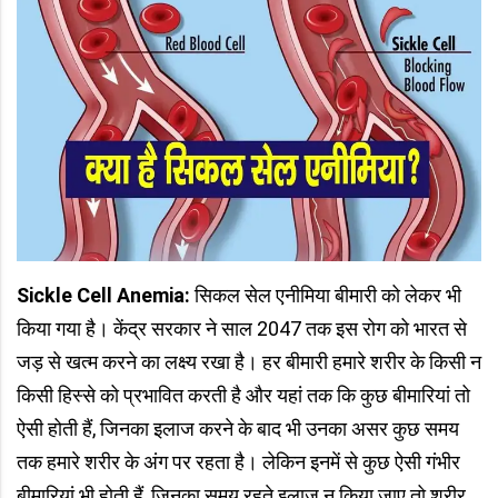
Sickle Cell Anemia:
सिकल सेल एनीमिया बीमारी को लेकर भी
किया गया है। केंद्र सरकार ने साल 2047 तक इस रोग को भारत से
जड़ से खत्‍म करने का लक्ष्‍य रखा है। हर बीमारी हमारे शरीर के किसी न
किसी हिस्से को प्रभावित करती है और यहां तक कि कुछ बीमारियां तो
ऐसी होती हैं, जिनका इलाज करने के बाद भी उनका असर कुछ समय
तक हमारे शरीर के अंग पर रहता है। लेकिन इनमें से कुछ ऐसी गंभीर
बीमारियां भी होती हैं, जिनका समय रहते इलाज न किया जाए तो शरीर