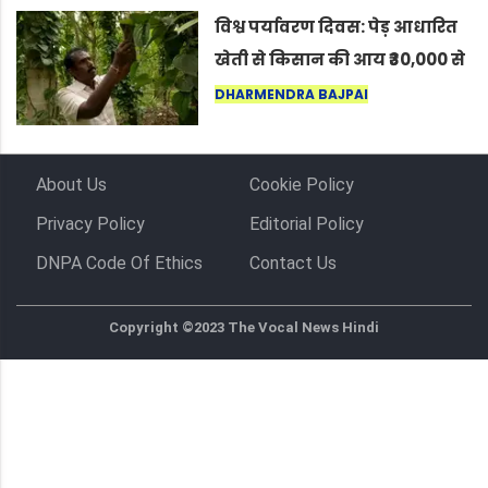
विश्व पर्यावरण दिवस: पेड़ आधारित
खेती से किसान की आय ₹30,000 से
बढ़कर ₹3 लाख प्रति एकड़ हुई
DHARMENDRA BAJPAI
About Us
Cookie Policy
Privacy Policy
Editorial Policy
DNPA Code Of Ethics
Contact Us
Copyright ©2023 The Vocal News Hindi