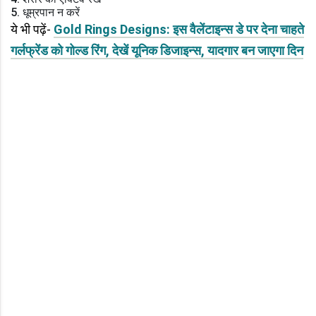
5. धूम्रपान न करें
ये भी पढ़ें-
Gold Rings Designs: इस वैलेंटाइन्स डे पर देना चाहते
गर्लफ्रेंड को गोल्ड रिंग, देखें यूनिक डिजाइन्स, यादगार बन जाएगा दिन