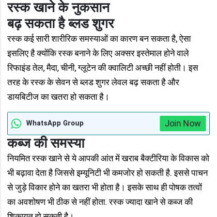
रस्क खाने के नुकसान
बढ़ सकता है ब्लड शुगर
रस्क कई सारी शारीरिक समस्याओं का कारण बन सकता है, ऐसा
इसलिए है क्योंकि रस्क बनाने के लिए अक्सर इस्तेमाल होने वाले
रिफाइंड तेल, मैदा, चीनी, ग्लूटेन की क्वालिटी अच्छी नहीं होती। इस
तरह के रस्क के सेवन से ब्लड शुगर लेवल बढ़ सकता है और
डायबिटीज का खतरा हो सकता है।
Join Now
WhatsApp Group
कब्ज की समस्या
नियमित रस्क खाने से ये आपकी आंत में खराब बैक्टीरिया के विकास को
भी बढ़ावा देता है जिससे इम्यूनिटी भी कमजोर हो सकती है. इससे पाचन
से जुड़े विकार होने का खतरा भी होता है। इसके साथ ही पोषक तत्वों
का अवशोषण भी ठीक से नहीं होता. रस्क ज्यादा खाने से कब्ज की
शिकायत हो सकती है।