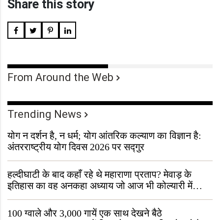
Share this story
From Around the Web
Trending News
योग न दर्शन है, न धर्म; योग आंतरिक कल्याण का विज्ञान है:
अंतरराष्ट्रीय योग दिवस 2026 पर सद्गुर
हल्दीघाटी के बाद कहाँ रहे थे महाराणा प्रताप? मेवाड़ के
इतिहास का वह अनकहा अध्याय जो आज भी कोल्यारी में
जीवित है
100 ग्वाले और 3,000 गायें एक साथ देखने बैठे