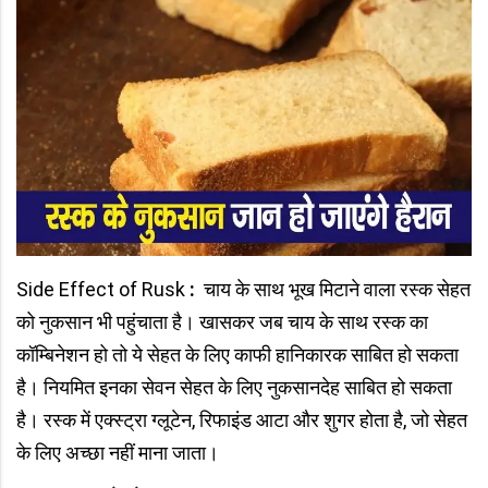
Side Effect of Rusk
:
चाय के साथ भूख मिटाने वाला रस्क सेहत
को नुकसान भी पहुंचाता है। खासकर जब चाय के साथ रस्क का
कॉम्बिनेशन हो तो ये सेहत के लिए काफी हानिकारक साबित हो सकता
है। नियमित इनका सेवन सेहत के लिए नुकसानदेह साबित हो सकता
है। रस्क में एक्स्ट्रा ग्लूटेन, रिफाइंड आटा और शुगर होता है, जो सेहत
के लिए अच्छा नहीं माना जाता।