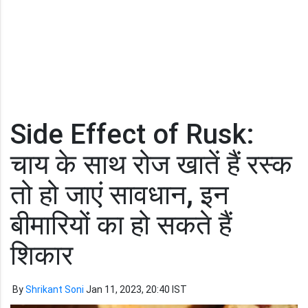
Side Effect of Rusk:
चाय के साथ रोज खातें हैं रस्क
तो हो जाएं सावधान, इन
बीमारियों का हो सकते हैं
शिकार
By
Shrikant Soni
Jan 11, 2023, 20:40 IST