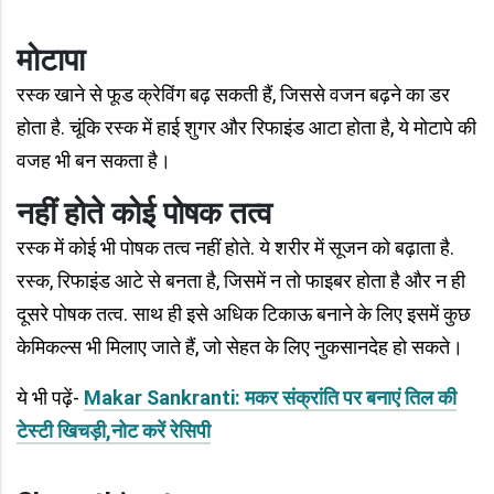
मोटापा
रस्क खाने से फूड क्रेविंग बढ़ सकती हैं, जिससे वजन बढ़ने का डर
होता है. चूंकि रस्क में हाई शुगर और रिफाइंड आटा होता है, ये मोटापे की
वजह भी बन सकता है।
नहीं होते कोई पोषक तत्व
रस्क में कोई भी पोषक तत्व नहीं होते. ये शरीर में सूजन को बढ़ाता है.
रस्क, रिफाइंड आटे से बनता है, जिसमें न तो फाइबर होता है और न ही
दूसरे पोषक तत्व. साथ ही इसे अधिक टिकाऊ बनाने के लिए इसमें कुछ
केमिकल्स भी मिलाए जाते हैं, जो सेहत के लिए नुकसानदेह हो सकते।
ये भी पढ़ें-
Makar Sankranti: मकर संक्रांति पर बनाएं तिल की
टेस्टी खिचड़ी,नोट करें रेसिपी