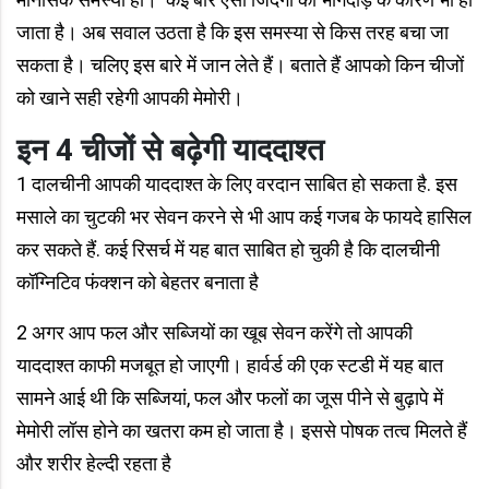
जाता है। अब सवाल उठता है कि इस समस्या से किस तरह बचा जा
सकता है। चलिए इस बारे में जान लेते हैं। बताते हैं आपको किन चीजों
को खाने सही रहेगी आपकी मेमोरी।
इन 4 चीजों से बढ़ेगी
याददाश्त
1 दालचीनी आपकी याददाश्त के लिए वरदान साबित हो सकता है. इस
मसाले का चुटकी भर सेवन करने से भी आप कई गजब के फायदे हासिल
कर सकते हैं. कई रिसर्च में यह बात साबित हो चुकी है कि दालचीनी
कॉग्निटिव फंक्शन को बेहतर बनाता है
2 अगर आप फल और सब्जियों का खूब सेवन करेंगे तो आपकी
याददाश्त काफी मजबूत हो जाएगी। हार्वर्ड की एक स्टडी में यह बात
सामने आई थी कि सब्जियां, फल और फलों का जूस पीने से बुढ़ापे में
मेमोरी लॉस होने का खतरा कम हो जाता है। इससे पोषक तत्व मिलते हैं
और शरीर हेल्दी रहता है