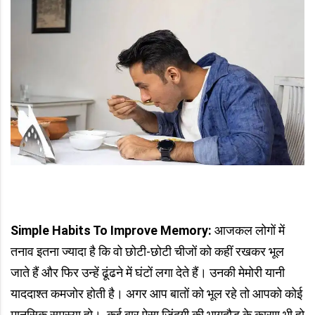
Simple Habits To Improve Memory:
आजकल लोगों में
तनाव इतना ज्यादा है कि वो छोटी-छोटी चीजों को कहीं रखकर भूल
जाते हैं और फिर उन्हें ढूंढने में घंटों लगा देते हैं। उनकी मेमोरी यानी
याददाश्त कमजोर होती है। अगर आप बातों को भूल रहे तो आपको कोई
मानसिक समस्या हो। कई बार ऐसा जिंदगी की भागदौड़ के कारण भी हो