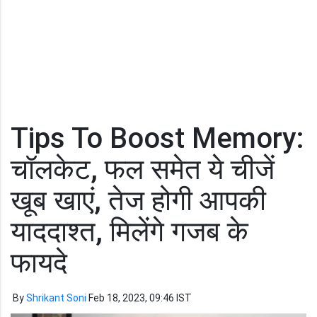
Tips To Boost Memory:
चॉलकेट, फल समेत ये चीजें
खूब खाएं, तेज होगी आपकी
याददाश्त, मिलेंगे गजब के
फायदे
By
Shrikant Soni
Feb 18, 2023, 09:46 IST