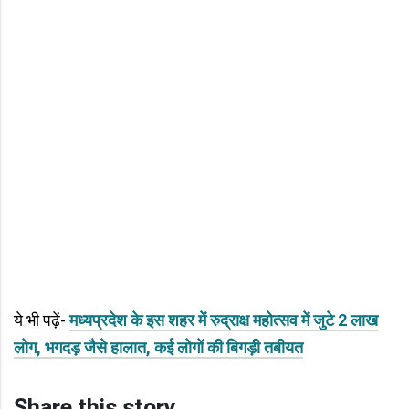
ये भी पढ़ें-
मध्यप्रदेश के इस शहर में रुद्राक्ष महोत्सव में जुटे 2 लाख
लोग, भगदड़ जैसे हालात, कई लोगों की बिगड़ी तबीयत
Share this story