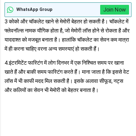
Join Now
WhatsApp Group
3 कोको और चॉकलेट खाने से मेमोरी बेहतर हो सकती है। चॉकलेट में
फ्लेवनॉल्स नामक यौगिक होता है, जो मेमोरी लॉस होने से रोकता है और
याददाश्त को मजबूत बनाता है। हालांकि चॉकलेट का सेवन कम मात्रा
में ही करना चाहिए वरना अन्य समस्याएं हो सकती हैं।
4.इंटरमिटेंट फास्टिंग में लोग दिनभर में एक निश्चित समय पर खाना
खाते हैं और बाकी समय फास्टिंग करते हैं। माना जाता है कि इससे वेट
लॉस में भी काफी मदद मिल सकती है। इसके अलावा सीफूड, नट्स
और कलियों का सेवन भी मेमोरी को बेहतर बनाता है।