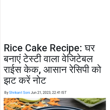
Rice Cake Recipe: घर
बनाएं टेस्टी वाला वेजिटेबल
राईस केक, आसान रेसिपी को
झट करें नोट
By
Shrikant Soni
Jun 21, 2023, 22:41 IST