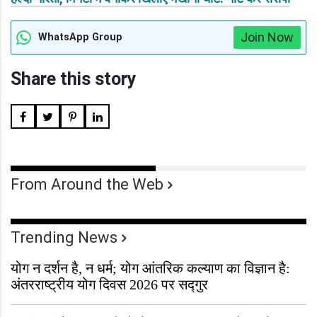
Join Now
WhatsApp Group
Share this story
From Around the Web
Trending News
योग न दर्शन है, न धर्म; योग आंतरिक कल्याण का विज्ञान है:
अंतरराष्ट्रीय योग दिवस 2026 पर सद्गुर