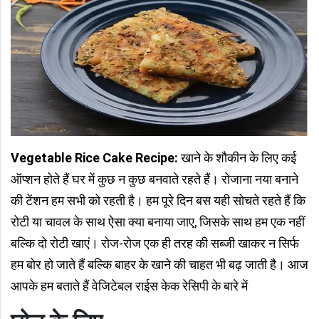
Vegetable Rice Cake Recipe:
खाने के शौकीन के लिए कई
ऑप्शन होते हैं घर में कुछ न कुछ बनवाते रहते हैं। रोजाना नया बनाने
की टेंशन हम सभी को रहती है। हम पूरे दिन बस यही सोचते रहते हैं कि
रोटी या चावल के साथ ऐसा क्या बनाया जाए, जिसके साथ हम एक नहीं
बल्कि दो रोटी खाएं। रोज-रोज एक ही तरह की सब्जी खाकर न सिर्फ
हम बोर हो जाते हैं बल्कि बाहर के खाने की चाहत भी बढ़ जाती है। आज
आपके हम बताते हैं वेजिटेबल राईस केक रेसिपी के बारे में