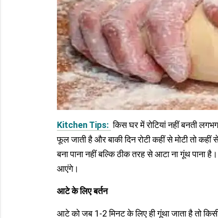
Kitchen Tips:
किस घर में रोटियां नहीं बनती लगभग 
फूल जाती है और बाकी दिन रोटी कहीं से मोटी तो कही
बना पाना नहीं बल्कि ठीक तरह से आटा ना गूंथ पाना है।
आएंगे।
आटे के लिए बर्तन
आटे को जब 1-2 मिनट के लिए ही गूंथा जाता है तो किसी