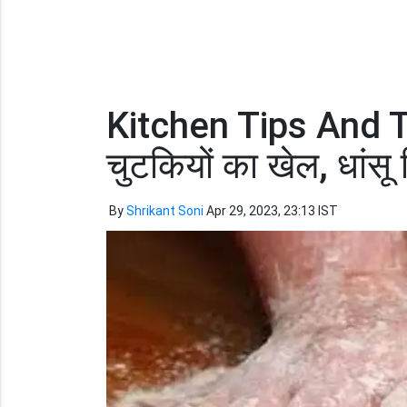
Kitchen Tips And Tr
चुटकियों का खेल, धांसू
By
Shrikant Soni
Apr 29, 2023, 23:13 IST