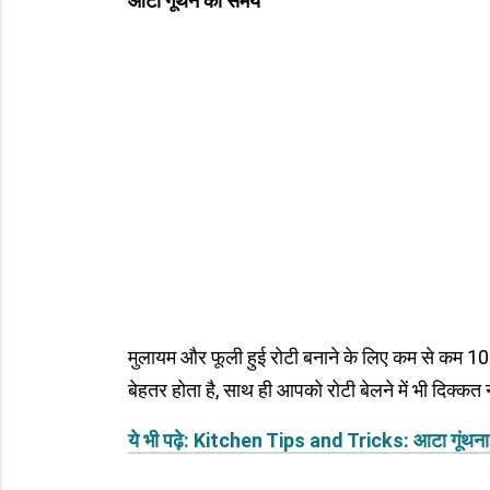
आटा गूंथने का समय
मुलायम और फूली हुई रोटी बनाने के लिए कम से कम 10
बेहतर होता है, साथ ही आपको रोटी बेलने में भी दिक्कत 
ये भी पढ़े: Kitchen Tips and Tricks: आटा गूंथना आसान