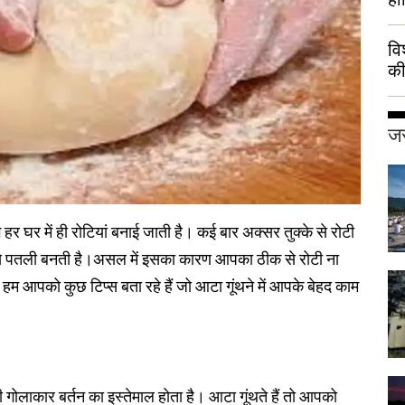
वि
की
हुई
जर
हर घर में ही रोटियां बनाई जाती है। कई बार अक्सर तुक्के से रोटी
ं से पतली बनती है।असल में इसका कारण आपका ठीक से रोटी ना
 हम आपको कुछ टिप्स बता रहे हैं जो आटा गूंथने में आपके बेहद काम
 गोलाकार बर्तन का इस्तेमाल होता है। आटा गूंथते हैं तो आपको