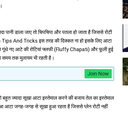
ो।
यादा पानी डाला जाए तो चिपचिपा और पतला हो जाता है जिससे रोटी
hen Tips And Tricks इस तरह की दिक्कत ना हो इसके लिए आटा
नी से गूंथे गए आटे की रोटियां फ्लफी (Fluffy Chapati) और फूली हुई
बे समय तक मुलायम भी रहती है।
Join Now
बहुत ज्यादा सूखा आटा इस्तेमाल करने की बजाय तेल का इस्तेमाल
ा हुआ आटा जगह-जगह से सूखा हुआ रहता है जिससे प्लेन रोटी नहीं