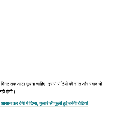
 मिनट तक आटा गूंथना चाहिए।इससे रोटियों की रंगत और स्वाद भी
नहीं होगी।
 कर देगी ये टिप्स, गुब्बारे सी फूली हुई बनेंगी रोटियां