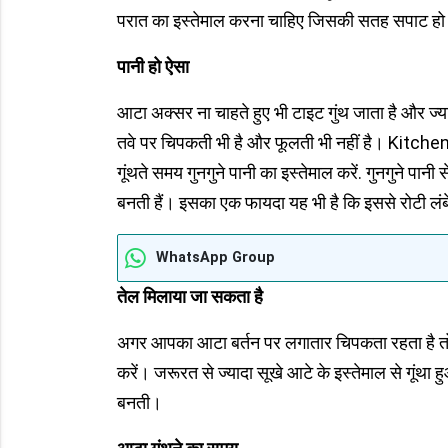
परात का इस्तेमाल करना चाहिए जिसकी सतह सपाट ह
पानी हो ऐसा
आटा अक्सर ना चाहते हुए भी टाइट गुंथ जाता है और ज्
तवे पर चिपकती भी है और फूलती भी नहीं है। Kitc
गूंथते समय गुनगुने पानी का इस्तेमाल करें. गुनगुने पा
बनती हैं। इसका एक फायदा यह भी है कि इससे रोटी लं
WhatsApp Group
तेल मिलाया जा सकता है
अगर आपका आटा बर्तन पर लगातार चिपकता रहता है तो 
करें। जरूरत से ज्यादा सूखे आटे के इस्तेमाल से गूंथ
बनती।