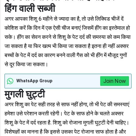
हिंग वाली सब्जी
अगर आपका शिशु 6 महीने से ज्यादा का है, तो उसे लिक्विड चीजें दें
कोशिश करें कि दिन में एक ऐसी चीज बनाएं जिसमें हींग का इस्तेमाल हो
सके। हींग का सेवन करने से शिशु के पेट दर्द की समस्या को कम किया
जा सकता है या फिर खत्म भी किया जा सकता है इतना ही नहीं अक्सर
बच्चों के पेट में दर्द का कारण बनने वाली गैस को भी हींग में मौजूद गुणों
से दूर किया जा सकता।
Join Now
WhatsApp Group
मुगली घुट्टी
अगर शिशु का पेट सही तरह से साफ नहीं होगा, तो भी पेट की समस्याएं
हमेशा उसे परेशान करती रहेगी। पेट के साफ होने के चलते अक्सर
शिशु के पेट में दर्द रहता है. शिशु को रोजाना मुगली घुट्टी देनी चाहिए।
विशेषज्ञों का मानना है कि इससे उसका पेट रोजाना साफ होता है और