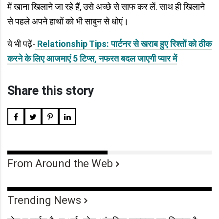
में खाना खिलाने जा रहे हैं, उसे अच्छे से साफ कर लें. साथ ही खिलाने
से पहले अपने हाथों को भी साबुन से धोएं।
ये भी पढ़ें-
Relationship Tips: पार्टनर से खराब हुए रिश्तों को ठीक
करने के लिए आजमाएं 5 टिप्स, नफरत बदल जाएगी प्यार में
Share this story
From Around the Web
Trending News