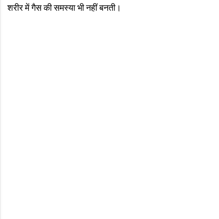
शरीर में गैस की समस्या भी नहीं बनती।