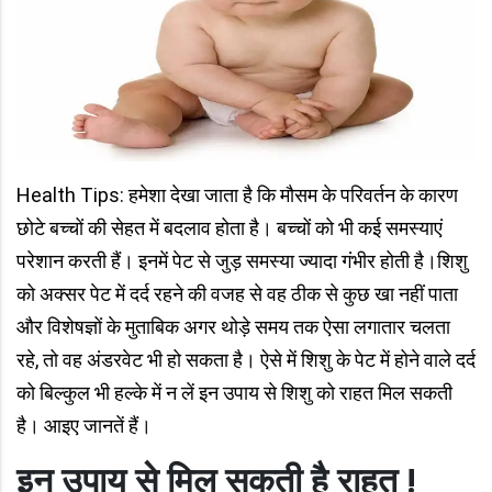
Health Tips: हमेशा देखा जाता है कि मौसम के परिवर्तन के कारण
छोटे बच्चों की सेहत में बदलाव होता है। बच्चों को भी कई समस्याएं
परेशान करती हैं। इनमें पेट से जुड़ समस्या ज्यादा गंभीर होती है।शिशु
को अक्सर पेट में दर्द रहने की वजह से वह ठीक से कुछ खा नहीं पाता
और विशेषज्ञों के मुताबिक अगर थोड़े समय तक ऐसा लगातार चलता
रहे, तो वह अंडरवेट भी हो सकता है। ऐसे में शिशु के पेट में होने वाले दर्द
को बिल्कुल भी हल्के में न लें इन उपाय से शिशु को राहत मिल सकती
है। आइए जानतें हैं।
इन उपाय से मिल सकती है राहत !