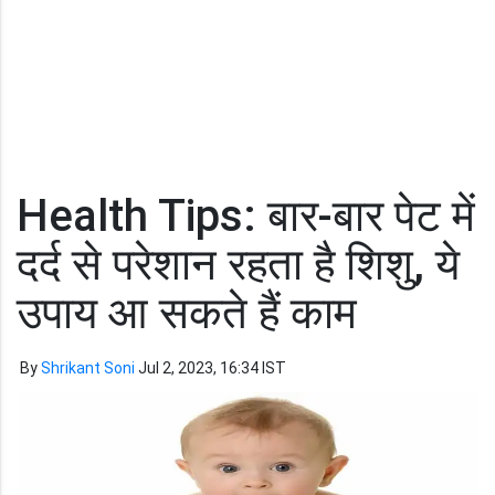
Health Tips: बार-बार पेट में
दर्द से परेशान रहता है शिशु, ये
उपाय आ सकते हैं काम
By
Shrikant Soni
Jul 2, 2023, 16:34 IST