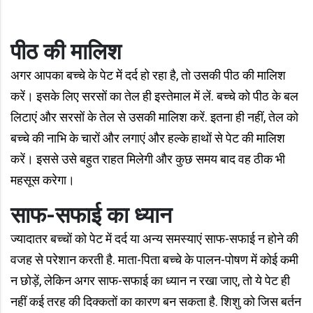
पीठ की मालिश
अगर आपका बच्चे के पेट में दर्द हो रहा है, तो उसकी पीठ की मालिश
करें। इसके लिए सरसों का तेल ही इस्तेमाल में लें. बच्चे को पीठ के बल
लिटाएं और सरसों के तेल से उसकी मालिश करें. इतना ही नहीं, तेल को
बच्चे की नाभि के चारों और लगाएं और हल्के हाथों से पेट की मालिश
करें। इससे उसे बहुत राहत मिलेगी और कुछ समय बाद वह ठीक भी
महसूस करेगा।
साफ-सफाई का ध्यान
ज्यादातर बच्चों को पेट में दर्द या अन्य समस्याएं साफ-सफाई न होने की
वजह से परेशान करती है. माता-पिता बच्चे के पालन-पोषण में कोई कमी
न छोड़ें, लेकिन अगर साफ-सफाई का ध्यान न रखा जाए, तो ये पेट ही
नहीं कई तरह की दिक्कतों का कारण बन सकता है. शिशु को जिस बर्तन