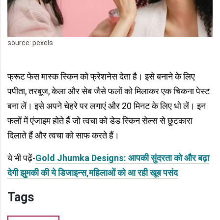
source: pexels
फ्रूट फेस मास्क स्किन को फ्रेशनेस देता है। इसे बनाने के लिए
पपीता, तरबूज, केला और सेब जैसे फलों को मिलाकर एक चिकना पेस्ट
बना लें। इसे अपने चेहरे पर लगाएं और 20 मिनट के लिए धो लें। इन
फलों में एंजाइम होते हैं जो त्वचा को डेड स्किन सेल्स से छुटकारा
दिलाते हैं और त्वचा को साफ करते हैं।
ये भी पढ़ें-
Gold Jhumka Designs: आपकी सुंदरता को और बढ़ा
देगी झुमकी की ये डिजाइन्स,महिलाओं को आ रही खूब पसंद
Tags