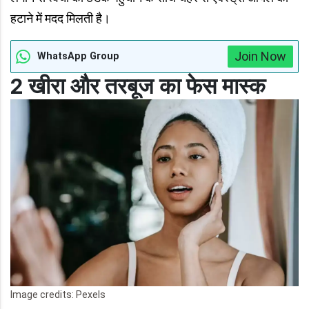
हटाने में मदद मिलती है।
Join Now
WhatsApp Group
2 खीरा और तरबूज का फेस मास्क
Image credits: Pexels