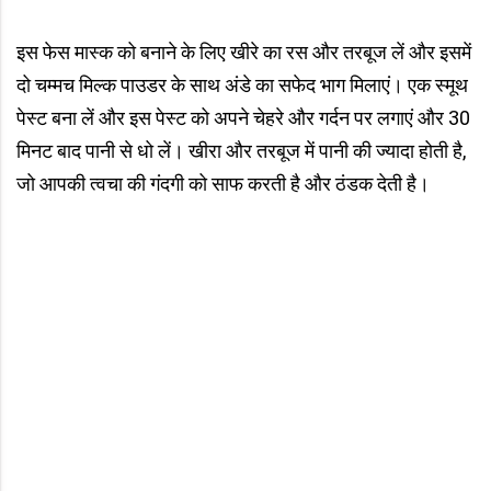
इस फेस मास्क को बनाने के लिए खीरे का रस और तरबूज लें और इसमें
दो चम्मच मिल्क पाउडर के साथ अंडे का सफेद भाग मिलाएं। एक स्मूथ
पेस्ट बना लें और इस पेस्ट को अपने चेहरे और गर्दन पर लगाएं और 30
मिनट बाद पानी से धो लें। खीरा और तरबूज में पानी की ज्यादा होती है,
जो आपकी त्वचा की गंदगी को साफ करती है और ठंडक देती है।