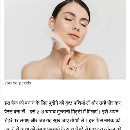
source: pexels
इस पैक को बनाने के लिए पुदीने की कुछ पत्तियां लें और उन्हें पीसकर
पेस्ट बना लें। इसे 2-3 चम्मच मुल्तानी मिट्टी में मिलाएं। इसे अपने
चेहरे पर लगाएं और जब यह सूख जाए तो धो लें। इस फेस मास्‍क को
लगाने से त्वचा को ठंडक पहुंचाने के साथ चेहरे से एक्स्ट्रा ऑयल को