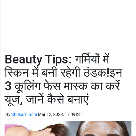
Beauty Tips: गर्मियों में
स्किन में बनी रहेगी ठंडक!इन
3 कूलिंग फेस मास्क का करें
यूज, जानें कैसे बनाएं
By
Shrikant Soni
Mar 12, 2023, 17:49 IST