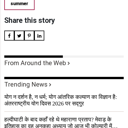
summer
Share this story
From Around the Web
Trending News
योग न दर्शन है, न धर्म; योग आंतरिक कल्याण का विज्ञान है:
अंतरराष्ट्रीय योग दिवस 2026 पर सद्गुर
हल्दीघाटी के बाद कहाँ रहे थे महाराणा प्रताप? मेवाड़ के
इतिहास का वह अनकहा अध्याय जो आज भी कोल्यारी में