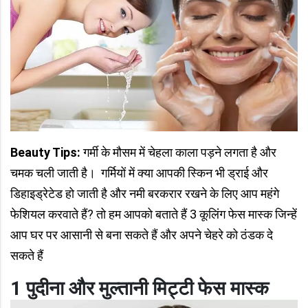
Beauty Tips:
गर्मी के मौसम में चेहला काला पड़ने लगता है और
चमक चली जाती है। गर्मियों में क्या आपकी स्किन भी ड्राई और
डिहाइड्रेटेड हो जाती है और नमी बरकरार रखने के लिए आप महंगे
फेशियल करवाते हैं? तो हम आपको बताते हैं 3 कूलिंग फेस मास्क जिन्हें
आप घर पर आसानी से बना सकते हैं और अपने चेहरे को ठंडक दे
सकते हैं
1 पुदीना और मुल्तानी मिट्टी फेस मास्क