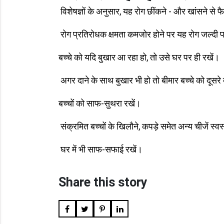
विशेषज्ञों के अनुसार, यह रोग छींकने - और खांसने से 
रोग प्रतिरोधक क्षमता कमजोर होने पर यह रोग जल्दी प
बच्चे को यदि बुखार आ रहा हो, तो उसे घर पर ही रखें।
अगर दाने के साथ बुखार भी हो तो बीमार बच्चे को दूसरे बच
बच्चों को साफ-सुथरा रखें।
संक्रमित बच्चों के खिलौने, कपड़े समेत अन्य चीजें स्वस्
घर में भी साफ-सफाई रखें।
Share this story