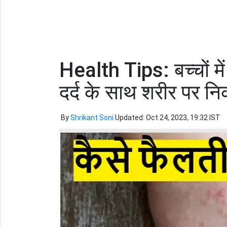
Health Tips: बच्चों में
दर्द के साथ शरीर पर न
By
Shrikant Soni
Updated: Oct 24, 2023, 19:32 IST