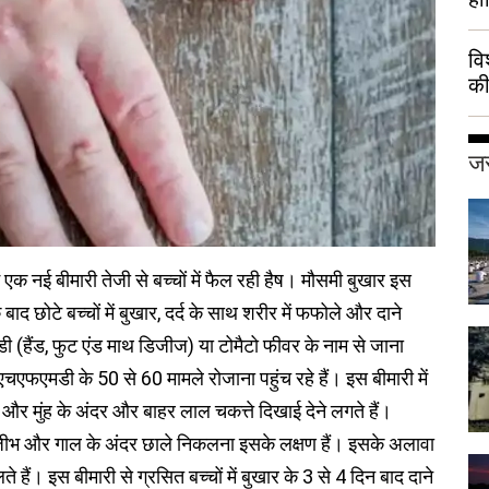
वि
की
हुई
जर
क नई बीमारी तेजी से बच्चों में फैल रही हैष। मौसमी बुखार इस
बाद छोटे बच्चों में बुखार, दर्द के साथ शरीर में फफोले और दाने
 (हैंड, फुट एंड माथ डिजीज) या टोमैटो फीवर के नाम से जाना
एफएमडी के 50 से 60 मामले रोजाना पहुंच रहे हैं। इस बीमारी में
ं और मुंह के अंदर और बाहर लाल चकत्ते दिखाई देने लगते हैं।
, जीभ और गाल के अंदर छाले निकलना इसके लक्षण हैं। इसके अलावा
 हैं। इस बीमारी से ग्रसित बच्चों में बुखार के 3 से 4 दिन बाद दाने