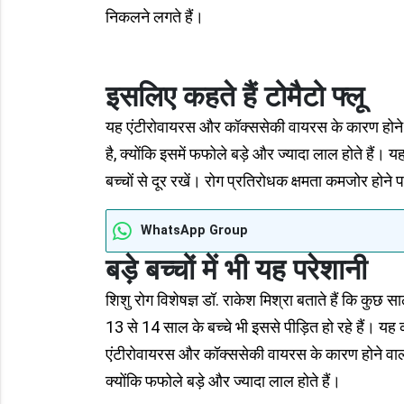
निकलने लगते हैं।
इसलिए कहते हैं टोमैटो फ्लू
यह एंटीरोवायरस और कॉक्ससेकी वायरस के कारण होने 
है, क्योंकि इसमें फफोले बड़े और ज्यादा लाल होते हैं। य
बच्चों से दूर रखें। रोग प्रतिरोधक क्षमता कमजोर होने प
WhatsApp Group
बड़े बच्चों में भी यह परेशानी
शिशु रोग विशेषज्ञ डॉ. राकेश मिश्रा बताते हैं कि कुछ
13 से 14 साल के बच्चे भी इससे पीड़ित हो रहे हैं। 
एंटीरोवायरस और कॉक्ससेकी वायरस के कारण होने वाल
क्योंकि फफोले बड़े और ज्यादा लाल होते हैं।