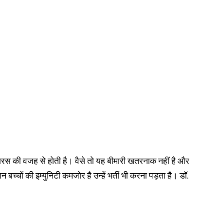
यरस की वजह से होती है। वैसे तो यह बीमारी खतरनाक नहीं है और
बच्चों की इम्युनिटी कमजोर है उन्हें भर्ती भी करना पड़ता है। डॉ.