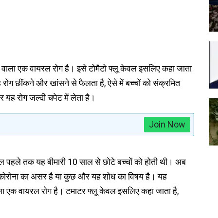
वाला एक वायरल रोग है। इसे टोमैटो फ्लू केवल इसलिए कहा जाता
ह रोग छींकने और खांसने से फैलता है, ऐसे में बच्चों को संक्रमित
र यह रोग जल्दी चपेट में लेता है।
Join Now
 साल पहले तक यह बीमारी 10 साल से छोटे बच्चों को होती थी। अब
यह कोरोना का असर है या कुछ और यह शोध का विषय है। यह
ा एक वायरल रोग है। टमाटर फ्लू केवल इसलिए कहा जाता है,