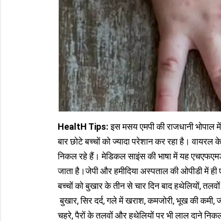
HealtH Tips:
इस मसय एमपी की राजधानी भोपाल में ए
बार छोटे बच्चों को ज्यादा परेशान कर रहा है। वायरल के 
निकल रहे हैं। मेडिकल साइंस की भाषा में यह एचएफएमडी
जाता है।जेपी और हमीदिया अस्पताल की ओपीडी में ही एच
बच्चों को बुखार के तीन से चार दिन बाद हथेलियों, तलवो
बुखार, सिर दर्द, गले में खराश, कमजोरी, भूख की कमी
चहरे, पैरों के तलवों और हथेलियों पर भी लाल दाने निकलते