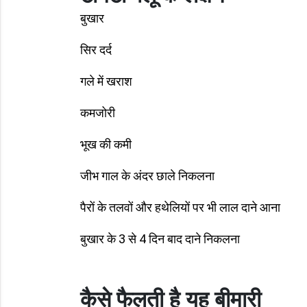
बुखार
सिर दर्द
गले में खराश
कमजोरी
भूख की कमी
जीभ गाल के अंदर छाले निकलना
पैरों के तलवों और हथेलियों पर भी लाल दाने आना
बुखार के 3 से 4 दिन बाद दाने निकलना
कैसे फैलती है यह बीमारी