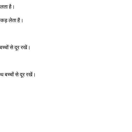
फैलता है।
कड़ लेता है।
्चों से दूर रखें।
थ बच्चों से दूर रखें।