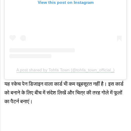
View this post on Instagram
A post shared by Tohfa Town (@tohfa_town_official_)
यह स्केच पेन डिजाइन वाला कार्ड भी कम खूबसूरत नहीं है। इस कार्ड
को बनाने के लिए बीच में संदेश लिखें और चित्र की तरह गोले में फूलों
का पैटर्न बनाएं।