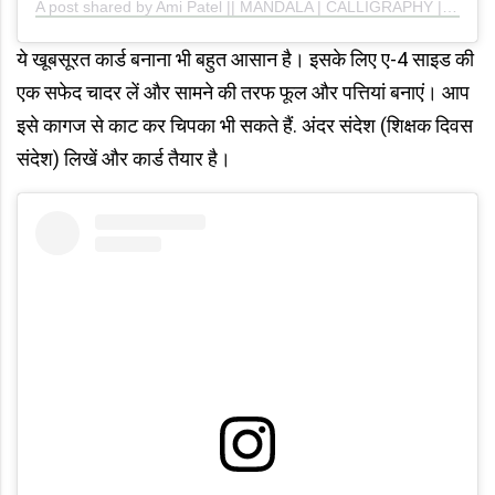
A post shared by Ami Patel || MANDALA | CALLIGRAPHY | PAINTING | JOURNALING (@artistry_ami)
ये खूबसूरत कार्ड बनाना भी बहुत आसान है। इसके लिए ए-4 साइड की
एक सफेद चादर लें और सामने की तरफ फूल और पत्तियां बनाएं। आप
इसे कागज से काट कर चिपका भी सकते हैं. अंदर संदेश (शिक्षक दिवस
संदेश) लिखें और कार्ड तैयार है।