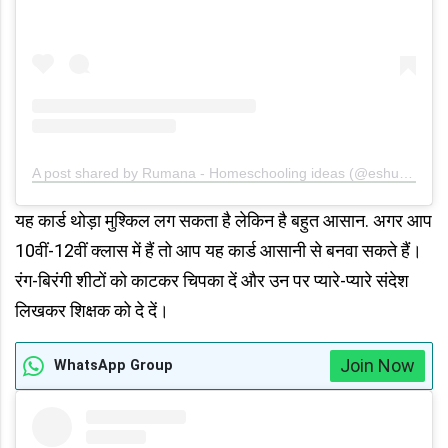
A post shared by Rumana - Homeschooling ideas (@eshuandmom)
यह कार्ड थोड़ा मुश्किल लग सकता है लेकिन है बहुत आसान. अगर आप
10वीं-12वीं क्लास में हैं तो आप यह कार्ड आसानी से बनवा सकते हैं।
रंग-बिरंगी शीटों को काटकर चिपका दें और उन पर प्यारे-प्यारे संदेश
लिखकर शिक्षक को दे दें।
Join Now
WhatsApp Group