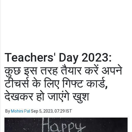
Teachers' Day 2023:
कुछ इस तरह तैयार करें अपने
टीचर्स के लिए गिफ्ट कार्ड,
देखकर हो जाएंगे खुश
By
Mohini Pal
Sep 5, 2023, 07:29 IST