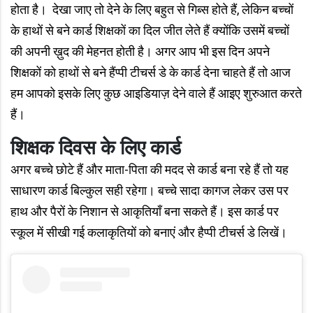
होता है। देखा जाए तो देने के लिए बहुत से गिब्स होते हैं, लेकिन बच्चों
के हाथों से बने कार्ड शिक्षकों का दिल जीत लेते हैं क्योंकि उसमें बच्चों
की अपनी ख़ुद की मेहनत होती है। अगर आप भी इस दिन अपने
शिक्षकों को हाथों से बने हैंप्पी टीचर्स डे के कार्ड देना चाहते हैं तो आज
हम आपको इसके लिए कुछ आइडियाज़ देने वाले हैं आइए शुरुआत करते
हैं।
शिक्षक दिवस के लिए कार्ड
अगर बच्चे छोटे हैं और माता-पिता की मदद से कार्ड बना रहे हैं तो यह
साधारण कार्ड बिल्कुल सही रहेगा। बच्चे सादा कागज लेकर उस पर
हाथ और पैरों के निशान से आकृतियाँ बना सकते हैं। इस कार्ड पर
स्कूल में सीखी गई कलाकृतियों को बनाएं और हैप्पी टीचर्स डे लिखें।