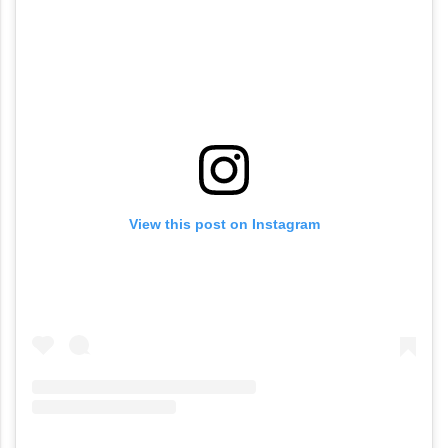
View this post on Instagram