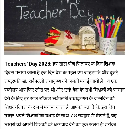
Teachers' Day 2023:
हर साल पाँच सितम्बर के दिन शिक्षक
दिवस मनाया जाता है इस दिन देश के पहले उप राष्ट्रपति और दूसरे
राष्ट्रपति डॉ. सर्वपल्ली राधाकृष्ण की जयंती मनाई जाती हैं। वे एक
स्कॉलर और फिर लॉस पर थी और उन्हें देश के सभी शिक्षकों को सम्मान
देने के लिए हर साल डॉक्टर सर्वपल्ली राधाकृष्णन के जन्मदिन को
शिक्षक दिवस के रूप में मनाया जाता है, आपको बता दें कि इस दिन
छात्र अपने शिक्षकों को बधाई के साथ 7 8 उपहार भी देखते हैं, यह
छात्रों को अपनी शिक्षकों को धन्यवाद देने का एक अलग ही तरीक़ा