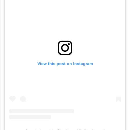
View this post on Instagram