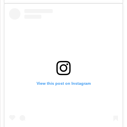
View this post on Instagram