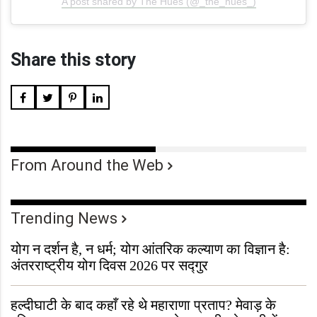
A post shared by The Hues (@_the_hues_)
Share this story
From Around the Web
Trending News
योग न दर्शन है, न धर्म; योग आंतरिक कल्याण का विज्ञान है:
अंतरराष्ट्रीय योग दिवस 2026 पर सद्गुर
हल्दीघाटी के बाद कहाँ रहे थे महाराणा प्रताप? मेवाड़ के