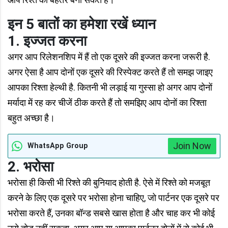
इन 5 बातों का हमेशा रखें ध्यान
1. इज्जत करना
अगर आप रिलेशनशिप में हैं तो एक दूसरे की इज्जत करना जरूरी है.
अगर ऐसा है आप दोनों एक दूसरे की रिस्पेक्ट करते हैं तो समझ जाइए
आपका रिश्ता हेल्थी है. कितनी भी लड़ाई या गुस्सा हो अगर आप दोनों
मर्यादा में रह कर चीजें ठीक करते हैं तो समझिए आप दोनों का रिश्ता
बहुत अच्छा है।
Join Now
WhatsApp Group
2. भरोसा
भरोसा ही किसी भी रिश्ते की बुनियाद होती है. ऐसे में रिश्ते को मजबूत
करने के लिए एक दूसरे पर भरोसा होना चाहिए, जो पार्टनर एक दूसरे पर
भरोसा करते हैं, उनका बॉन्ड सबसे खास होता है और चाह कर भी कोई