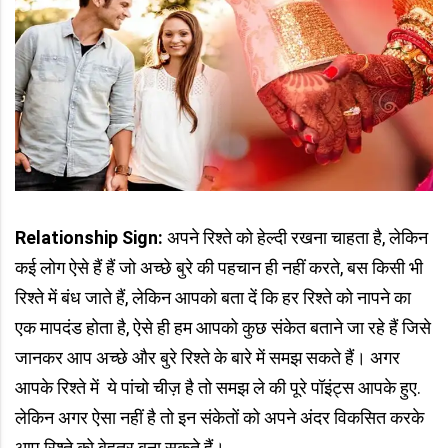
Relationship Sign:
अपने रिश्ते को हेल्दी रखना चाहता है, लेकिन
कई लोग ऐसे हैं हैं जो अच्छे बुरे की पहचान ही नहीं करते, बस किसी भी
रिश्ते में बंध जाते हैं, लेकिन आपको बता दें कि हर रिश्ते को नापने का
एक मापदंड होता है, ऐसे ही हम आपको कुछ संकेत बताने जा रहे हैं जिसे
जानकर आप अच्छे और बुरे रिश्ते के बारे में समझ सकते हैं। अगर
आपके रिश्ते में ये पांचो चीज़ है तो समझ ले की पूरे पॉइंट्स आपके हुए.
लेकिन अगर ऐसा नहीं है तो इन संकेतों को अपने अंदर विकसित करके
आप रिश्ते को बेहतर बना सकते हैं।