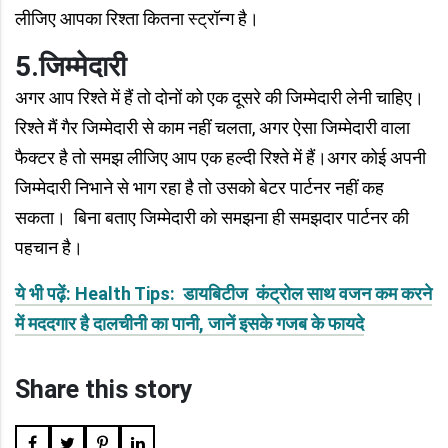
लीजिए आपका रिश्ता कितना स्ट्रॉन्ग है।
5.जिम्मेदारी
अगर आप रिश्ते में हैं तो दोनों को एक दूसरे की जिम्मेदारी लेनी चाहिए।
रिश्ते मैं गैर जिम्मेदारी से काम नहीं चलता, अगर ऐसा जिम्मेदारी वाला
फैक्टर है तो समझ लीजिए आप एक हल्दी रिश्ते में हैं।अगर कोई अपनी
जिम्मेदारी निभाने से भाग रहा है तो उसको बेटर पार्टनर नहीं कह
सकता। बिना बताए जिम्मेदारी को समझना ही समझदार पार्टनर की
पहचान है।
ये भी पढ़ें: Health Tips: डायबिटीज कंट्रोल साथ वजन कम करने
में मददगार है दालचीनी का पानी, जानें इसके गजब के फायदे
Share this story