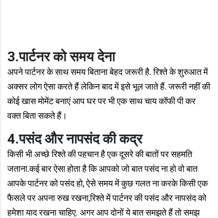
3.पार्टनर को समय देना
अपने पार्टनर के साथ समय बिताना बेहद जरूरी है. रिश्ते के शुरुआत में
अक्सर लोग ऐसा करते हैं लेकिन बाद में इसे भूल जाते हैं. जरूरी नहीं की
कोई खास मोमेंट बनाएं आप घर पर भी एक साथ चाय कॉफी पी कर
वक्त बिता सकते हैं।
4.पसंद और नापसंद की कद्र
किसी भी अच्छे रिश्ते की पहचान है एक दूसरे की बातों पर सहमति
जताना.कई बार ऐसा होता है कि आपको जो बात पसंद ना हो वो बात
आपके पार्टनर को पसंद हो, ऐसे समय में कुछ गलत ना करके किसी एक
फैसले पर अपना रुख रखना,रिश्ते में पार्टनर की पसंद और नापसंद को
हमेशा याद रखना चाहिए. अगर आप दोनों ये बात समझते हैं तो समझ