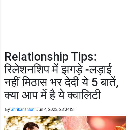
Relationship Tips:
रिलेशनशिप में झगड़े -लड़ाई
नहीं मिठास भर देदी ये 5 बातें,
क्या आप में है ये क्वालिटी
By
Shrikant Soni
Jun 4, 2023, 23:04 IST