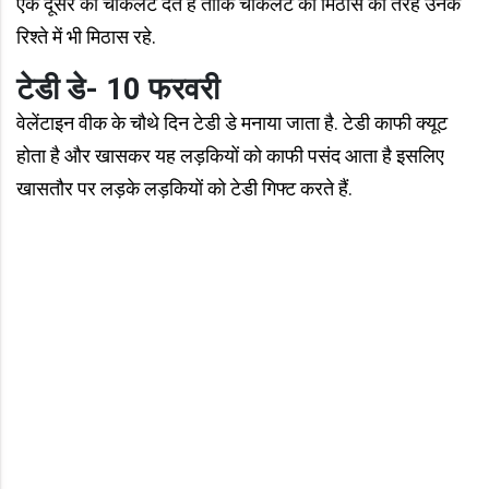
एक दूसरे को चॉकलेट देते हैं ताकि चॉकलेट की मिठास की तरह उनके
रिश्ते में भी मिठास रहे.
टेडी डे- 10 फरवरी
वेलेंटाइन वीक के चौथे दिन टेडी डे मनाया जाता है. टेडी काफी क्यूट
होता है और खासकर यह लड़कियों को काफी पसंद आता है इसलिए
खासतौर पर लड़के लड़कियों को टेडी गिफ्ट करते हैं.