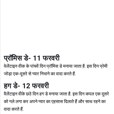
प्रॉमिस डे- 11 फरवरी
वेलेंटाइन वीक के पांचवें दिन प्रॉमिस डे मनाया जाता है. इस दिन प्रेमी
जोड़ा एक-दूसरे से प्यार निभाने का वादा करते हैं.
हग डे- 12 फरवरी
वैलेंटाइन वीके छठे दिन हग डे मनाया जाता है. इस दिन कपल एक दूसरे
को गले लगा कर अपने प्यार का एहसास दिलाते हैं और साथ रहने का
वादा करते हैं.