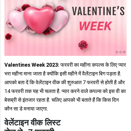
Valentines Week 2023:
फरवरी का महीना कपल्स के लिए प्यार
भरा महीना माना जाता है क्योंकि इसी महीने में वैलेंटाइन बिग पड़ता है.
आपको बता दें कि वेलेंटाइन वीक की शुरुआत 7 फरवरी से होती है और
14 फरवरी तक यह भी चलता है. प्यार करने वाले कपल्स को इस वी का
बेसब्री से इंतजार रहता है. चलिए आपको भी बताते हैं कि किस दिन
कौन सा डे मनाया जाएगा.
वेलेंटाइन वीक लिस्ट