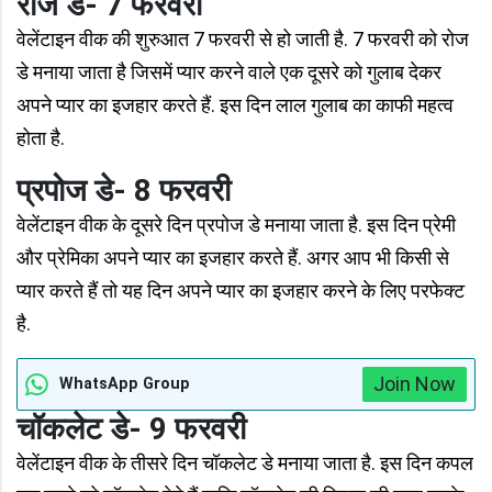
रोज डे- 7 फरवरी
वेलेंटाइन वीक की शुरुआत 7 फरवरी से हो जाती है. 7 फरवरी को रोज
डे मनाया जाता है जिसमें प्यार करने वाले एक दूसरे को गुलाब देकर
अपने प्यार का इजहार करते हैं. इस दिन लाल गुलाब का काफी महत्व
होता है.
प्रपोज डे- 8 फरवरी
वेलेंटाइन वीक के दूसरे दिन प्रपोज डे मनाया जाता है. इस दिन प्रेमी
और प्रेमिका अपने प्यार का इजहार करते हैं. अगर आप भी किसी से
प्यार करते हैं तो यह दिन अपने प्यार का इजहार करने के लिए परफेक्ट
है.
Join Now
WhatsApp Group
चॉकलेट डे- 9 फरवरी
वेलेंटाइन वीक के तीसरे दिन चॉकलेट डे मनाया जाता है. इस दिन कपल