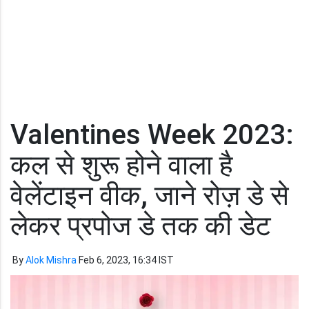
Valentines Week 2023:
कल से शुरू होने वाला है
वेलेंटाइन वीक, जाने रोज़ डे से
लेकर प्रपोज डे तक की डेट
By
Alok Mishra
Feb 6, 2023, 16:34 IST