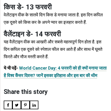
किस डे- 13 फरवरी
वेलेंटाइन वीक के सातवें दिन किस डे मनाया जाता है. इस दिन कपिल
एक दूसरे को किस कर के अपने प्यार का इजहार करते हैं.
वैलेंटाइन डे- 14 फरवरी
यह वैलेंटाइन वीक का आखरी और सबसे महत्वपूर्ण दिन होता है. इस
दिन कपिल एक दूसरे को स्पेशल फील कर आते हैं और साथ में घूमते
फिरते और मौज मस्ती करते हैं.
ये भी पढ़ें-
World Cancer Day: 4 फरवरी को ही क्यों मनाया जाता
है विश्व कैंसर दिवस? जानें इसका इतिहास और इस बार की थीम
Share this story