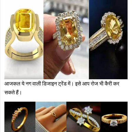
आजकल ये नग वाली डिजाइन ट्रेंड में। इसे आप रोज भी कैरी कर
सकते हैं।