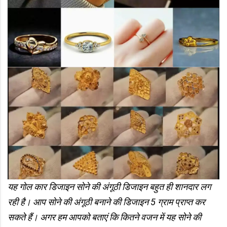
यह गोल कार डिजाइन सोने की अंगूठी डिजाइन बहुत ही शानदार लग
रही है। आप सोने की अंगूठी बनाने की डिजाइन 5 ग्राम प्राप्त कर
सकते हैं। अगर हम आपको बताएं कि कितने वजन में यह सोने की