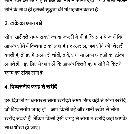
सोना खरीदते समय होलमार्क का निशान जरूर देखें। ये असली-नकली
सोने के साथ ही इसकी शुद्धता की भी पहचान करता है।
3. टांके का ध्यान रखें
सोना खरीदते समय सबसे ज्यादा जरूरी ये भी है कि आप ये जानें कि
आपके सोने में कितना टांका लगा है। दरअसल, जब सोने की ज्वेलरी
बनती है, तो इसमें अलग से चांदी, तांबे, रांगा या अन्य धातुओं का टांका
लगाते हैं। इसलिए ये जान लें कि आपके कितने ग्राम सोने में कितने
ग्राम का टांका लगा है।
4. विश्वसनीय जगह से खरीदें
इस दिवाली या धनतेरस सोना खरीदते समय सिर्फ वहीं से सोना खरीदें
जो विश्वसनीय जगह हों। आप किसी बड़े और नामी स्टोर से सोना
खरीद सकते हैं, लेकिन किसी ऐसी जगह से सोना न खरीदें जहां आपके
साथ धोखा हो जाए।