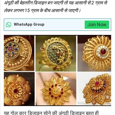
अंगूठी की बेहतरीन डिजाइन बन जाएगी तो यह आसानी से 2 ग्राम से
लेकर लगभग 15 ग्राम के बीच आसानी से जाएगी।
Join Now
WhatsApp Group
यह गोल कार डिजाइन सोने की अंगूठी डिजाइन बहुत ही