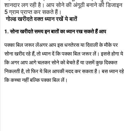
शानदार लग रही है। आप सोने की अंगूठी बनाने की डिजाइन
5 ग्राम प्राप्त कर सकते हैं।
गोल्ड खरीदते वक्त ध्यान रखें ये बातें
1. सोना खरीदते समय इन बातों का ध्यान रख सकते हैं आप
पक्का बिल जरूर लेंअगर आप इस धनतेरस या दिवाली के मौके पर
सोना खरीद रहे हैं, तो ध्यान दें कि पक्का बिल जरूर लें। इससे होगा ये
कि अगर आप आगे चलकर सोने को बेचते हैं या उसमें कुछ दिक्कत
निकलती है, तो फिर ये बिल आपकी मदद कर सकता है। बस ध्यान रहे
कि कच्चा नहीं बल्कि पक्का बिल लें।