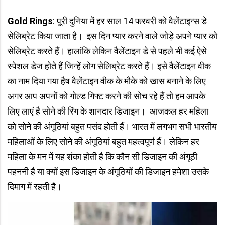
Gold Rings
: पूरी दुनिया में हर साल 14 फरवरी को वैलेंटाइन्स डे
सेलिब्रेट किया जाता है। इस दिन प्यार करने वाले जोड़े अपने प्यार को
सेलिब्रेट करते हैं। हालांकि लेकिन वैलेंटाइन डे से पहले भी कई ऐसे
स्पेशल डेज होते हैं जिन्हें लोग सेलिब्रेट करते हैं। इसे वैलेंटाइन वीक
का नाम दिया गया हैष वैलेंटाइन वीक के मौके को खास बनाने के लिए
अगर आप अपनों को गोल्ड गिफ्ट करने की सोच रहे हैं तो हम आपके
लिए लाएं है सोने की रिंग के शानदार डिजाइन। आजकल हर महिला
को सोने की अंगूठियां बहुत पसंद होती हैं। भारत में लगभग सभी भारतीय
महिलाओं के लिए सोने की अंगूठियां बहुत महत्वपूर्ण हैं। लेकिन हर
महिला के मन में यह शंका होती है कि कौन सी डिजाइन की अंगूठी
पहननी है या क्यों इस डिजाइन के अंगूठियों की डिजाइन हमेशा उसके
दिमाग में रहती है।