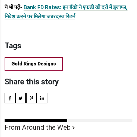
ये भी पढ़ें-
Bank FD Rates: इन बैंको ने एफडी की दरों में इजाफा,
निवेश करने पर मिलेगा जबरदस्त रिटर्न
Tags
Gold Rings Designs
Share this story
From Around the Web