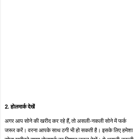
2. होलमार्क देखें
अगर आप सोने की खरीद कर रहे हैं, तो असली-नकली सोने में फर्क
जरूर करें। वरना आपके साथ ठगी भी हो सकती है। इसके लिए हमेशा