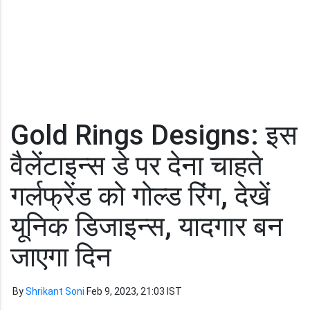
Gold Rings Designs: इस
वैलेंटाइन्स डे पर देना चाहते
गर्लफ्रेंड को गोल्ड रिंग, देखें
यूनिक डिजाइन्स, यादगार बन
जाएगा दिन
By
Shrikant Soni
Feb 9, 2023, 21:03 IST