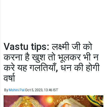
Vastu tips: लक्ष्मी जी को
करना है खुश तो भूलकर भी न
करे यह गलतियाँ, धन की होगी
वर्षा
By
Mohini Pal
Oct 5, 2023, 13:46 IST