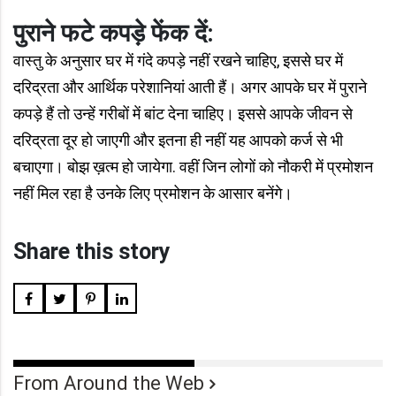
पुराने फटे कपड़े फेंक दें:
वास्तु के अनुसार घर में गंदे कपड़े नहीं रखने चाहिए, इससे घर में
दरिद्रता और आर्थिक परेशानियां आती हैं। अगर आपके घर में पुराने
कपड़े हैं तो उन्हें गरीबों में बांट देना चाहिए। इससे आपके जीवन से
दरिद्रता दूर हो जाएगी और इतना ही नहीं यह आपको कर्ज से भी
बचाएगा। बोझ ख़त्म हो जायेगा. वहीं जिन लोगों को नौकरी में प्रमोशन
नहीं मिल रहा है उनके लिए प्रमोशन के आसार बनेंगे।
Share this story
From Around the Web