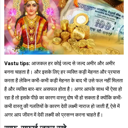
Vastu tips:
आजकल हर कोई जल्द से जल्द अमीर और अमीर
बनना चाहता है। और इसके लिए हर व्यक्ति कड़ी मेहनत और प्रयास
करता है लेकिन कभी-कभी कड़ी मेहनत के बाद भी उसे फल नहीं मिलता
है और व्यक्ति बार-बार असफल होता है। अगर आपके साथ भी ऐसा हो
रहा है तो इसके पीछे का कारण वास्तु दोष भी हो सकता है क्योंकि कभी-
कभी वास्तु की गलतियों के कारण देवी लक्ष्मी नाराज हो जाती हैं, ऐसे में
अगर आप जीवन में देवी लक्ष्मी को प्रसन्न करना चाहते हैं।