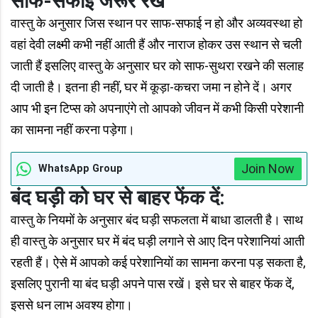
साफ-सफाई जरूर रखे
वास्तु के अनुसार जिस स्थान पर साफ-सफाई न हो और अव्यवस्था हो
वहां देवी लक्ष्मी कभी नहीं आती हैं और नाराज होकर उस स्थान से चली
जाती हैं इसलिए वास्तु के अनुसार घर को साफ-सुथरा रखने की सलाह
दी जाती है। इतना ही नहीं, घर में कूड़ा-कचरा जमा न होने दें। अगर
आप भी इन टिप्स को अपनाएंगे तो आपको जीवन में कभी किसी परेशानी
का सामना नहीं करना पड़ेगा।
Join Now
WhatsApp Group
बंद घड़ी को घर से बाहर फेंक दें:
वास्तु के नियमों के अनुसार बंद घड़ी सफलता में बाधा डालती है। साथ
ही वास्तु के अनुसार घर में बंद घड़ी लगाने से आए दिन परेशानियां आती
रहती हैं। ऐसे में आपको कई परेशानियों का सामना करना पड़ सकता है,
इसलिए पुरानी या बंद घड़ी अपने पास रखें। इसे घर से बाहर फेंक दें,
इससे धन लाभ अवश्य होगा।