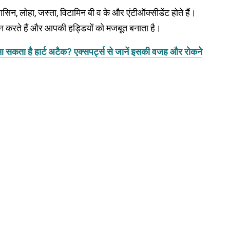
ासिन, लोहा, जस्ता, विटामिन बी व के और एंटीऑक्सीडेंट होते हैं।
ान करते हैं और आपकी हड्डियों को मजबूत बनाता है।
आ सकता है हार्ट अटैक? एक्सपर्ट्स से जानें इसकी वजह और रोकने