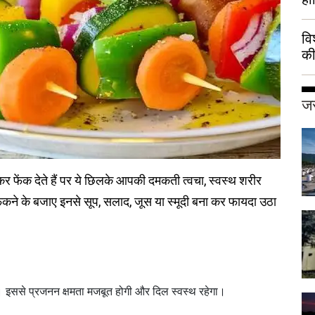
वि
की
हुई
जर
र फेंक देते हैं पर ये छिलके आपकी दमकती त्वचा, स्वस्थ शरीर
ने के बजाए इनसे सूप, सलाद, जूस या स्मूदी बना कर फायदा उठा
। इससे प्रजनन क्षमता मजबूत होगी और दिल स्वस्थ रहेगा।