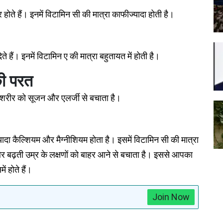
 होते हैं। इनमें विटामिन सी की मात्रा काफीज्यादा होती है।
 हैं। इनमें विटामिन ए की मात्रा बहुतायत में होती है।
ी परत
 जो शरीर को सूजन और एलर्जी से बचाता है।
यादा कैल्शियम और मैग्नीशियम होता है। इसमें विटामिन सी की मात्रा
र बढ़ती उम्र के लक्षणों को बाहर आने से बचाता है। इससे आपका
ं होते हैं।
Join Now