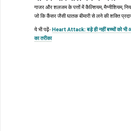
गाजर और शलजम के पत्तों में कैल्शियम, मैग्नीशियम, निय
जो कि कैंसर जैसी घातक बीमारी से लने की शक्ति प्रद
ये भी पढ़ें-
Heart Attack: बड़े ही नहीं बच्चों को भी 
का तरीका