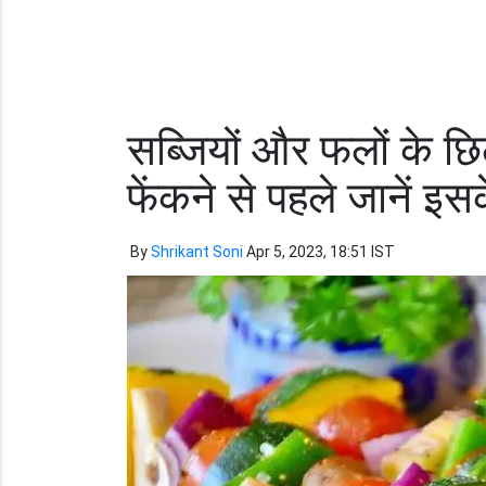
सब्जियों और फलों के छिलक
फेंकने से पहले जानें इस
By
Shrikant Soni
Apr 5, 2023, 18:51 IST