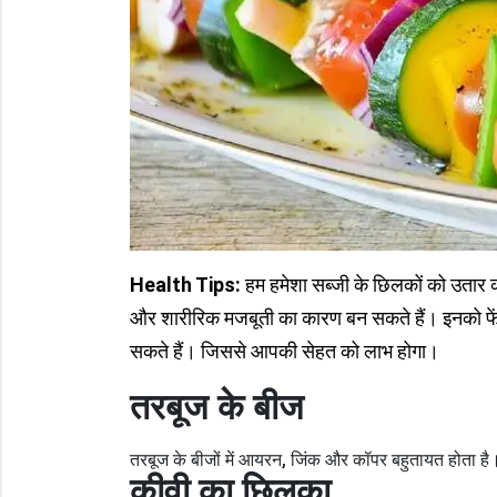
Health Tips:
हम हमेशा सब्जी के छिलकों को उतार क
और शारीरिक मजबूती का कारण बन सकते हैं। इनको फेंक
सकते हैं। जिससे आपकी सेहत को लाभ होगा।
तरबूज के बीज
तरबूज के बीजों में आयरन, जिंक और कॉपर बहुतायत होता है
कीवी का छिलका