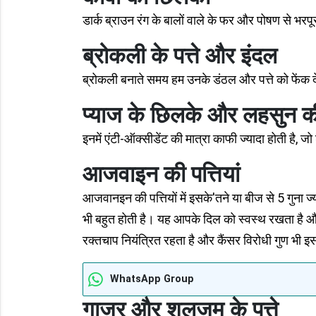
डार्क ब्राउन रंग के बालों वाले के फर और पोषण से भरपूर
ब्रोकली के पत्ते और इंदल
ब्रोकली बनाते समय हम उनके डंठल और पत्ते को फेंक देते
प्याज के छिलके और लहसुन क
इनमें एंटी-ऑक्सीडेंट की मात्रा काफी ज्यादा होती है,
आजवाइन की पत्तियां
आजवानइन की पत्तियों में इसके'तने या बीज से 5 गुना ज्
भी बहुत होती है। यह आपके दिल को स्वस्थ रखता है औ
रक्तचाप नियंत्रित रहता है और कैंसर विरोधी गुण भी इसमे
WhatsApp Group
गाजर और शलजम के पत्ते