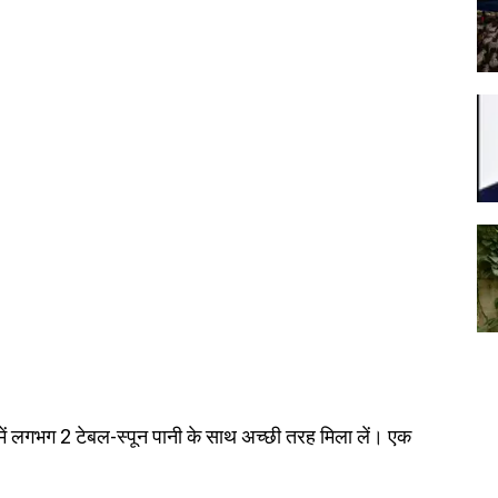
ें लगभग 2 टेबल-स्पून पानी के साथ अच्छी तरह मिला लें। एक