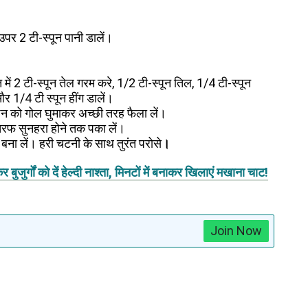
उपर 2 टी-स्पून पानी डालें।
 में 2 टी-स्पून तेल गरम करे, 1/2 टी-स्पून तिल, 1/4 टी-स्पून
र 1/4 टी स्पून हींग डालें।
न को गोल घुमाकर अच्छी तरह फैला लें।
रफ सुनहरा होने तक पका लें।
ना लें। हरी चटनी के साथ तुरंत परोसे
।
्गों को दें हेल्दी नाश्ता, मिनटों में बनाकर खिलाएं मखाना चाट!
Join Now