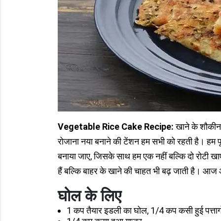
Vegetable Rice Cake Recipe:
खाने के शौकीन 
रोजाना नया बनाने की टेंशन हम सभी को रहती है। हम पू
बनाया जाए, जिसके साथ हम एक नहीं बल्कि दो रोटी खा
हैं बल्कि बाहर के खाने की चाहत भी बढ़ जाती है। आज आप
घोल के लिए
1 कप तैयार इडली का घोल, 1/4 कप कसी हुई पत्ताग