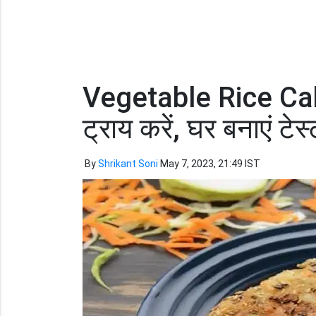
Vegetable Rice Cak
ट्राय करें, घर बनाएं टे
By
Shrikant Soni
May 7, 2023, 21:49 IST