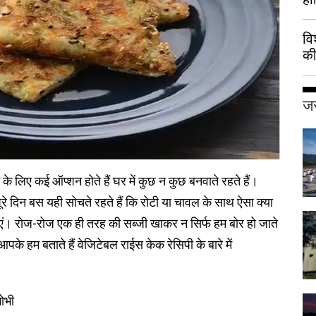
वि
की
हुई
जर
के लिए कई ऑप्शन होते हैं घर में कुछ न कुछ बनवाते रहते हैं।
रे दिन बस यही सोचते रहते हैं कि रोटी या चावल के साथ ऐसा क्या
एं। रोज-रोज एक ही तरह की सब्जी खाकर न सिर्फ हम बोर हो जाते
के हम बताते हैं वेजिटेबल राईस केक रेसिपी के बारे में
ोभी