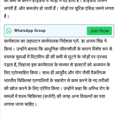
की कमी के कारण हड्डियों व जोड़ों में दर्द होता है। हड्डियां घिसने
लगती हैं. और कमजोर हो जाती हैं। जोड़ों पर यूरिक एसिड जमने लगता
है।
Join Now
WhatsApp Group
कार्यशाला का उद्घाटन कार्यपालक निदेशक प्रो. डा अजय सिंह ने
किया। उन्होंने बताया कि आधुनिक जीवनशैली के कारण विशेष रूप से
वयस्क युवाओं में विटामिन-डी की कमी से घुटने के जोड़ों पर प्रभाव
पड़ता है, लिहाजा इस कार्यशाला के माध्यम से डाक्टरों को अध्ययन के
लिए प्रोत्साहित किया। साथ ही आयुर्वेद और योग जैसी वैकल्पिक
भारतीय चिकित्सा प्रणालियों के सहयोग से काम करने के नए तरीकों
की खोज करने के लिए प्रेरित किया। उन्होंने कहा कि अस्थि रोग के
मामलों में शल्य चिकित्सा (सर्जरी) की जगह अन्य विकल्पों का पता
लगाया जाना चाहिए।