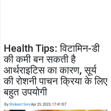
Health Tips: विटामिन-डी
की कमी बन सकती है
आर्थराइटिस का कारण, सूर्य
की रोशनी पाचन क्रिया के लिए
बहुत उपयोगी
By
Shrikant Soni
Apr 25, 2023, 17:41 IST