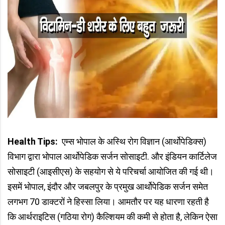
Health Tips:
एम्स भोपाल के अस्थि रोग विज्ञान (आर्थोपेडिक्स)
विभाग द्वारा भोपाल आर्थोपेडिक सर्जन सोसाइटी. और इंडियन कार्टिलेज
सोसाइटी (आइसीएस) के सहयोग से ये परिचर्चा आयोजित की गई थी।
इसमें भोपाल, इंदौर और जबलपुर के प्रमुख आर्थोपेडिक सर्जन समेत
लगभग 70 डाक्टरों ने हिस्सा लिया। आमतौर पर यह धारणा रहती है
कि आर्थराइटिस (गठिया रोग) कैल्शियम की कमी से होता है, लेकिन ऐसा