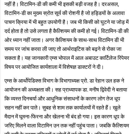
नहीं है। विटामिन-डी की कमी भी इसकी बड़ी वजह है। दरअसल,
विटामिन-डी का मुख्य स्रोत सूर्य की रोशनी है जो हड्डियों के अलावा
पाचन क्रिया में भी बहुत उपयोगी है। जब भी किसी को घुटने या जोड़ में
दर्द होता है तो उसे लगता है कैल्शियम की कमी हो गई। विटामिन-डी की
ओर ध्यान नहीं जाता। अगर कैल्शियम के साथ-साथ विटामिन डी भी
समय पर जांच करवा ली जाए तो आर्थराइटिस को बढ़ने से रोका जा
सकता है। यह जानकारी एम्स भोपाल में आल अबाउट कार्टिलेज रिपेयर
विषय पर आयोजित कार्यशाला में विशेषज्ञ डाक्टरों ने दी।
एम्स के आर्थोपेडिक्स विभाग के विभागाध्यक्ष प्रो. डा रेहान उल हक ने
आयोजन की अध्यक्षता की। सह प्राध्यापक डा. मनीष द्विवेदी ने बताया
कि व्यस्त दिनचर्या और आधुनिक संसाधनों के कारण लोग तेज धूप
सहन नहीं कर पाते। सुबह से शाम तक कार्यालयों में रहते हैं। खुले
मैदान में घूमना-फिरना और खेलना भी बंद हो गया। इस कारण धूप के
जरिए मिलने वाला विटामिन उन तक नहीं पहुंच पाता। जबकि कैल्शियम