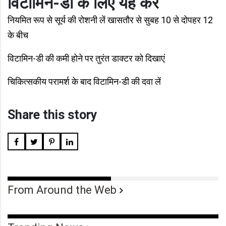
विटामिन-डी के लिए यह करें
नियमित रूप से सूर्य की रोशनी लें खासतौर से सुबह 10 से दोपहर 12
के बीच
विटामिन-डी की कमी होने पर तुरंत डाक्टर को दिखाएं
चिकित्सकीय परामर्श के बाद विटामिन-डी की दवा लें
Share this story
From Around the Web