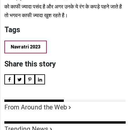
को काफी ज्यादा पसंद है और अगर उनके ये रंग के कपड़े पहने जाते है
तो भगवन काफी ज्यादा खुश रहते है।
Tags
Navratri 2023
Share this story
From Around the Web
Trending News