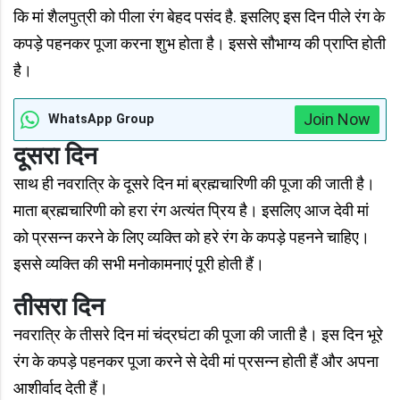
कि मां शैलपुत्री को पीला रंग बेहद पसंद है. इसलिए इस दिन पीले रंग के
कपड़े पहनकर पूजा करना शुभ होता है। इससे सौभाग्य की प्राप्ति होती
है।
Join Now
WhatsApp Group
दूसरा दिन
साथ ही नवरात्रि के दूसरे दिन मां ब्रह्मचारिणी की पूजा की जाती है।
माता ब्रह्मचारिणी को हरा रंग अत्यंत प्रिय है। इसलिए आज देवी मां
को प्रसन्न करने के लिए व्यक्ति को हरे रंग के कपड़े पहनने चाहिए।
इससे व्यक्ति की सभी मनोकामनाएं पूरी होती हैं।
तीसरा दिन
नवरात्रि के तीसरे दिन मां चंद्रघंटा की पूजा की जाती है। इस दिन भूरे
रंग के कपड़े पहनकर पूजा करने से देवी मां प्रसन्न होती हैं और अपना
आशीर्वाद देती हैं।