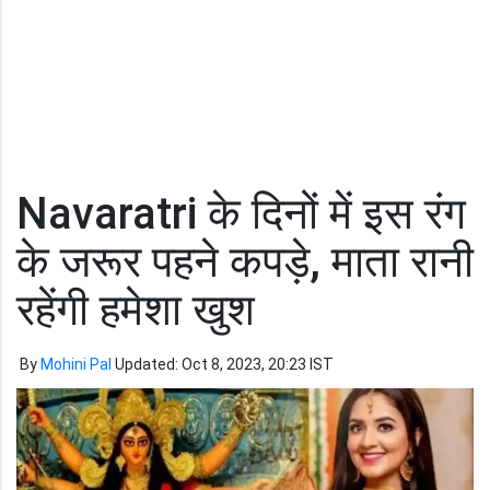
Navaratri के दिनों में इस रंग
के जरूर पहने कपड़े, माता रानी
रहेंगी हमेशा खुश
By
Mohini Pal
Updated: Oct 8, 2023, 20:23 IST