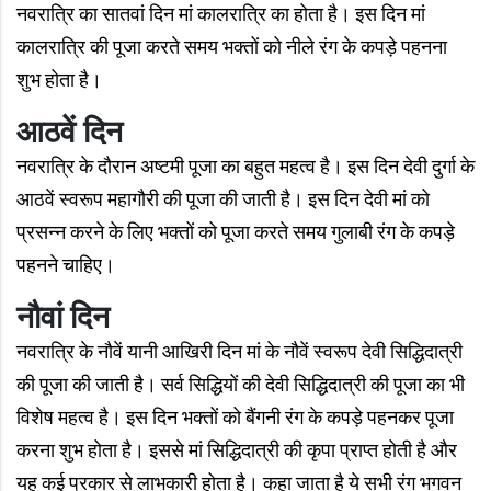
नवरात्रि का सातवां दिन मां कालरात्रि का होता है। इस दिन मां
कालरात्रि की पूजा करते समय भक्तों को नीले रंग के कपड़े पहनना
शुभ होता है।
आठवें दिन
नवरात्रि के दौरान अष्टमी पूजा का बहुत महत्व है। इस दिन देवी दुर्गा के
आठवें स्वरूप महागौरी की पूजा की जाती है। इस दिन देवी मां को
प्रसन्न करने के लिए भक्तों को पूजा करते समय गुलाबी रंग के कपड़े
पहनने चाहिए।
नौवां दिन
नवरात्रि के नौवें यानी आखिरी दिन मां के नौवें स्वरूप देवी सिद्धिदात्री
की पूजा की जाती है। सर्व सिद्धियों की देवी सिद्धिदात्री की पूजा का भी
विशेष महत्व है। इस दिन भक्तों को बैंगनी रंग के कपड़े पहनकर पूजा
करना शुभ होता है। इससे मां सिद्धिदात्री की कृपा प्राप्त होती है और
यह कई प्रकार से लाभकारी होता है। कहा जाता है ये सभी रंग भगवन