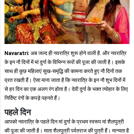
Navaratri:
अब जल्द ही नवरात्रि शुरू होने वाली है. और नवरात्रि
के इन नौ दिनों में मां दुर्गा के विभिन्न रूपों की पूजा की जाती है। इसके
साथ ही कुछ महिलाएं सुख-समृद्धि की कामना करते हुए नौ दिनों तक
व्रत रखती हैं। ऐसा माना जाता है कि नवरात्रि के इन नौ शुभ दिनों में
से हर दिन का एक अलग रंग होता है। देवी दुर्गा के भक्त त्योहार के लिए
निर्दिष्ट रंगों के कपड़े पहनते हैं।
पहले दिन
आपको नवरात्रि के पहले दिन मां दुर्गा के प्रथम स्वरूप मां शैलपुत्री
की पूजा की जाती है। माता शैलपुत्री पर्वतराज की पुत्री हैं। मान्यता है