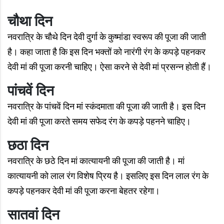
चौथा दिन
नवरात्रि के चौथे दिन देवी दुर्गा के कुष्मांडा स्वरूप की पूजा की जाती
है। कहा जाता है कि इस दिन भक्तों को नारंगी रंग के कपड़े पहनकर
देवी मां की पूजा करनी चाहिए। ऐसा करने से देवी मां प्रसन्न होती हैं।
पांचवें दिन
नवरात्रि के पांचवें दिन मां स्कंदमाता की पूजा की जाती है। इस दिन
देवी मां की पूजा करते समय सफेद रंग के कपड़े पहनने चाहिए।
छठा दिन
नवरात्रि के छठे दिन मां कात्यायनी की पूजा की जाती है। मां
कात्यायनी को लाल रंग विशेष प्रिय है। इसलिए इस दिन लाल रंग के
कपड़े पहनकर देवी मां की पूजा करना बेहतर रहेगा।
सातवां दिन