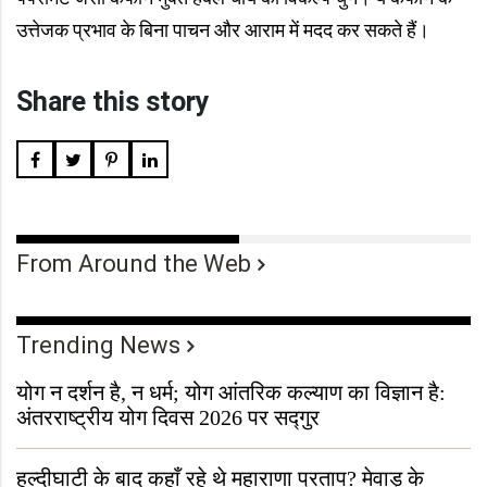
उत्तेजक प्रभाव के बिना पाचन और आराम में मदद कर सकते हैं।
Share this story
From Around the Web
Trending News
योग न दर्शन है, न धर्म; योग आंतरिक कल्याण का विज्ञान है:
अंतरराष्ट्रीय योग दिवस 2026 पर सद्गुर
हल्दीघाटी के बाद कहाँ रहे थे महाराणा प्रताप? मेवाड़ के