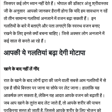
जिसपर कई लोग ध्यान नहीं देते हैं। भोपाल की डॉक्टर अंजु श्रीवास्तव
जी के अनुसार आपको जानकर हैरानी होगा कि यदि हम सावधान न रहें
तो तीन सामान्य गलतियां अनजाने में वजन बढ़ा सकती हैं। इन
गलतियों के बारे में बताएंगे और पता लगाएंगे कि स्वस्थ वजन बनाए
रखने के लिए इनसे क्यों बचना चाहिए। जिसे अक्सर लोग अनजाने में
कई साल से करते आ रहे हैं।
आपकी ये गलतियां बढ़ा देगी मोटापा
खाने के बाद नहीं लें नींद
रात के खाने के बाद लोगों द्वारा की जाने वाली सबसे आम गलतियों में से
एक है सीधे बिस्तर पर जाना या सोफे पर लेट जाना। हालांकि यह
आकर्षक लग सकता है, लेकिन यह आदत आपके वजन को बढ़ाती है।
जब आप खाने के तुरंत बाद लेट जाते हैं, तो आपके शरीर की पाचन
प्रक्रिया सुस्त हो जाती है, जिससे आपके शरीर के लिए भोजन को