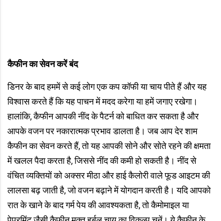
कैफीन का सेवन करें बंद
डिनर के बाद हममें से कई लोग एक कप कॉफी या चाय पीते हैं और यह
विश्वास करते हैं कि यह पाचन में मदद करेगा या हमें जगाए रखेगा।
हालांकि, कैफीन आपकी नींद के पैटर्न को बाधित कर सकता है और
आपके वजन पर नकारात्मक प्रभाव डालता है। जब आप देर शाम
कैफीन का सेवन करते हैं, तो यह आपकी सोने और सोते रहने की क्षमता
में खलल पैदा करता है, जिससे नींद की कमी हो सकती है। नींद से
वंचित व्यक्तियों को अक्सर मीठा और हाई कैलोरी वाले फूड आइटम की
लालसा बढ़ जाती है, जो वजन बढ़ाने में योगदान करती है। यदि आपको
रात के खाने के बाद गर्म पेय की आवश्यकता है, तो कैमोमाइल या
पेपरमिंट जैसी कैफीन मुक्त हर्बल चाय का विकल्प चुनें। ये कैफीन के