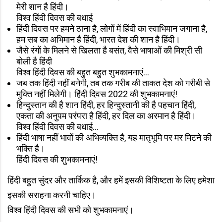
मेरी शान है हिंदी।
विश्व हिंदी दिवस की बधाई
हिंदी दिवस पर हमने ठाना है, लोगों में हिंदी का स्वाभिमान जगाना है,
हम सब का अभिमान है हिंदी, भारत देश की शान है हिंदी।
जैसे रंगों के मिलने से खिलता है बसंत, वैसे भाषाओं की मिश्री सी
बोली है हिंदी
विश्व हिंदी दिवस की बहुत बहुत शुभकामनाएं...
जब तक हिंदी नहीं बनेगी, तब तक गरीब की ताकत देश को गरीबी से
मुक्ति नहीं मिलेगी। हिंदी दिवस 2022 की शुभकामनाएं!
हिन्दुस्तान की है शान हिंदी, हर हिन्दुस्तानी की है पहचान हिंदी,
एकता की अनुपम परंपरा है हिंदी, हर दिल का अरमान है हिंदी।
विश्व हिंदी दिवस की बधाई...
हिंदी भाषा नहीं भावों की अभिव्यक्ति है, यह मातृभूमि पर मर मिटने की
भक्ति है।
हिंदी दिवस की शुभकामनाएं!
हिंदी बहुत सुंदर और तार्किक है, और हमें इसकी विशिष्टता के लिए हमेशा
इसकी सराहना करनी चाहिए।
विश्व हिंदी दिवस की सभी को शुभकामनाएं।