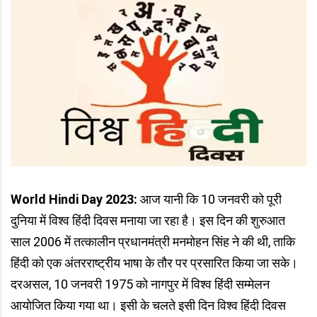
World Hindi Day 2023:
आज यानी कि 10 जनवरी को पूरी
दुनिया में विश्व हिंदी दिवस मनाया जा रहा है। इस दिन की शुरुआत
साल 2006 में तत्कालीन प्रधानमंत्री मनमोहन सिंह ने की थी, ताकि
हिंदी को एक अंतरराष्ट्रीय भाषा के तौर पर प्रसारित किया जा सके।
दरअसल, 10 जनवरी 1975 को नागपुर में विश्व हिंदी सम्मेलन
आयोजित किया गया था। इसी के चलते इसी दिन विश्व हिंदी दिवस