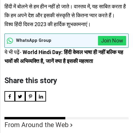
हिंदी में बोलने से हम हीन नहीं हो जाते। वास्तव में, यह साबित करता है
कि हम अपने देश और इसकी संस्कृति से कितना प्यार करते हैं।
विश्व हिंदी दिवस 2023 की हार्दिक शुभकामनाएं।
Join Now
WhatsApp Group
ये भी पढ़ें-
World Hindi Day: हिंदी केवल भाषा ही नहीं बल्कि यह
भावों की अभिव्यक्ति है, जानें क्या है इसकी महत्वता
Share this story
From Around the Web