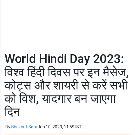
World Hindi Day 2023:
विश्व हिंदी दिवस पर इन मैसेज,
कोट्स और शायरी से करें सभी
को विश, यादगार बन जाएगा
दिन
By
Shrikant Soni
Jan 10, 2023, 11:59 IST