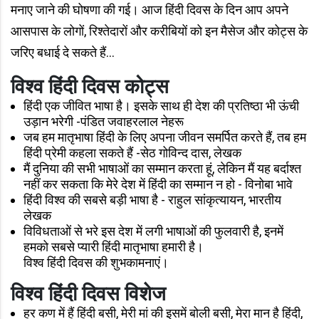
मनाए जाने की घोषणा की गई। आज हिंदी दिवस के दिन आप अपने
आसपास के लोगों, रिश्तेदारों और करीबियों को इन मैसेज और कोट्स के
जरिए बधाई दे सकते हैं...
विश्व हिंदी दिवस कोट्स
हिंदी एक जीवित भाषा है। इसके साथ ही देश की प्रतिष्ठा भी ऊंची
उड़ान भरेगी -पंडित जवाहरलाल नेहरू
जब हम मातृभाषा हिंदी के लिए अपना जीवन समर्पित करते हैं, तब हम
हिंदी प्रेमी कहला सकते हैं -सेठ गोविन्द दास, लेखक
मैं दुनिया की सभी भाषाओं का सम्मान करता हूं, लेकिन मैं यह बर्दाश्त
नहीं कर सकता कि मेरे देश में हिंदी का सम्मान न हो - विनोबा भावे
हिंदी विश्व की सबसे बड़ी भाषा है - राहुल सांकृत्यायन, भारतीय
लेखक
विविधताओं से भरे इस देश में लगी भाषाओं की फुलवारी है, इनमें
हमको सबसे प्यारी हिंदी मातृभाषा हमारी है।
विश्व हिंदी दिवस की शुभकामनाएं।
विश्व हिंदी दिवस विशेज
हर कण में हैं हिंदी बसी, मेरी मां की इसमें बोली बसी, मेरा मान है हिंदी,