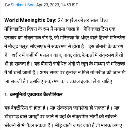
By
Shrikant Soni
Apr 23, 2023, 14:59 IST
World Meningitis Day:
24 अप्रैल को हर साल विश्व
मैनिंजाइटिस दिवस के रूप में मनाया जाता है। मेनिनजाइटिस एक
प्रकार का संक्रामक रोग है, जो मस्तिष्क के अंदर वाले हिस्से मेनिन्जेस
में मौजूद फ्लूड सीएसएफ में संक्रमण से होता है। इस बीमारी के कारण
हैं। शरीर में कहीं भी मसलन कान, नाक, दांत, फेफड़ों में संक्रमण है तो
भी हो सकता है। यह बीमारी संबंधित अंगों से खून के माध्यम से मस्तिष्क
में भी चली जाती है। अगर समय पर इलाज न मिले तो मरीज की जान भी
जा सकती है। इसलिए संक्रमण का तत्काल इलाज लेना चाहिए।
1. कम्युनिटी एक्वायड बैक्टीरियल
यह बैक्टीरिया से होता है। यह संक्रमण जानलेवा हो सकता है। यह
भीड़भाड़ वाले जगहों पर जाने से वहां के संक्रमित लोगों को खांसने-
छींकने से भी फैल सकता है। भीड़ वाली जगह जाते हैं तो मास्क लगाएं।