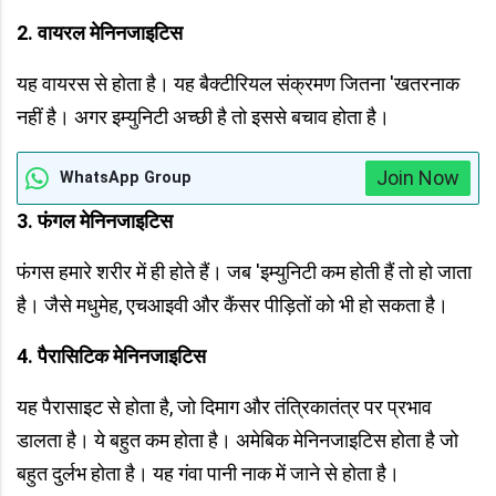
2. वायरल मेनिनजाइटिस
यह वायरस से होता है। यह बैक्टीरियल संक्रमण जितना 'खतरनाक
नहीं है। अगर इम्युनिटी अच्छी है तो इससे बचाव होता है।
Join Now
WhatsApp Group
3. फंगल मेनिनजाइटिस
फंगस हमारे शरीर में ही होते हैं। जब 'इम्युनिटी कम होती हैं तो हो जाता
है। जैसे मधुमेह, एचआइवी और कैंसर पीड़ितों को भी हो सकता है।
4. पैरासिटिक मेनिनजाइटिस
यह पैरासाइट से होता है, जो दिमाग और तंत्रिकातंत्र पर प्रभाव
डालता है। ये बहुत कम होता है। अमेबिक मेनिनजाइटिस होता है जो
बहुत दुर्लभ होता है। यह गंवा पानी नाक में जाने से होता है।