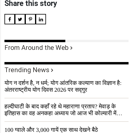
Share this story
From Around the Web
Trending News
योग न दर्शन है, न धर्म; योग आंतरिक कल्याण का विज्ञान है:
अंतरराष्ट्रीय योग दिवस 2026 पर सद्गुर
हल्दीघाटी के बाद कहाँ रहे थे महाराणा प्रताप? मेवाड़ के
इतिहास का वह अनकहा अध्याय जो आज भी कोल्यारी में
जीवित है
100 ग्वाले और 3,000 गायें एक साथ देखने बैठे