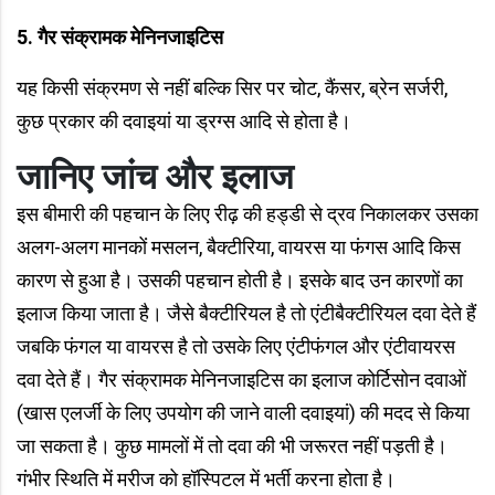
5. गैर संक्रामक मेनिनजाइटिस
यह किसी संक्रमण से नहीं बल्कि सिर पर चोट, कैंसर, ब्रेन सर्जरी,
कुछ प्रकार की दवाइयां या ड्रग्स आदि से होता है।
जानिए जांच और इलाज
इस बीमारी की पहचान के लिए रीढ़ की हड्डी से द्रव निकालकर उसका
अलग-अलग मानकों मसलन, बैक्टीरिया, वायरस या फंगस आदि किस
कारण से हुआ है। उसकी पहचान होती है। इसके बाद उन कारणों का
इलाज किया जाता है। जैसे बैक्टीरियल है तो एंटीबैक्टीरियल दवा देते हैं
जबकि फंगल या वायरस है तो उसके लिए एंटीफंगल और एंटीवायरस
दवा देते हैं। गैर संक्रामक मेनिनजाइटिस का इलाज कोर्टिसोन दवाओं
(खास एलर्जी के लिए उपयोग की जाने वाली दवाइयां) की मदद से किया
जा सकता है। कुछ मामलों में तो दवा की भी जरूरत नहीं पड़ती है।
गंभीर स्थिति में मरीज को हॉस्पिटल में भर्ती करना होता है।