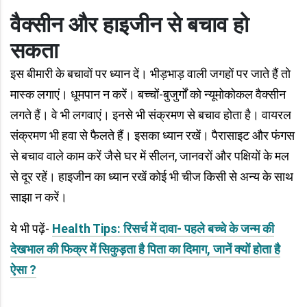
वैक्सीन और हाइजीन से बचाव हो
सकता
इस बीमारी के बचावों पर ध्यान दें। भीड़भाड़ वाली जगहों पर जाते हैं तो
मास्क लगाएं। धूमपान न करें। बच्चों-बुजुर्गों को न्यूमोकोकल वैक्सीन
लगते हैं। वे भी लगवाएं। इनसे भी संक्रमण से बचाव होता है। वायरल
संक्रमण भी हवा से फैलते हैं। इसका ध्यान रखें। पैरासाइट और फंगस
से बचाव वाले काम करें जैसे घर में सीलन, जानवरों और पक्षियों के मल
से दूर रहें। हाइजीन का ध्यान रखें कोई भी चीज किसी से अन्य के साथ
साझा न करें।
ये भी पढ़ें-
Health Tips: रिसर्च में दावा- पहले बच्चे के जन्म की
देखभाल की फिक्र में सिकुड़ता है पिता का दिमाग, जानें क्यों होता है
ऐसा ?