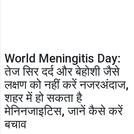
World Meningitis Day:
तेज सिर दर्द और बेहोशी जैसे
लक्षण को नहीं करें नजरअंदाज,
शहर में हो सकता है
मेनिनजाइटिस, जानें कैसे करें
बचाव