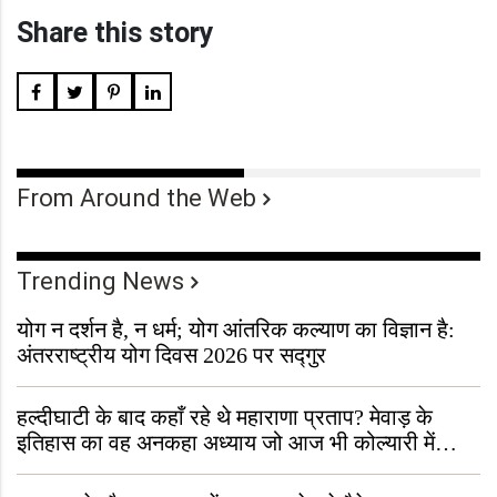
Share this story
From Around the Web
Trending News
योग न दर्शन है, न धर्म; योग आंतरिक कल्याण का विज्ञान है:
अंतरराष्ट्रीय योग दिवस 2026 पर सद्गुर
हल्दीघाटी के बाद कहाँ रहे थे महाराणा प्रताप? मेवाड़ के
इतिहास का वह अनकहा अध्याय जो आज भी कोल्यारी में
जीवित है