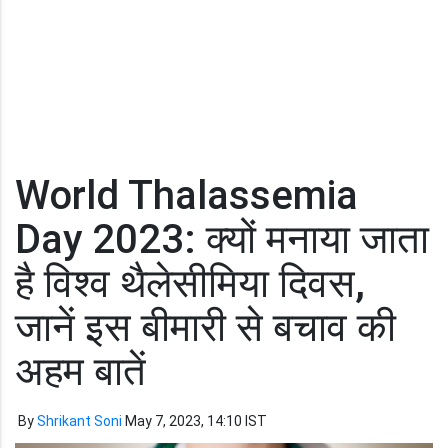
World Thalassemia
Day 2023: क्यों मनाया जाता
है विश्व थैलेसीमिया दिवस,
जानें इस बीमारी से बचाव की
अहम बातें
By
Shrikant Soni
May 7, 2023, 14:10 IST