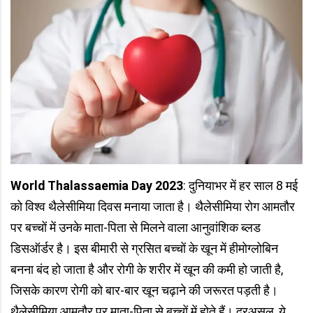
World Thalassaemia Day 2023
: दुनियाभर में हर साल 8 मई
को विश्व थैलेसीमिया दिवस मनाया जाता है। थैलेसीमिया रोग आमतौर
पर बच्चों में उनके माता-पिता से मिलने वाला आनुवांशिक ब्लड
डिसऑर्डर है। इस बीमारी से ग्रसित बच्चों के खून में हीमोग्लोबिन
बनना बंद हो जाता है और रोगी के शरीर में खून की कमी हो जाती है,
जिसके कारण रोगी को बार-बार खून चढ़ाने की जरूरत पड़ती है।
थैलेसीमिया आमतौर पर माता-पिता से बच्चों में होते हैं। दरअसल, ये