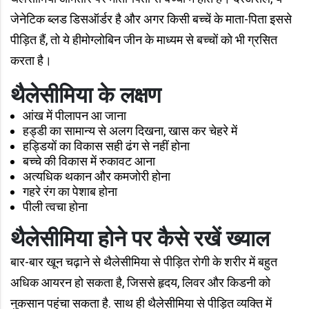
जेनेटिक ब्लड डिसऑर्डर है और अगर किसी बच्चें के माता-पिता इससे
पीड़ित हैं, तो ये हीमोग्लोबिन जीन के माध्यम से बच्चों को भी ग्रसित
करता है।
थैलेसीमिया के लक्षण
आंख में पीलापन आ जाना
हड्डी का सामान्य से अलग दिखना, खास कर चेहरे में
हड्डियों का विकास सही ढंग से नहीं होना
बच्चे की विकास में रुकावट आना
अत्यधिक थकान और कमजोरी होना
गहरे रंग का पेशाब होना
पीली त्वचा होना
थैलेसीमिया होने पर कैसे रखें ख्याल
बार-बार खून चढ़ाने से थैलेसीमिया से पीड़ित रोगी के शरीर में बहुत
अधिक आयरन हो सकता है, जिससे हृदय, लिवर और किडनी को
नुकसान पहुंचा सकता है. साथ ही थैलेसीमिया से पीड़ित व्यक्ति में