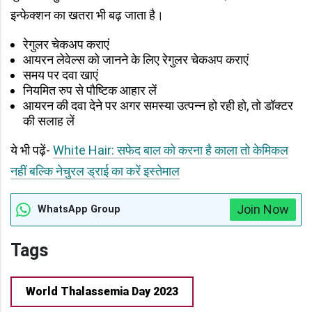
इन्फेक्शन का खतरा भी बढ़ जाता है।
रेगुलर चेकअप कराएं
आयरन लेवेल्स को जानने के लिए रेगुलर चेकअप कराएं
समय पर दवा खाएं
नियमित रुप से पौष्टिक आहार लें
आयरन की दवा देने पर अगर समस्या उत्पन्न हो रही हो, तो डॉक्टर
की सलाह लें
ये भी पढ़ें-
White Hair: सफेद बाल को करना है काला तो केमिकल
नहीं बल्कि नेचुरल ड्राई का करें इस्तेमाल
Join Now
WhatsApp Group
Tags
World Thalassemia Day 2023