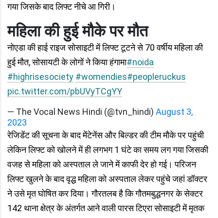
गया जिसके बाद लिफ्ट नीचे आ गिरी।
महिला की हुई मौके पर मौत
नोएडा की हाई राइज सोसाइटी में लिफ्ट टूटने से 70 वर्षीय महिला की
हुई मौत, सोसायटी के लोगों ने किया हंगामा
#noida
#highrisesociety
#womendies
#peopleruckus
pic.twitter.com/pbUVyTCgYY
— The Vocal News Hindi (@tvn_hindi)
August 3,
2023
रेजिडेंट की सूचना के बाद मेंटेनेंस और बिल्डर की टीम मौके पर पहुंची
लेकिन लिफ्ट को खोलने में ही लगभग 1 घंटे का समय लग गया जिसकी
वजह से महिला को अस्पताल ले जाने में काफी देर हो गई। परिजन
लिफ्ट खुलने के बाद वृद्ध महिला को अस्पताल लेकर पहुंचे जहां डॉक्टर
ने उसे मृत घोषित कर दिया। गौरतलब है कि गौतमबुद्धनगर के सेक्टर
142 थाना क्षेत्र के अंतर्गत आने वाली पारस टिएरा सोसाइटी में मृतक