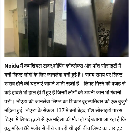
Noida
में कमर्शियल टावर,शॉपिंग कॉम्प्लेक्स और पॉश सोसाइटी में
बनी लिफ्ट लोगों के लिए जानलेवा बनी हुई है। समय समय पर लिफ्ट
खराब होने की घटनाएं सामने आती रहती हैं। लिफ्ट गिरने की वजह से
कई हादसे भी हाल ही में हुए हैं जिनमें लोगों को अपनी जान भी गंवानी
पड़ी। नोएडा की जानलेवा लिफ्ट का शिकार वृहस्पतिवार को एक बुजुर्ग
महिला हुई।नोएडा के सेक्टर 137 में बनी बेहद पॉश सोसाइटी पारस
टिएरा में लिफ्ट टूटने से एक महिला की मौत हो गई बताया जा रहा है कि
वृद्ध महिला 8वें फ्लोर से नीचे जा रही थी इसी बीच लिफ्ट का तार टूट