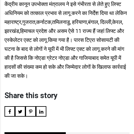
केंद्रीय कानून उपभोक्ता मंत्रालय ने इसे गंभीरता से लेते हुए लिफ्ट
अधिनियम को तत्काल प्रभाव से लागू करने का निर्देश दिया था लेकिन
महाराष्ट्र,गुजरात,कर्नाटक,तमिलनाडु, हरियाणा,बंगाल, दिल्ली,केरल,
झारखंड,हिमाचल प्रदेश और असम ऐसे 11 राज्य हैं जहां लिफ्ट और
एस्केलेटर एक्ट को लागू किया गया है। पारस टिएरा सोसायटी की
घटना के बाद से लोगों ने यूपी में भी लिफ्ट एक्ट को लागू करने की मांग
की है जिससे कि नोएडा ग्रेटर नोएडा और गाजियाबाद समेत यूपी में
हादसों की संख्या कम हो सके और जिम्मेदार लोगों के खिलाफ कार्रवाई
की जा सके।
Share this story