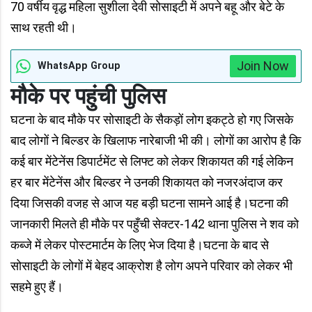
70 वर्षीय वृद्ध महिला सुशीला देवी सोसाइटी में अपने बहू और बेटे के
साथ रहती थी।
Join Now
WhatsApp Group
मौके पर पहुंची पुलिस
घटना के बाद मौके पर सोसाइटी के सैकड़ों लोग इकट्ठे हो गए जिसके
बाद लोगों ने बिल्डर के खिलाफ नारेबाजी भी की। लोगों का आरोप है कि
कई बार मेंटेनेंस डिपार्टमेंट से लिफ्ट को लेकर शिकायत की गई लेकिन
हर बार मेंटेनेंस और बिल्डर ने उनकी शिकायत को नजरअंदाज कर
दिया जिसकी वजह से आज यह बड़ी घटना सामने आई है।घटना की
जानकारी मिलते ही मौके पर पहुँची सेक्टर-142 थाना पुलिस ने शव को
कब्जे में लेकर पोस्टमार्टम के लिए भेज दिया है।घटना के बाद से
सोसाइटी के लोगों में बेहद आक्रोश है लोग अपने परिवार को लेकर भी
सहमे हुए हैं।