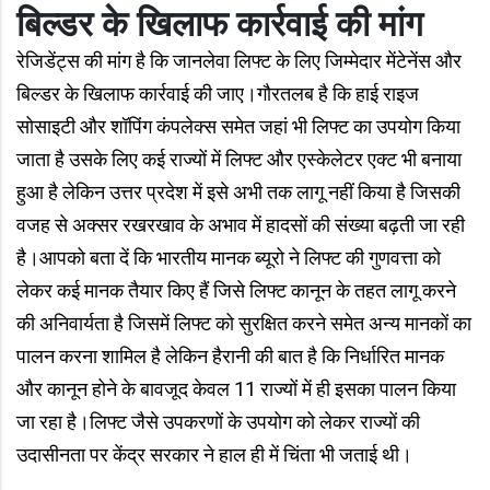
बिल्डर के खिलाफ कार्रवाई की मांग
रेजिडेंट्स की मांग है कि जानलेवा लिफ्ट के लिए जिम्मेदार मेंटेनेंस और
बिल्डर के खिलाफ कार्रवाई की जाए।गौरतलब है कि हाई राइज
सोसाइटी और शॉपिंग कंपलेक्स समेत जहां भी लिफ्ट का उपयोग किया
जाता है उसके लिए कई राज्यों में लिफ्ट और एस्केलेटर एक्ट भी बनाया
हुआ है लेकिन उत्तर प्रदेश में इसे अभी तक लागू नहीं किया है जिसकी
वजह से अक्सर रखरखाव के अभाव में हादसों की संख्या बढ़ती जा रही
है।आपको बता दें कि भारतीय मानक ब्यूरो ने लिफ्ट की गुणवत्ता को
लेकर कई मानक तैयार किए हैं जिसे लिफ्ट कानून के तहत लागू करने
की अनिवार्यता है जिसमें लिफ्ट को सुरक्षित करने समेत अन्य मानकों का
पालन करना शामिल है लेकिन हैरानी की बात है कि निर्धारित मानक
और कानून होने के बावजूद केवल 11 राज्यों में ही इसका पालन किया
जा रहा है।लिफ्ट जैसे उपकरणों के उपयोग को लेकर राज्यों की
उदासीनता पर केंद्र सरकार ने हाल ही में चिंता भी जताई थी।