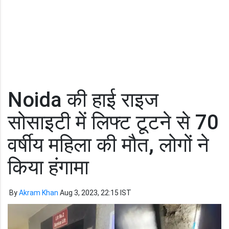
Noida की हाई राइज
सोसाइटी में लिफ्ट टूटने से 70
वर्षीय महिला की मौत, लोगों ने
किया हंगामा
By
Akram Khan
Aug 3, 2023, 22:15 IST