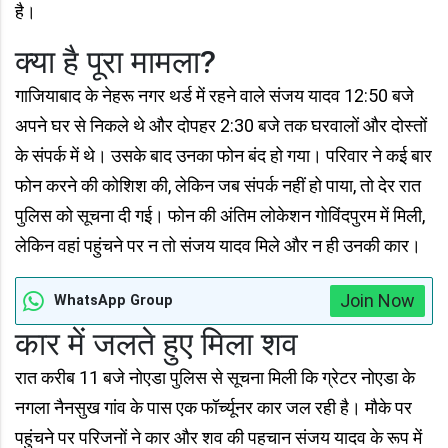
है।
क्या है पूरा मामला?
गाजियाबाद के नेहरू नगर थर्ड में रहने वाले संजय यादव 12:50 बजे
अपने घर से निकले थे और दोपहर 2:30 बजे तक घरवालों और दोस्तों
के संपर्क में थे। उसके बाद उनका फोन बंद हो गया। परिवार ने कई बार
फोन करने की कोशिश की, लेकिन जब संपर्क नहीं हो पाया, तो देर रात
पुलिस को सूचना दी गई। फोन की अंतिम लोकेशन गोविंदपुरम में मिली,
लेकिन वहां पहुंचने पर न तो संजय यादव मिले और न ही उनकी कार।
Join Now
WhatsApp Group
कार में जलते हुए मिला शव
रात करीब 11 बजे नोएडा पुलिस से सूचना मिली कि ग्रेटर नोएडा के
नगला नैनसुख गांव के पास एक फॉर्च्यूनर कार जल रही है। मौके पर
पहुंचने पर परिजनों ने कार और शव की पहचान संजय यादव के रूप में