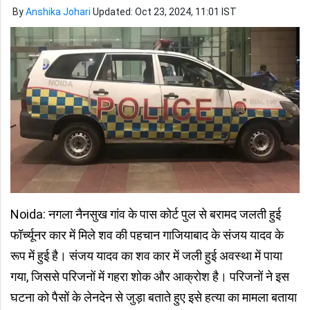
By
Anshika Johari
Updated: Oct 23, 2024, 11:01 IST
Noida: नगला नैनसुख गांव के पास कोर्ट पुल से बरामद जलती हुई
फॉर्च्यूनर कार में मिले शव की पहचान गाजियाबाद के संजय यादव के
रूप में हुई है। संजय यादव का शव कार में जली हुई अवस्था में पाया
गया, जिससे परिजनों में गहरा शोक और आक्रोश है। परिजनों ने इस
घटना को पैसों के लेनदेन से जुड़ा बताते हुए इसे हत्या का मामला बताया