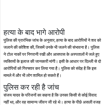
हत्या के बाद भागे आरोपी
पुलिस की प्रारंभिक जांच के अनुसार, हत्या के बाद आरोपियों ने शव को
जलाने की कोशिश की, जिसमें उनके भी जलने की संभावना है। पुलिस
ने टोल नाकों पर निगरानी रखी और आसपास के अस्पतालों में जले हुए
व्यक्तियों के इलाज की जानकारी मांगी। इसी के आधार पर दिल्ली से दो
आरोपियों को गिरफ्तार कर लिया गया है। पुलिस को संदेह है कि इस
मामले में और भी लोग शामिल हो सकते हैं।
पुलिस कर रही है जांच
संजय यादव के परिजनों का कहना है कि उनका किसी से कोई विवाद
नहीं था, और वह सामान्य जीवन जी रहे थे। हत्या के पीछे असली वजह