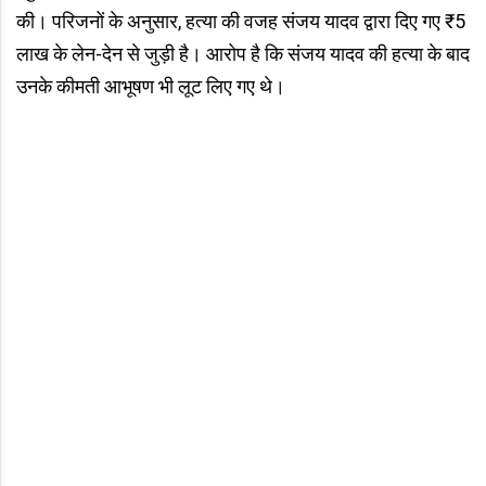
की। परिजनों के अनुसार, हत्या की वजह संजय यादव द्वारा दिए गए ₹5
लाख के लेन-देन से जुड़ी है। आरोप है कि संजय यादव की हत्या के बाद
उनके कीमती आभूषण भी लूट लिए गए थे।