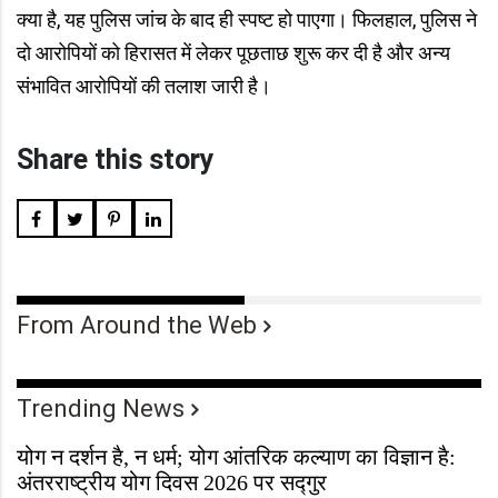
क्या है, यह पुलिस जांच के बाद ही स्पष्ट हो पाएगा। फिलहाल, पुलिस ने
दो आरोपियों को हिरासत में लेकर पूछताछ शुरू कर दी है और अन्य
संभावित आरोपियों की तलाश जारी है।
Share this story
From Around the Web
Trending News
योग न दर्शन है, न धर्म; योग आंतरिक कल्याण का विज्ञान है:
अंतरराष्ट्रीय योग दिवस 2026 पर सद्गुर