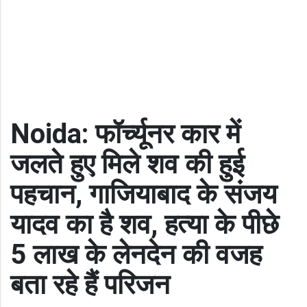
Noida: फॉर्च्यूनर कार में
जलते हुए मिले शव की हुई
पहचान, गाजियाबाद के संजय
यादव का है शव, हत्या के पीछे
5 लाख के लेनदेन की वजह
बता रहे हैं परिजन