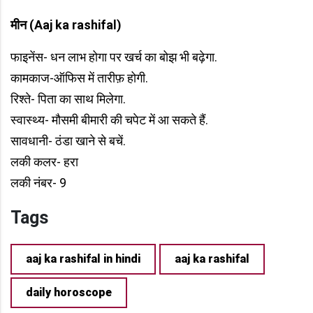
मीन (Aaj ka rashifal)
फाइनेंस- धन लाभ होगा पर खर्च का बोझ भी बढ़ेगा.
कामकाज-ऑफिस में तारीफ़ होगी.
रिश्ते- पिता का साथ मिलेगा.
स्वास्थ्य- मौसमी बीमारी की चपेट में आ सकते हैं.
सावधानी- ठंडा खाने से बचें.
लकी कलर- हरा
लकी नंबर- 9
Tags
aaj ka rashifal in hindi
aaj ka rashifal
daily horoscope