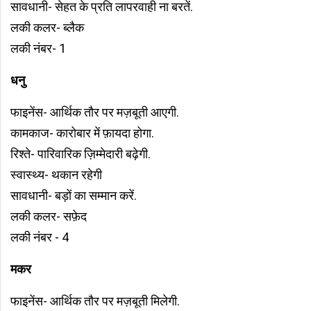
सावधानी- सेहत के प्रति लापरवाही ना बरतें.
लकी कलर- ब्लैक
लकी नंबर- 1
धनु
फाइनेंस- आर्थिक तौर पर मज़बूती आएगी.
कामकाज- कारोबार में फ़ायदा होगा.
रिश्ते- पारिवारिक ज़िम्मेदारी बढ़ेगी.
स्वास्थ्य- थकान रहेगी
सावधानी- बड़ों का सम्मान करें.
लकी कलर- सफ़ेद
लकी नंबर - 4
मकर
फाइनेंस- आर्थिक तौर पर मज़बूती मिलेगी.