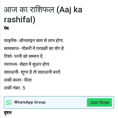
आज का राशिफल (Aaj ka
rashifal)
मेष
फाइनेंस- ऑनलाइन काम से लाभ होगा.
कामकाज- नौकरी में तरक़्क़ी का योग है.
रिश्ते- पत्नी को सम्मान दें.
स्वास्थ्य- सेहत में सुधार होगा.
सावधानी- शुगर है तो सावधानी बरतें.
लकी कलर- पीला
लकी नंबर- 5
Join Now
WhatsApp Group
वृषभ