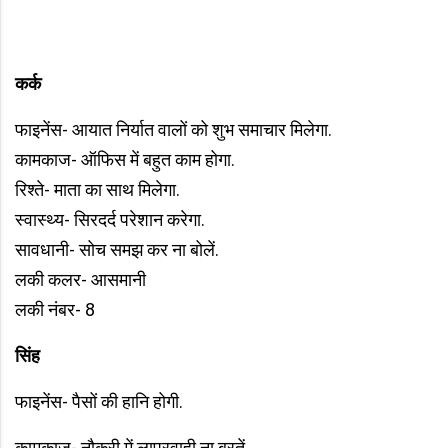
कर्क
फाइनेंस- आयात निर्यात वालों को शुभ समाचार मिलेगा.
कामकाज- ऑफिस में बहुत काम होगा.
रिश्ते- माता का साथ मिलेगा.
स्वास्थ्य- सिरदर्द परेशान करेगा.
सावधानी- सोच समझ कर ना बोलें.
लकी कलर- आसमानी
लकी नंबर- 8
सिंह
फाइनेंस- पैसों की हानि होगी.
कामकाज- नौकरी में लापरवाही ना बरतें.