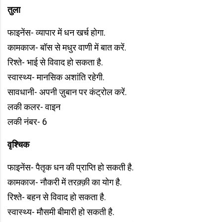
तुला
फाइनेंस- व्यापार में धन खर्च होगा.
कामकाज- बॉस से मधुर वाणी में बात करें.
रिश्ते- भाई से विवाद हो सकता है.
स्वास्थ्य- मानसिक अशांति रहेगी.
सावधानी- अपनी ज़ुबान पर कंट्रोल करें.
लकी कलर- वाइन
लकी नंबर- 6
वृश्चिक
फाइनेंस- पैतृक धन की प्राप्ति हो सकती है.
कामकाज- नौकरी में तरक़्क़ी का योग है.
रिश्ते- बहन से विवाद हो सकता है.
स्वास्थ्य- मौसमी बीमारी हो सकती है.