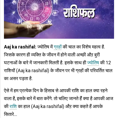
Aaj ka rashifal:
ज्योतिष में
ग्रहों
की चाल का विशेष महत्व है.
जिसके कारण ही व्यक्ति के जीवन में होने वाली अच्छी औऱ बुरी
घटनाओं के बारे में जानकारी मिलती है. इसके साथ ही
ज्योतिष
की 12
राशियों (Aaj ka rashifal) के जीवन पर भी ग्रहों की परिवर्तित चाल
का असर पड़ता है.
ऐसे में हम प्रत्येक दिन के हिसाब से आपकी राशि का हाल क्या रहने
वाला है, इसके बारे में बात करेंगे. तो चलिए जानते हैंं क्या है आपकी आज
की
राशि
का हाल (Aaj ka rashifal) औऱ क्या कहते हैं आपके
सितारे…