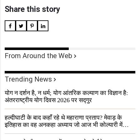
Share this story
From Around the Web
Trending News
योग न दर्शन है, न धर्म; योग आंतरिक कल्याण का विज्ञान है:
अंतरराष्ट्रीय योग दिवस 2026 पर सद्गुर
हल्दीघाटी के बाद कहाँ रहे थे महाराणा प्रताप? मेवाड़ के
इतिहास का वह अनकहा अध्याय जो आज भी कोल्यारी में
जीवित है