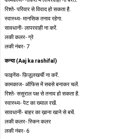
रिश्ते- परिवार से विवाद हो सकता है.
स्वास्थ्य- मानसिक तनाव रहेगा.
सावधानी- लापरवाही ना करें.
लकी कलर- ग्रे
लकी नंबर- 7
कन्या (Aaj ka rashifal)
फाइनेंस- फ़िज़ूलखर्ची ना करें.
कामकाज- ऑफिस में सबसे बनाकर चलें.
रिश्ते- ससुराल पक्ष से तनाव हो सकता है.
स्वास्थ्य- पेट का ख्याल रखें.
सावधानी- बाहर का ख़ाना खाने से बचें.
लकी कलर- स्किन कलर
लकी नंबर- 6