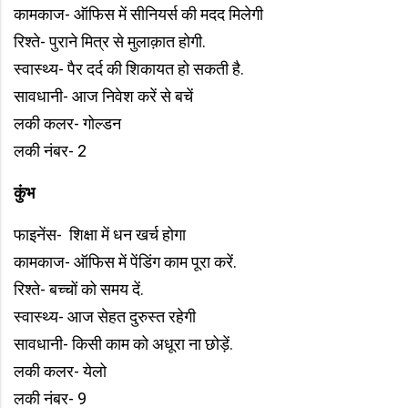
कामकाज- ऑफिस में सीनियर्स की मदद मिलेगी
रिश्ते- पुराने मित्र से मुलाक़ात होगी.
स्वास्थ्य- पैर दर्द की शिकायत हो सकती है.
सावधानी- आज निवेश करें से बचें
लकी कलर- गोल्डन
लकी नंबर- 2
कुंभ
फाइनेंस- शिक्षा में धन खर्च होगा
कामकाज- ऑफिस में पेंडिंग काम पूरा करें.
रिश्ते- बच्चों को समय दें.
स्वास्थ्य- आज सेहत दुरुस्त रहेगी
सावधानी- किसी काम को अधूरा ना छोड़ें.
लकी कलर- येलो
लकी नंबर- 9