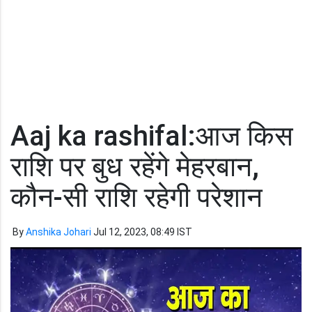
Aaj ka rashifal:आज किस
राशि पर बुध रहेंगे मेहरबान,
कौन-सी राशि रहेगी परेशान
By
Anshika Johari
Jul 12, 2023, 08:49 IST