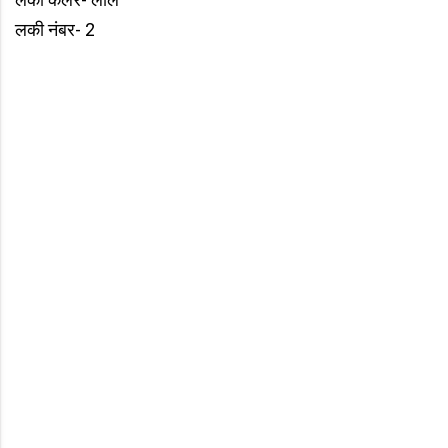
लकी नंबर- 2