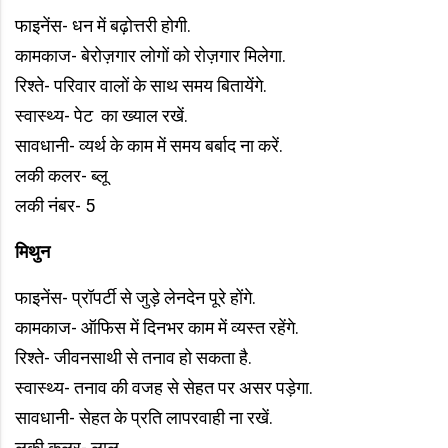
फाइनेंस- धन में बढ़ोत्तरी होगी.
कामकाज- बेरोज़गार लोगों को रोज़गार मिलेगा.
रिश्ते- परिवार वालों के साथ समय बितायेंगे.
स्वास्थ्य- पेट का ख्याल रखें.
सावधानी- व्यर्थ के काम में समय बर्बाद ना करें.
लकी कलर- ब्लू
लकी नंबर- 5
मिथुन
फाइनेंस- प्रॉपर्टी से जुड़े लेनदेन पूरे होंगे.
कामकाज- ऑफिस में दिनभर काम में व्यस्त रहेंगे.
रिश्ते- जीवनसाथी से तनाव हो सकता है.
स्वास्थ्य- तनाव की वजह से सेहत पर असर पड़ेगा.
सावधानी- सेहत के प्रति लापरवाही ना रखें.
लकी कलर- लाल