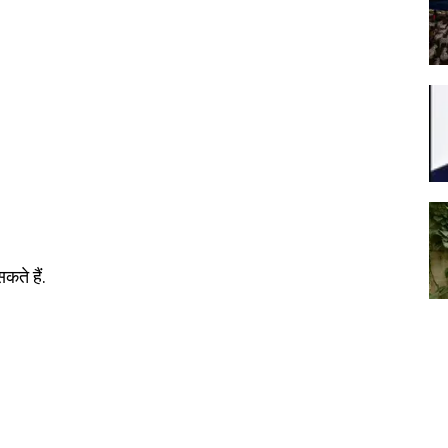
ते हैं.