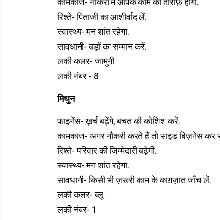
कामकाज- नौकरी में आपके काम की तारीफ़ होगी.
रिश्ते- पिताजी का आशीर्वाद लें.
स्वास्थ्य- मन शांत रहेगा.
सावधानी- बड़ों का सम्मान करें.
लकी कलर- जामुनी
लकी नंबर - 8
मिथुन
फाइनेंस- ख़र्च बढ़ेंगे, बचत की कोशिश करें.
कामकाज- अगर नौकरी करते हैं तो साइड बिज़नेस कर सक
रिश्ते- परिवार की ज़िम्मेदारी बढ़ेगी.
स्वास्थ्य- मन शांत रहेगा.
सावधानी- किसी भी ज़रूरी काम के काग़ज़ात जाँच लें.
लकी कलर- ब्लू
लकी नंबर- 1