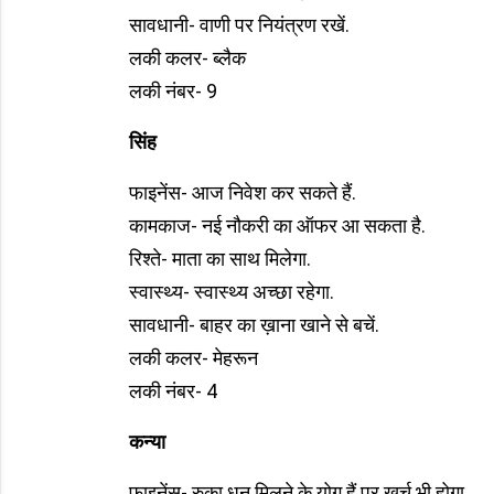
सावधानी- वाणी पर नियंत्रण रखें.
लकी कलर- ब्लैक
लकी नंबर- 9
सिंह
फाइनेंस- आज निवेश कर सकते हैं.
कामकाज- नई नौकरी का ऑफर आ सकता है.
रिश्ते- माता का साथ मिलेगा.
स्वास्थ्य- स्वास्थ्य अच्छा रहेगा.
सावधानी- बाहर का ख़ाना खाने से बचें.
लकी कलर- मेहरून
लकी नंबर- 4
कन्या
फाइनेंस- रुका धन मिलने के योग हैं.पर खर्च भी होगा.