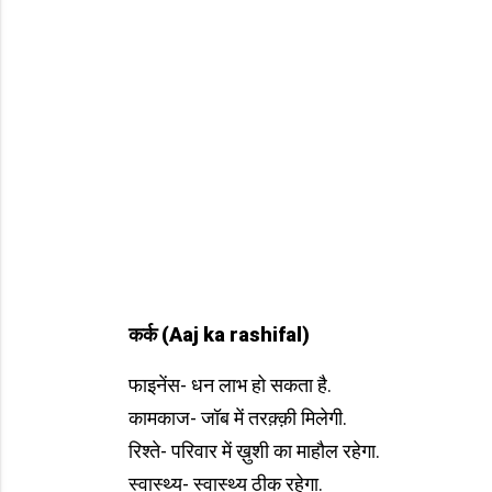
कर्क
(Aaj ka rashifal)
फाइनेंस- धन लाभ हो सकता है.
कामकाज- जॉब में तरक़्क़ी मिलेगी.
रिश्ते- परिवार में ख़ुशी का माहौल रहेगा.
स्वास्थ्य- स्वास्थ्य ठीक रहेगा.