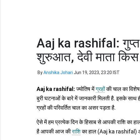
Aaj ka rashifal: गुप्त
शुरुआत, देवी माता किस
By
Anshika Johari
Jun 19, 2023, 23:20 IST
Aaj ka rashifal:
ज्योतिष में
ग्रहों
की चाल का विशेष म
बुरी घटनाओं के बारे में जानकारी मिलती है. इसके साथ 
ग्रहों की परिवर्तित चाल का असर पड़ता है.
ऐसे में हम प्रत्येक दिन के हिसाब से आपकी राशि का हाल क्
है आपकी आज की
राशि
का हाल (Aaj ka rashifal) औऱ