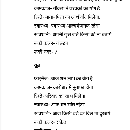
कामकाज- नौकरी में तरक़्क़ी का योग है.
रिश्ते- माता- पिता का आशीर्वाद मिलेगा.
स्वास्थ्य- स्वास्थ्य आश्चर्यजनक रहेगा.
सावधानी- अपनी गुप्त बातें किसी को ना बतायें.
लकी कलर- गोल्डन
लकी नंबर- 7
तुला
फाइनेंस- आज धन लाभ का योग है
कामकाज- कारोबार में मुनाफ़ा होगा.
रिश्ते- परिवार का साथ मिलेगा
स्वास्थ्य- आज मन शांत रहेगा.
सावधानी- आज किसी बड़े का दिल ना दुखायें.
लकी कलर- सफ़ेद