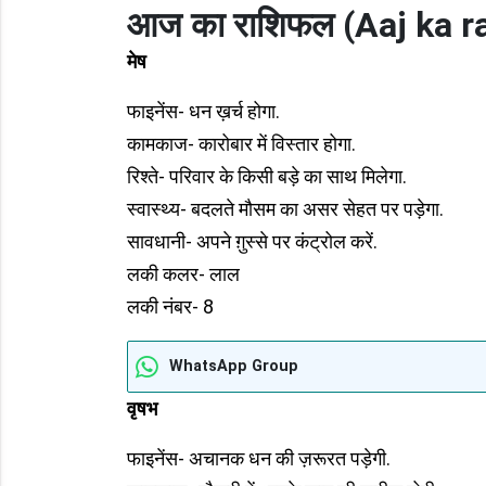
आज का राशिफल
(Aaj ka r
मेष
फाइनेंस- धन ख़र्च होगा.
कामकाज- कारोबार में विस्तार होगा.
रिश्ते- परिवार के किसी बड़े का साथ मिलेगा.
स्वास्थ्य- बदलते मौसम का असर सेहत पर पड़ेगा.
सावधानी- अपने ग़ुस्से पर कंट्रोल करें.
लकी कलर- लाल
लकी नंबर- 8
WhatsApp Group
वृषभ
फाइनेंस- अचानक धन की ज़रूरत पड़ेगी.