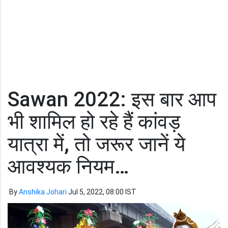
Sawan 2022: इस बार आप
भी शामिल हो रहे हैं कांवड़
यात्रा में, तो जरूर जानें ये
आवश्यक नियम…
By
Anshika Johari
Jul 5, 2022, 08:00 IST