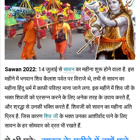
Sawan 2022:
14 जुलाई से
सावन
का महीना शुरू होने वाला है. इस
महीने में भगवान शिव कैलाश पर्वत पर विराजे थे, तभी से सावन का
महीना हिंदू धर्म में काफी पवित्र माना जाने लगा. इस महीने में शिव जी के
भक्त शिवजी को प्रसन्न करने के लिए अनेक तरह के उपाय करते हैं,
और श्रद्धा से उनकी भक्ति करते हैं. शिवजी को सावन का महीना अति
प्रिय है. जिस कारण
शिव जी
के भक्त उनका आशीर्वाद पाने के लिए
सावन के हर सोमवार को व्रत भी रखते हैं.