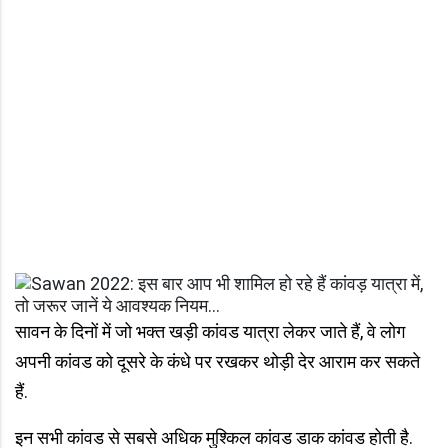
सावन के दिनों में जो भक्त खड़ी कांवड यात्रा लेकर जाते हैं, वे लोग
अपनी कांवड को दूसरे के कंधे पर रखकर थोड़ी देर आराम कर सकते
हैं.
इन सभी कांवड से सबसे अधिक मुश्किल कांवड डाक कांवड होती है.