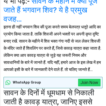
ये भी पढ़े:-
सावन के महीने में क्यों पूजे
जाते हैं भगवान शिव? ये है प्रमुख
वजह…
इतना ही नहीं भगवान शिव की पूजा करते समय बेलपत्र धतूरे आदि का
प्रयोग किया जाता है. ताकि शिवजी अपने भक्तों पर अपनी कृपा दृष्टि
बनाए रखें. सावन के महीने में शिव भक्त गंगा नदी से जल लेकर शिवजी
के मंदिर जाते हैं शिवलिंग पर करते हैं, जिसे कावड़ यात्रा कहा जाता है.
लेकिन क्या आप कावड़ यात्रा से जुड़े यह जरूरी नियम और
सावधानियों के बारे में जानते हैं. यदि नहीं, हमारे आज के इस लेख में हम
आपको इसी के बारे में जानकारी देने वाले हैं. तो चलिए जानते हैं…
Join Now
WhatsApp Group
सावन के दिनों में धूमधाम से निकाली
जाती है कावड़ यात्रा, जानिए इससे