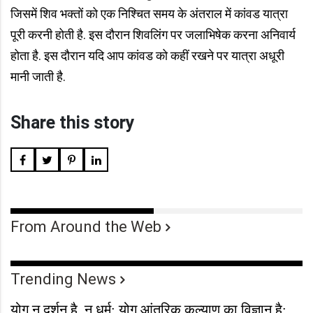
जिसमें शिव भक्तों को एक निश्चित समय के अंतराल में कांवड यात्रा
पूरी करनी होती है. इस दौरान शिवलिंग पर जलाभिषेक करना अनिवार्य
होता है. इस दौरान यदि आप कांवड को कहीं रखने पर यात्रा अधूरी
मानी जाती है.
Share this story
From Around the Web
Trending News
योग न दर्शन है, न धर्म; योग आंतरिक कल्याण का विज्ञान है: