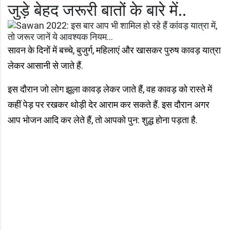
जुड़े बेहद जरूरी बातों के बारे में..
सावन के दिनों में बच्चे, बुजुर्ग, महिलाएं और खासकर पुरुष कावड़ यात्रा
लेकर आसानी से जाते हैं.
इस दौरान जो लोग झूला कावड़ लेकर जाते हैं, वह कावड़ को रास्ते में
कहीं पेड़ पर रखकर थोड़ी देर आराम कर सकते हैं. इस दौरान अगर
आप भोजन आदि कर लेते हैं, तो आपको पुन: शुद्ध होना पड़ता है.