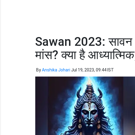
Sawan 2023: सावन में 
मांस? क्या है आध्यात्मि
By
Anshika Johari
Jul 19, 2023, 09:44 IST