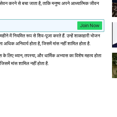
ा सेवन करने से बचा जाता है, ताकि मनुष्य अपने आध्यात्मिक जीवन
Join Now
े में नियमित रूप से शिव-पूजा करते हैं. उन्हें शाकाहारी भोजन
धिक अनिवार्य होता है, जिसमें मांस नहीं शामिल होता है.
स के लिए ध्यान, तपस्या, और धार्मिक अभ्यास का विशेष महत्व होता
िसमें मांस शामिल नहीं होता है.