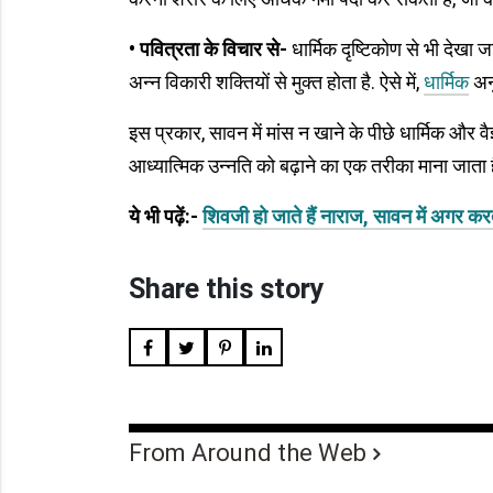
• पवित्रता के विचार से-
धार्मिक दृष्टिकोण से भी देखा 
अन्न विकारी शक्तियों से मुक्त होता है. ऐसे में,
धार्मिक
अनु
इस प्रकार, सावन में मांस न खाने के पीछे धार्मिक और वै
आध्यात्मिक उन्नति को बढ़ाने का एक तरीका माना जाता ह
ये भी पढ़ें:-
शिवजी हो जाते हैं नाराज, सावन में अगर करत
Share this story
From Around the Web