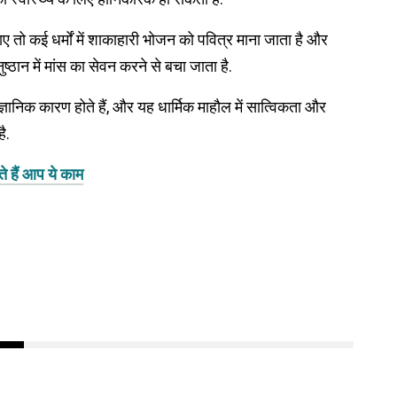
जाए तो कई धर्मों में शाकाहारी भोजन को पवित्र माना जाता है और
ष्ठान में मांस का सेवन करने से बचा जाता है.
ज्ञानिक कारण होते हैं, और यह धार्मिक माहौल में सात्विकता और
ै.
े हैं आप ये काम