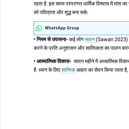
रहता है. इस समय परंपरागत धार्मिक विश्वास में मांस क
को पवित्रता और शुद्ध बना सके.
WhatsApp Group
• नियम से उपासना-
कई लोग
सावन
(Sawan 2023) महीन
करने के प्रति अनुशासन और सात्विकता का पालन करना अ
• आध्यात्मिक विकास-
सावन महीने में अध्यात्मिक विका
है. ध्यान के लिए
सात्विक
आहार का सेवन किया जाता है, ज