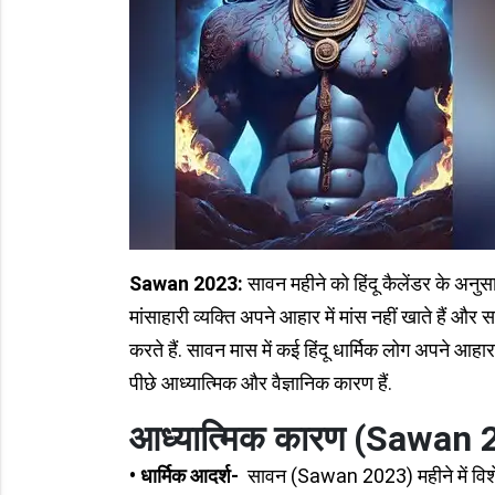
Sawan 2023:
सावन महीने को हिंदू कैलेंडर के अनु
मांसाहारी व्यक्ति अपने आहार में मांस नहीं खाते हैं
करते हैं. सावन मास में कई हिंदू धार्मिक लोग अपने आहार
पीछे आध्यात्मिक और वैज्ञानिक कारण हैं.
आध्यात्मिक कारण (Sawan 
• धार्मिक आदर्श-
सावन (Sawan 2023) महीने में विशेष