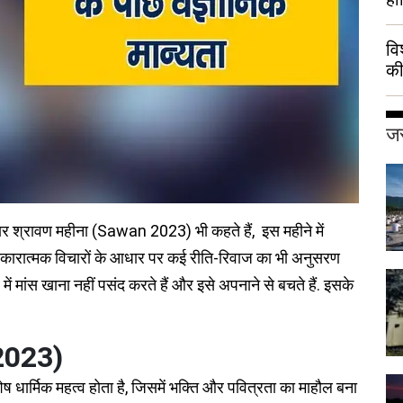
वि
की
हुई
जर
सार श्रावण महीना (Sawan 2023) भी कहते हैं, इस महीने में
 और सकारात्मक विचारों के आधार पर कई रीति-रिवाज का भी अनुसरण
 में मांस खाना नहीं पसंद करते हैं और इसे अपनाने से बचते हैं. इसके
2023)
 धार्मिक महत्व होता है, जिसमें भक्ति और पवित्रता का माहौल बना