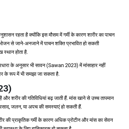
ा अनुशासन रहता है क्योंकि इस मौसम में गर्मी के कारण शारीर का पाचन
 भोजन से जाने-अनजाने में पाचन शक्ति प्रभावित हो सकती
ख स्थान होता है.
धारा के अनुसार भी सावन (Sawan 2023) में मांसाहार नहीं
र के रूप में भी समझा जा सकता है.
23)
 है और शरीर की गतिविधियां बढ़ जाती हैं. मांस खाने से उच्च तापमान
अवसाद, जलन, या अपच की समस्याएं हो सकती हैं.
रीर की प्राकृतिक गर्मी के कारण अधिक प्रोटीन और मांस का सेवन
ी स्वास्थ्य के लिए हानिकारक हो सकता है.