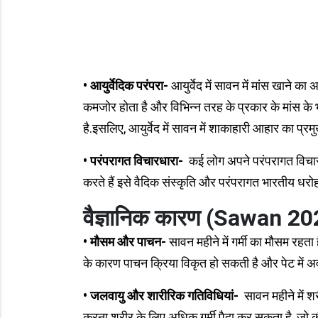
• आयुर्वेदिक परंपरा-
आयुर्वेद में सावन में मांस खाने क
कमजोर होता है और विभिन्न तरह के प्रकार के मांस के
है.इसलिए, आयुर्वेद में सावन में शाकाहारी आहार का प्रमु
• परंपरागत विचारधारा-
कई लोग अपने परंपरागत विचार
करते हैं इसे वैदिक संस्कृति और परंपरागत भारतीय धरोह
वैज्ञानिक कारण (Sawan 20
• मौसम और पाचन-
सावन महीने में गर्मी का मौसम रहता
के कारण पाचन क्रिया विकृत हो सकती है और पेट में 
• जलवायु और शारीरिक गतिविधियां-
सावन महीने में श
करना शरीर के लिए अधिक गर्मी पैदा कर सकता है, जो क