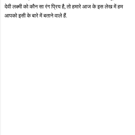
देवी लक्ष्मी को कौन सा रंग प्रिय है, तो हमारे आज के इस लेख में हम
आपको इसी के बारे में बताने वाले हैं.