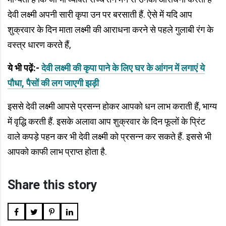
देवी लक्ष्मी अपनी सारी कृपा उन पर बरसाती हैं. ऐसे में यदि आप
शुक्रवार के दिन माता लक्ष्मी की आराधना करने से पहले गुलाबी रंग के
वस्त्र धारण करते हैं,
ये भी पढ़ें:-
देवी लक्ष्मी की कृपा पाने के लिए घर के आंगन में लगाएं ये
पौधा, पैसों की लग जाएगी झड़ी
इससे देवी लक्ष्मी आपसे प्रसन्न होकर आपको धन लाभ कराती हैं, भाग्य
में वृद्धि करती हैं. इसके अलावा आप शुक्रवार के दिन फूलों के प्रिंट
वाले कपड़े पहन कर भी देवी लक्ष्मी को प्रसन्न कर सकते हैं. इससे भी
आपको काफी लाभ प्राप्त होता है.
Share this story