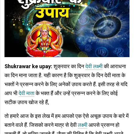
Shukrawar ke upay:
शुक्रवार का दिन
देवी लक्ष्मी
की आराधना
का दिन माना जाता है. यही कारण है कि शुक्रवार के दिन देवी माता के
भक्तों ने प्रसन्न करने के लिए अनेकों उपाय करते हैं. इसी तरह से यदि
आप भी
देवी माता
के भक्त हैं और उन्हें प्रसन्न करने के लिए कोई
सटीक उपाय खोज रहे हैं,
तो हमारे आज के इस लेख में हम आपको एक ऐसे अचूक उपाय के बारे में
बताने वाले हैं. जिसको करने मात्र से देवी
लक्ष्मी
आपसे प्रसन्न हो
सकती हैं. तो चलिए जानते हैं. जैसा की विदित है कि देवी लक्ष्मी अपने