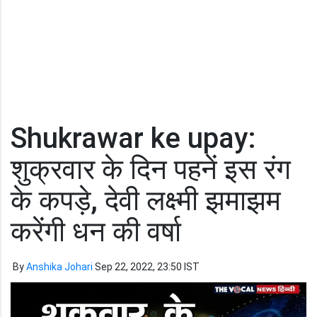
Shukrawar ke upay:
शुक्रवार के दिन पहनें इस रंग
के कपड़े, देवी लक्ष्मी झमाझम
करेंगी धन की वर्षा
By
Anshika Johari
Sep 22, 2022, 23:50 IST