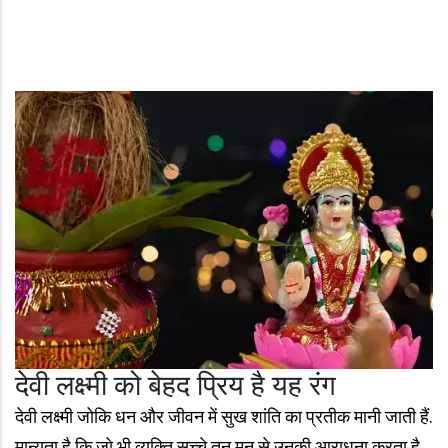
देवी लक्ष्मी को बेहद प्रिय है यह रंग
देवी लक्ष्मी जोकि धन और जीवन में सुख शांति का प्रतीक मानी जाती हैं.
मान्यता है कि जो भी व्यक्ति सच्चे तन मन से उनकी आराधना करता है