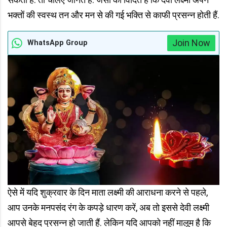
भक्तों की स्वस्थ तन और मन से की गई भक्ति से काफी प्रसन्न होती हैं.
Join Now
WhatsApp Group
ऐसे में यदि शुक्रवार के दिन माता लक्ष्मी की आराधना करने से पहले,
आप उनके मनपसंद रंग के कपड़े धारण करें, अब तो इससे देवी लक्ष्मी
आपसे बेहद प्रसन्न हो जाती हैं. लेकिन यदि आपको नहीं मालूम है कि