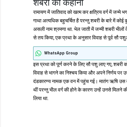
शबरी की कहानी
रामायण में जातिवाद को खत्म कर क्षत्रिय वर्ग में जन्मे भग
गाथा अत्यधिक बहुचर्चित है परन्तु शबरी के बारे में क
असली नाम श्रमणा था. भेल जाती में जन्मी शबरी भीलों क
से तय किया, एक प्रथा के अनुसार विवाह से पूर्व सौ पशु
WhatsApp Group
इस प्रथा को पूर्ण करने के लिए सौ पशु लाए गए, शबरी क
विवाह से भागने का निश्चय किया और अपने निर्णय पर उन
दंडकारण्य नामक एक वन में पहुंच गई। मातंग ऋषि उस 
थीं परन्तु भील वर्ग की होने के कारण उन्हें उनसे मिलने
लिया था.