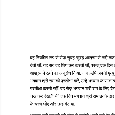
वह नियमित रूप से रोज़ सुबह-सुबह आश्रम से नदी तक क
देती थीं. यह सब वह छिप कर करती थीं, परन्तु एक दिन ऋ
आश्रम में रहने का अनुरोध किया. जब ऋषि अपनी मृत्यु 
भगवान श्री राम की प्रतीक्षा करें, उन्हें भगवान के साक्ष
प्रतीक्षा करती रहीं. वह रोज़ भगवान श्री राम के लिए ब
चख कर देखती थीं. एक दिन भगवान श्री राम उनके द्वार
के चरण धोए और उन्हें बैठाया.