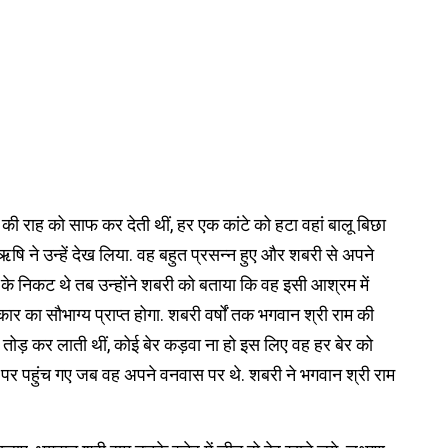
ी राह को साफ कर देती थीं, हर एक कांटे को हटा वहां बालू बिछा
षि ने उन्हें देख लिया. वह बहुत प्रसन्न हुए और शबरी से अपने
के निकट थे तब उन्होंने शबरी को बताया कि वह इसी आश्रम में
ात्कार का सौभाग्य प्राप्त होगा. शबरी वर्षों तक भगवान श्री राम की
ेर तोड़ कर लाती थीं, कोई बेर कड़वा ना हो इस लिए वह हर बेर को
 पर पहुंच गए जब वह अपने वनवास पर थे. शबरी ने भगवान श्री राम