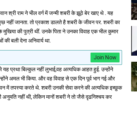
वान श्री राम ने भील वर्ग में जन्मी शबरी के झूठे बेर खाए थे . यह
ोई कुछ नहीं जानता. तो प्रकाश डालते है शबरी के जीवन पर. शबरी का
े मुखिया की पुत्री थीं. उनके पिता ने उनका विवाह एक भील कुमार
ओं की बली देना अनिवार्य था.
Join Now
ो यह प्रथा बिल्कुल नहीं लुभाई,वह अत्यधिक आहत हुई. उन्होंने
्होंने अमल भी किया. और वह विवाह से एक दिन पूर्व भाग गई और
वन में तपस्या करते थे. शबरी उनकी सेवा करने की अत्यधिक इच्छुक
 की अनुमति नहीं थी, लेकिन मानों शबरी ने तो जैसे दृढनिश्चय कर