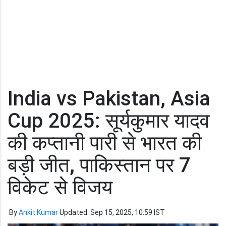
India vs Pakistan, Asia
Cup 2025: सूर्यकुमार यादव
की कप्तानी पारी से भारत की
बड़ी जीत, पाकिस्तान पर 7
विकेट से विजय
By
Ankit Kumar
Updated: Sep 15, 2025, 10:59 IST