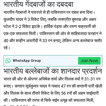
भारतीय गेंदबाजों का दबदबा
भारतीय गेंदबाजों ने पावरप्ले से ही पाकिस्तान पर दबाव बना दिया।
कुलदीप यादव ने 3 विकेट लिए, जबकि जसप्रीत बुमराह और अक्षर
पटेल ने 2-2 विकेट झटके। हार्दिक पंड्या और वरुण चक्रवर्ती को
एक-एक सफलता मिली। पाकिस्तान की ओर से साहिबजादा फरहान ने
40 और शाहीन अफरीदी ने 33 रन बनाए, लेकिन अन्य बल्लेबाज फ्लॉप
रहे।
Join Now
WhatsApp Group
भारतीय बल्लेबाजों का शानदार प्रदर्शन
भारत की ओर से ओपनर अभिषेक शर्मा और तिलक वर्मा ने 31-31 रन
बनाए। कप्तान सूर्यकुमार यादव ने नाबाद 47 रन की कप्तानी पारी खेली
और तिलक के साथ तीसरे विकेट के लिए 56 रनों की अहम साझेदारी
की। पाकिस्तान की तरफ से सिर्फ सईम अयूब को सफलता मिली,