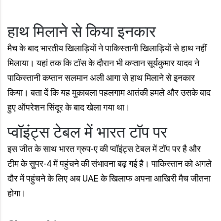
हाथ मिलाने से किया इनकार
मैच के बाद भारतीय खिलाड़ियों ने पाकिस्तानी खिलाड़ियों से हाथ नहीं
मिलाया। यहां तक कि टॉस के दौरान भी कप्तान सूर्यकुमार यादव ने
पाकिस्तानी कप्तान सलमान अली आगा से हाथ मिलाने से इनकार
किया। बता दें कि यह मुकाबला पहलगाम आतंकी हमले और उसके बाद
हुए ऑपरेशन सिंदूर के बाद खेला गया था।
प्वॉइंट्स टेबल में भारत टॉप पर
इस जीत के साथ भारत ग्रुप-ए की प्वॉइंट्स टेबल में टॉप पर है और
टीम के सुपर-4 में पहुंचने की संभावना बढ़ गई है। पाकिस्तान को अगले
दौर में पहुंचने के लिए अब UAE के खिलाफ अपना आखिरी मैच जीतना
होगा।