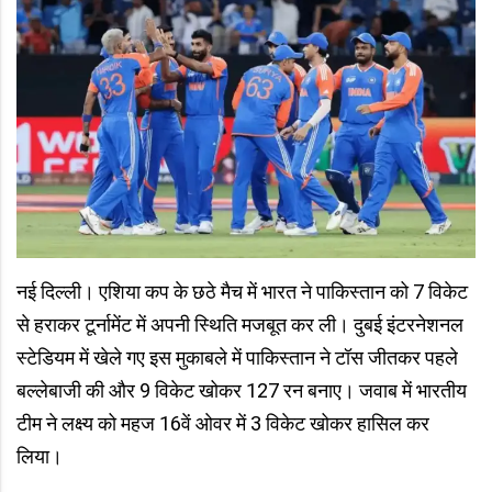
नई दिल्ली। एशिया कप के छठे मैच में भारत ने पाकिस्तान को 7 विकेट
से हराकर टूर्नामेंट में अपनी स्थिति मजबूत कर ली। दुबई इंटरनेशनल
स्टेडियम में खेले गए इस मुकाबले में पाकिस्तान ने टॉस जीतकर पहले
बल्लेबाजी की और 9 विकेट खोकर 127 रन बनाए। जवाब में भारतीय
टीम ने लक्ष्य को महज 16वें ओवर में 3 विकेट खोकर हासिल कर
लिया।