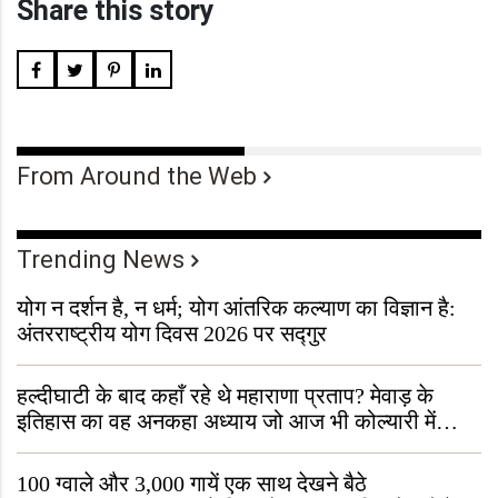
Share this story
From Around the Web
Trending News
योग न दर्शन है, न धर्म; योग आंतरिक कल्याण का विज्ञान है:
अंतरराष्ट्रीय योग दिवस 2026 पर सद्गुर
हल्दीघाटी के बाद कहाँ रहे थे महाराणा प्रताप? मेवाड़ के
इतिहास का वह अनकहा अध्याय जो आज भी कोल्यारी में
जीवित है
100 ग्वाले और 3,000 गायें एक साथ देखने बैठे