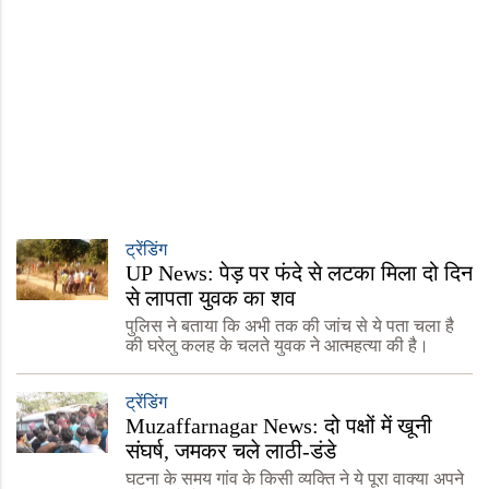
ट्रेंडिंग
UP News: पेड़ पर फंदे से लटका मिला दो दिन
से लापता युवक का शव
पुलिस ने बताया कि अभी तक की जांच से ये पता चला है
की घरेलु कलह के चलते युवक ने आत्महत्या की है।
ट्रेंडिंग
Muzaffarnagar News: दो पक्षों में खूनी
संघर्ष, जमकर चले लाठी-डंडे
घटना के समय गांव के किसी व्यक्ति ने ये पूरा वाक्या अपने