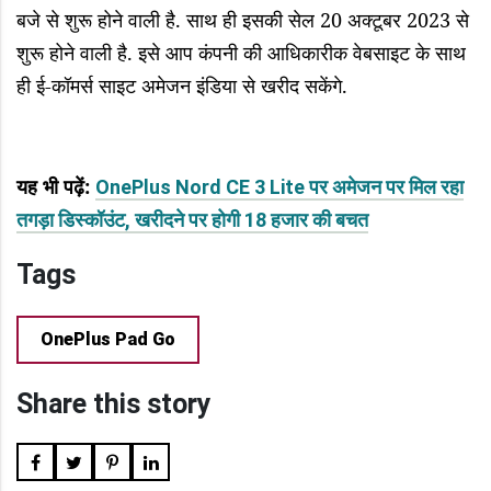
बजे से शुरू होने वाली है. साथ ही इसकी सेल 20 अक्टूबर 2023 से
शुरू होने वाली है. इसे आप कंपनी की आधिकारीक वेबसाइट के साथ
ही ई-कॉमर्स साइट अमेजन इंडिया से खरीद सकेंगे.
यह भी पढ़ें
:
OnePlus Nord CE 3 Lite पर अमेजन पर मिल रहा
तगड़ा डिस्कॉउंट, खरीदने पर होगी 18 हजार की बचत
Tags
OnePlus Pad Go
Share this story