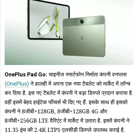
चाइनीज स्मार्टफोन निर्माता कंपनी वनप्लस
OnePlus Pad Go:
ने हालही में अपना एक नया टैबलेट को मार्केट में लॉन्च
(OnePlus)
कर दिया है. इस नए टैबलेट में कंपनी ने बड़ा डिस्प्ले प्रदान कराया है.
वहीं इसमें बेहद हाईटेक फीचर्स भी दिए गए हैं. इसके साथ ही इसको
कंपनी ने 8जीबी+128GB, 8जीबी+128GB 4G और
8जीबी+256GB LTE वैरिएंट में मार्केट में उतारा है. इसमें कंपनी ने
11.35 इंच की 2.4K LTPS एलसीडी डिस्प्ले उपलब्ध कराई है.