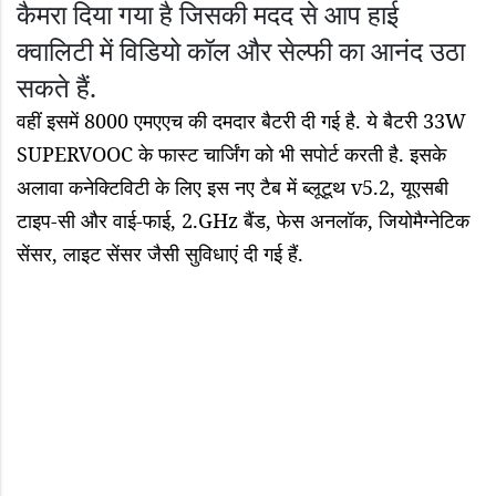
कैमरा दिया गया है जिसकी मदद से आप हाई
क्वालिटी में विडियो कॉल और सेल्फी का आनंद उठा
सकते हैं.
वहीं इसमें 8000 एमएएच की दमदार बैटरी दी गई है. ये बैटरी 33W
SUPERVOOC के फास्ट चार्जिंग को भी सपोर्ट करती है. इसके
अलावा कनेक्टिविटी के लिए इस नए टैब में ब्लूटूथ v5.2, यूएसबी
टाइप-सी और वाई-फाई, 2.GHz बैंड, फेस अनलॉक, जियोमैग्नेटिक
सेंसर, लाइट सेंसर जैसी सुविधाएं दी गई हैं.