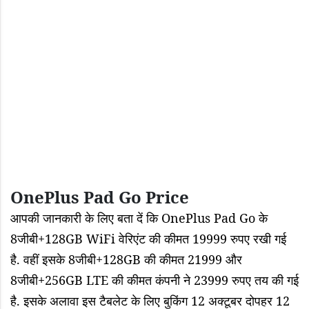
OnePlus Pad Go Price
आपकी जानकारी के लिए बता दें कि
OnePlus Pad Go के
8जीबी+128GB WiFi वेरिएंट की कीमत 19999 रुपए रखी गई
है. वहीं इसके 8जीबी+128GB की कीमत 21999 और
8जीबी+256GB LTE की कीमत कंपनी ने 23999 रुपए तय की गई
है. इसके अलावा इस टैबलेट के लिए बुकिंग 12 अक्टूबर दोपहर 12