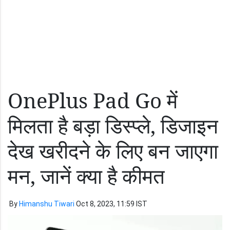
OnePlus Pad Go में
मिलता है बड़ा डिस्प्ले, डिजाइन
देख खरीदने के लिए बन जाएगा
मन, जानें क्या है कीमत
By
Himanshu Tiwari
Oct 8, 2023, 11:59 IST