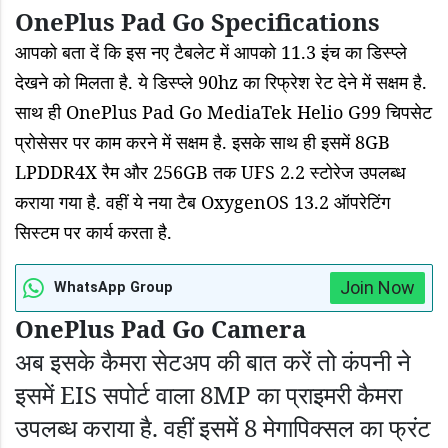
OnePlus Pad Go Specifications
आपको बता दें कि इस नए टैबलेट में आपको 11.3 इंच का डिस्प्ले
देखने को मिलता है. ये डिस्प्ले
90hz का रिफ्रेश रेट देने में सक्षम है.
साथ ही OnePlus Pad Go MediaTek Helio G99 चिपसेट
प्रोसेसर पर काम करने में सक्षम है. इसके साथ ही इसमें 8GB
LPDDR4X रैम और 256GB तक UFS 2.2 स्टोरेज उपलब्ध
कराया गया है. वहीं ये नया टैब OxygenOS 13.2 ऑपरेटिंग
सिस्टम पर कार्य करता है.
Join Now
WhatsApp Group
OnePlus Pad Go Camera
अब इसके कैमरा सेटअप की बात करें तो कंपनी ने
इसमें
EIS सपोर्ट वाला 8MP का प्राइमरी कैमरा
उपलब्ध कराया है. वहीं इसमें 8 मेगापिक्सल का फ्रंट