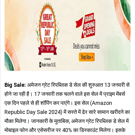
Big Sale:
अमेजन ग्रेट रिपब्लिक डे सेल की शुरुआत 13 जनवरी से
होने जा रही है। 17 जनवरी तक चलने वाले इस सेल में प्राइम मेंबर्स
एक दिन पहले से ही शॉपिंग कर पाएंगे। इस सेल (Amazon
Republic Day Sale 2024) में सस्ते में ढेर सारे सामान खरीदने का
मौका मिलेगा। जानकारी के मुताबिक, अमेजन ग्रेट रिपब्लिक डे सेल में
मोबाइल फोन और एसेसरीज पर 40% का डिस्काउंट मिलेगा। इसके