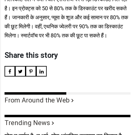
है। इन प्रो़क्ट्स को 50 से 80% तक के डिस्काउंट पर खरीद सकते
हैं। जानकारी के अनुसार, प्यूमा के शूज और कई सामान पर 80% तक
की छूट मिलेगी। वहीं, एथनिक ज्वेलरी पर 90% तक का डिस्काउंट
मिलेगा। स्मार्टवॉच पर भी 80% तक की छूट पा सकते हैं।
Share this story
From Around the Web
Trending News