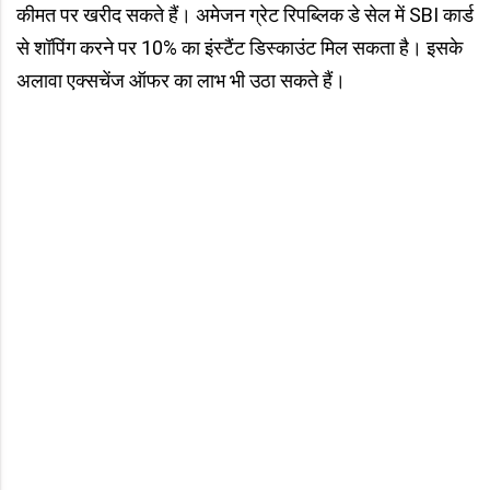
कीमत पर खरीद सकते हैं। अमेजन ग्रेट रिपब्लिक डे सेल में SBI कार्ड
से शॉपिंग करने पर 10% का इंस्टैंट डिस्काउंट मिल सकता है। इसके
अलावा एक्सचेंज ऑफर का लाभ भी उठा सकते हैं।