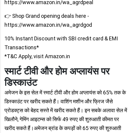
https://www.amazon.in/wa_agrdpeal
👉 Shop Grand opening deals here -
https://www.amazon.in/wa_agrdgod
10% Instant Discount with SBI credit card & EMI
Transactions*
*T&C Apply, visit Amazon.in
स्मार्ट टीवी और होम अप्लायंस पर
डिस्काउंट
अमेजन के इस सेल में स्मार्ट टीवी और होम अप्लायंस को 65% तक के
डिस्काउंट पर खरीद सकते हैं। वाशिंग मशीन और फ्रिज जैसे
प्रोडक्ट्स को बेहद सस्ते में खरीद सकते हैं। इन सबके अलावा सेल में
खिलौने, गेमिंग आइटम्स को सिर्फ 49 रुपए की शुरुआती कीमत पर
खरीद सकते हैं।अमेजन ब्रांड के कपड़ों को 65 रुपए की शुरुआती