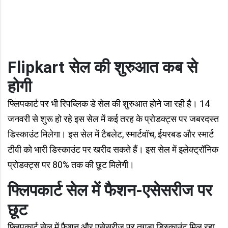
Flipkart सेल की शुरुआत कब से
होगी
फ्लिपकार्ट पर भी रिपब्लिक डे सेल की शुरुआत होने जा रही है। 14
जनवरी से शुरू हो रहे इस सेल में कई तरह के प्रोडक्ट्स पर जबरदस्त
डिस्काउंट मिलेगा। इस सेल में टैबलेट, स्मार्टवॉच, ईयरबड और स्मार्ट
टीवी को भारी डिस्काउंट पर खरीद सकते हैं। इस सेल में इलेक्ट्रॉनिक
प्रोडक्ट्स पर 80% तक की छूट मिलेगी।
फ्लिपकार्ट सेल में फैशन-एसेसरीज पर
छूट
फ्लिपकार्ट सेल में फैशन और एसेसरीज पर तगड़ा डिस्काउंट मिल रहा