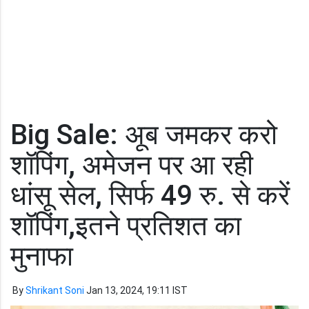
Big Sale: अूब जमकर करो
शॉपिंग, अमेजन पर आ रही
धांसू सेल, सिर्फ 49 रु. से करें
शॉपिंग,इतने प्रतिशत का
मुनाफा
By
Shrikant Soni
Jan 13, 2024, 19:11 IST