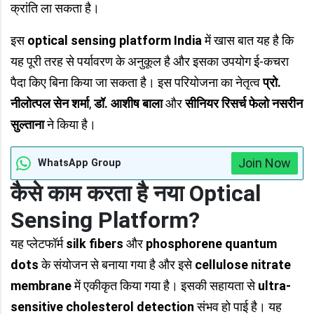
क्रांति ला सकता है।
इस
optical sensing platform India
में खास बात यह है कि
यह पूरी तरह से पर्यावरण के अनुकूल है और इसका उपयोग ई-कचरा
पैदा किए बिना किया जा सकता है। इस परियोजना का नेतृत्व
प्रो.
नीलोत्पल सेन शर्मा
,
डॉ. आशीष बाला
और
सीनियर रिसर्च फेलो नसरीन
सुल्ताना
ने किया है।
Join Now
WhatsApp Group
कैसे काम करता है नया Optical
Sensing Platform?
यह प्लेटफॉर्म
silk fibers
और
phosphorene quantum
dots
के संयोजन से बनाया गया है और इसे
cellulose nitrate
membrane
में एकीकृत किया गया है। इसकी सहायता से
ultra-
sensitive cholesterol detection
संभव हो पाई है। यह