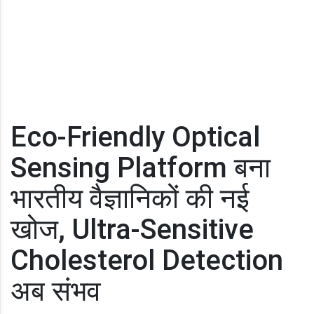
Eco-Friendly Optical
Sensing Platform बना
भारतीय वैज्ञानिकों की नई
खोज, Ultra-Sensitive
Cholesterol Detection
अब संभव