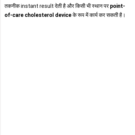
तकनीक instant result देती है और किसी भी स्थान पर
point-
of-care cholesterol device
के रूप में कार्य कर सकती है।