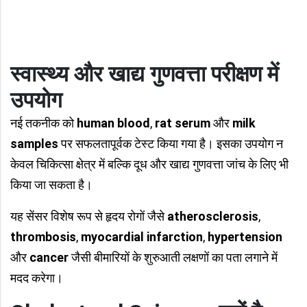
स्वास्थ्य और खाद्य गुणवत्ता परीक्षण में
उपयोग
नई तकनीक को
human blood
,
rat serum
और
milk
samples
पर सफलतापूर्वक टेस्ट किया गया है। इसका उपयोग न
केवल चिकित्सा क्षेत्र में बल्कि दूध और खाद्य गुणवत्ता जांच के लिए भी
किया जा सकता है।
यह सेंसर विशेष रूप से हृदय रोगों जैसे
atherosclerosis
,
thrombosis
,
myocardial infarction
,
hypertension
और
cancer
जैसी बीमारियों के शुरुआती लक्षणों का पता लगाने में
मदद करेगा।