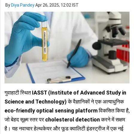
By
Diya Pandey
Apr 26, 2025, 12:02 IST
गुवाहाटी स्थित
IASST (Institute of Advanced Study in
Science and Technology)
के वैज्ञानिकों ने एक अत्याधुनिक
eco-friendly optical sensing platform
विकसित किया है,
जो बेहद सूक्ष्म स्तर पर
cholesterol detection
करने में सक्षम
है। यह नवाचार हेल्थकेयर और फूड क्वालिटी इंडस्ट्रीज में एक नई