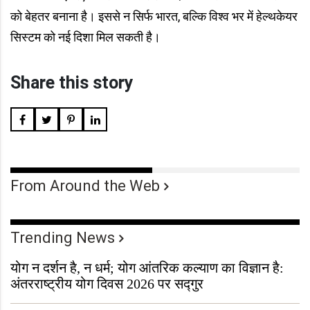
को बेहतर बनाना है। इससे न सिर्फ भारत, बल्कि विश्व भर में हेल्थकेयर
सिस्टम को नई दिशा मिल सकती है।
Share this story
From Around the Web
Trending News
योग न दर्शन है, न धर्म; योग आंतरिक कल्याण का विज्ञान है:
अंतरराष्ट्रीय योग दिवस 2026 पर सद्गुर