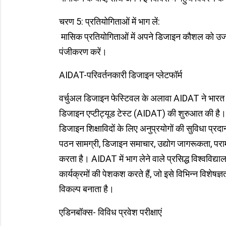
चरण 5: प्रतियोगिताओं में भाग लें:
मासिक प्रतियोगिताओं में अपने डिजाइन कौशल को उजा
पंजीकरण करें।
AIDAT-परिवर्तनकारी डिजाइन प्लेटफॉर्म
वर्चुअल डिजाइन फेस्टिवल के अलावा AIDAT ने भारत मे
डिजाइन एप्टीट्यूड टेस्ट (AIDAT) की शुरुआत की है। AI
डिजाइन शिक्षाविदों के लिए अनुप्रयोगों की सुविधा प्रद
पठन सामग्री, डिजाइन समाचार, उद्योग जागरूकता, पराम
करता है। AIDAT में भाग लेने वाले प्रसिद्ध विश्वविद्य
कार्यक्रमों की पेशकश करते हैं, जो इसे विभिन्न विशेषज्ञ
विकल्प बनाता है।
एडिनबॉक्स- विविध प्रवेश परीक्षाएं