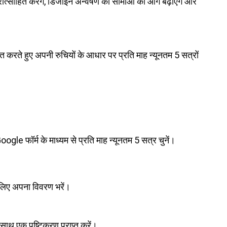
्साहित करेंगे, डिजाइन अन्वेषण की सीमाओं को आगे बढ़ाएंगे और
त करते हुए अपनी रुचियों के आधार पर प्रति माह न्यूनतम 5 सत्रों
gle फॉर्म के माध्यम से प्रति माह न्यूनतम 5 सत्र चुनें।
े लिए अपना विवरण भरें।
 साथ एक पुष्टिकरण प्राप्त करें।