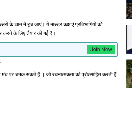
ं के ज्ञान में डूब जाएं। ये मास्टर कक्षाएं प्रतिभागियों को
र करने के लिए तैयार की गई हैं।
Join Now
:
ीय मंच पर चमक सकते हैं । जो रचनात्मकता को प्रोत्साहित करती हैं