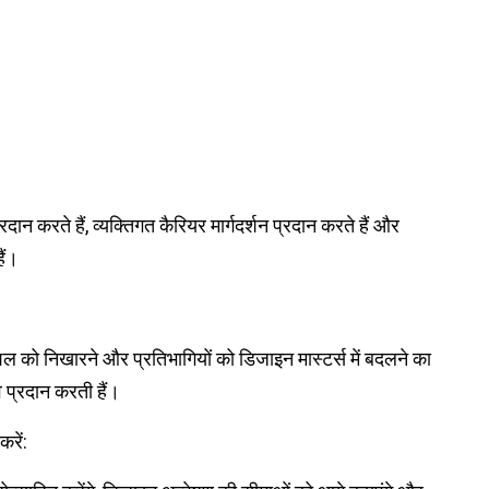
रदान करते हैं, व्यक्तिगत कैरियर मार्गदर्शन प्रदान करते हैं और
ैं।
ौशल को निखारने और प्रतिभागियों को डिजाइन मास्टर्स में बदलने का
व प्रदान करती हैं।
करें: