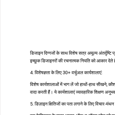
डिजाइन दिग्गजों के साथ विशेष सत्र अमूल्य अंतर्दृष्टि प्
इच्छुक डिजाइनरों की रचनात्मक नियति को आकार देते ह
4. विशेषज्ञता के लिए 30+ वर्चुअल कार्यशालाएं:
विशेष कार्यशालाओं में भाग लें जो हाथों-हाथ सीखने, क
वादा करती हैं। ये कार्यशालाएं व्यावहारिक शिक्षण अनुभ
5. डिज़ाइन क्षितिजों का पता लगाने के लिए विचार-मंथन 