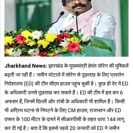
Jharkhand News:
झारखंड के मुख्यमंत्री हेमंत सोरेन की मुश्किलें
बढ़ती जा रही हैं। जमीन घोटाले में सोरेन से पूछताछ के लिए प्रवर्तन
निदेशालय (ED) की टीम सीएम हाउस पहुंच चुकी है। कुछ ही देर में ED
के अधिकारी उनसे पूछताछ कर सकते हैं। ED की टीम में इस बार 6
अफसर हैं, जिनमें दिल्ली और रांची के अधिकारी भी शामिल हैं। किसी
भी अप्रिय घटना से निपटने के लिए CM हाउस, राजभवन और ED
दफ्तर के 100 मीटर के दायरे में सीआरपीसी के तहत धारा 144 लागू
कर दी गई है। बता दें कि इससे पहले 20 जनवरी को ED ने जमीन