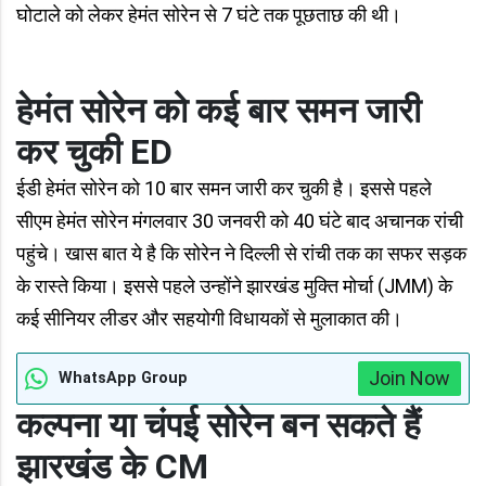
घोटाले को लेकर हेमंत सोरेन से 7 घंटे तक पूछताछ की थी।
हेमंत सोरेन को कई बार समन जारी
कर चुकी ED
ईडी हेमंत सोरेन को 10 बार समन जारी कर चुकी है। इससे पहले
सीएम हेमंत सोरेन मंगलवार 30 जनवरी को 40 घंटे बाद अचानक रांची
पहुंचे। खास बात ये है कि सोरेन ने दिल्ली से रांची तक का सफर सड़क
के रास्ते किया। इससे पहले उन्होंने झारखंड मुक्ति मोर्चा (JMM) के
कई सीनियर लीडर और सहयोगी विधायकों से मुलाकात की।
Join Now
WhatsApp Group
कल्पना या चंपई सोरेन बन सकते हैं
झारखंड के CM