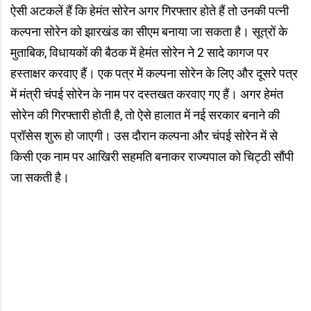
ऐसी अटकलें हैं कि हेमंत सोरेन अगर गिरफ्तार होते हैं तो उनकी पत्नी
कल्पना सोरेन को झारखंड का सीएम बनाया जा सकता है। सूत्रों के
मुताबिक, विधायकों की बैठक में हेमंत सोरेन ने 2 सादे कागज पर
हस्ताक्षर करवाए हैं। एक पत्र में कल्पना सोरेन के लिए और दूसरे पत्र
में मंत्री चंपई सोरेन के नाम पर दस्तखत करवाए गए हैं। अगर हेमंत
सोरेन की गिरफ्तारी होती है, तो ऐसे हालात में नई सरकार बनाने की
प्रॉसेस शुरू हो जाएगी। उस दौरान कल्पना और चंपई सोरेन में से
किसी एक नाम पर आखिरी सहमति बनाकर राज्यपाल को चिट्ठी सौंपी
जा सकती है।