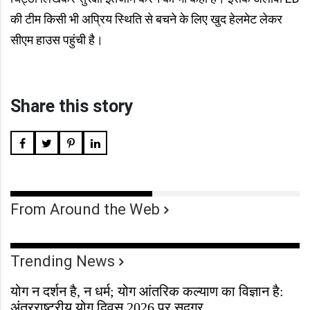
की टीम किसी भी अप्रिय स्थिति से बचने के लिए खुद हेलमेट लेकर
सीएम हाउस पहुंची है।
Share this story
From Around the Web
Trending News
योग न दर्शन है, न धर्म; योग आंतरिक कल्याण का विज्ञान है:
अंतरराष्ट्रीय योग दिवस 2026 पर सद्गुर