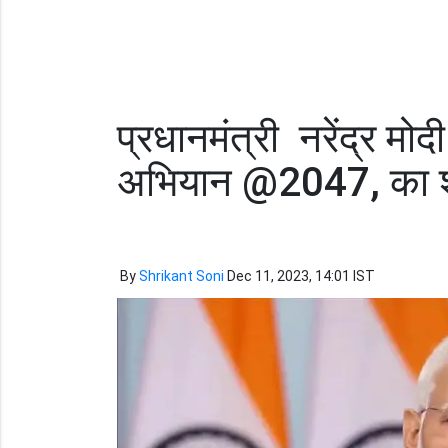
प्रधानमंत्री नरेंद्र म
अभियान @2047, का शुभा
By
Shrikant Soni
Dec 11, 2023, 14:01 IST