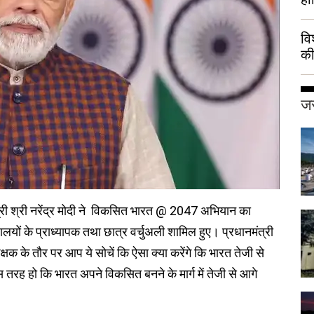
वि
की
हुई
जर
्री नरेंद्र मोदी ने विकसित भारत @ 2047 अभियान का
ालयों के प्राध्यापक तथा छात्र वर्चुअली शामिल हुए। प्रधानमंत्री
क्षक के तौर पर आप ये सोचें कि ऐसा क्या करेंगे कि भारत तेजी से
किस तरह हो कि भारत अपने विकसित बनने के मार्ग में तेजी से आगे