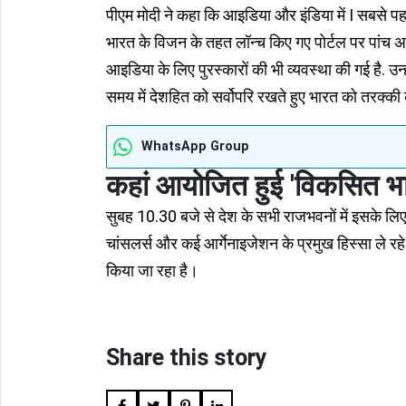
पीएम मोदी ने कहा कि आइडिया और इंडिया में I सबसे 
भारत के विजन के तहत लॉन्च किए गए पोर्टल पर पांच 
आइडिया के लिए पुरस्कारों की भी व्यवस्था की गई है. उन
समय में देशहित को सर्वोपरि रखते हुए भारत को तरक्
WhatsApp Group
कहां आयोजित हुई 'विकसित 
सुबह 10.30 बजे से देश के सभी राजभवनों में इसके लिए
चांसलर्स और कई आर्गेनाइजेशन के प्रमुख हिस्सा ले रहे
किया जा रहा है।
Share this story