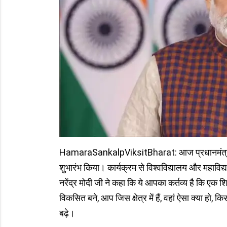
HamaraSankalpViksitBharat: आज प्रधानमंत्री श
शुभारंभ किया। कार्यक्रम से विश्वविद्यालय और महाविद्य
नरेंद्र मोदी जी ने कहा कि ये आपका कर्तव्य है कि एक शि
विकसित बने, आप जिस क्षेत्र में हैं, वहां ऐसा क्या हो, 
बढ़े।