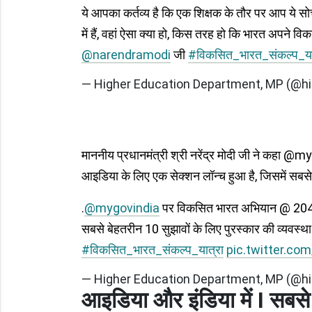
ये आपका कर्तव्य है कि एक शिक्षक के तौर पर आप ये सोचे
में हैं, वहां ऐसा क्या हो, किस तरह हो कि भारत अपने विकसि
@narendramodi
जी
#विकसित_भारत_संकल्प_या
— Higher Education Department, MP (@
माननीय प्रधानमंत्री श्री नरेंद्र मोदी जी ने कह
आइडिया के लिए एक सेक्शन लॉन्च हुआ है, जिसमें सबसे 
.
@mygovindia
पर विकसित भारत अभियान @ 2047 क
सबसे बेहतरीन 10 सुझावों के लिए पुरस्कार की व्यवस्था
#विकसित_भारत_संकल्प_यात्रा
pic.twitter.c
— Higher Education Department, MP (@
आइडिया और इंडिया में I सबसे