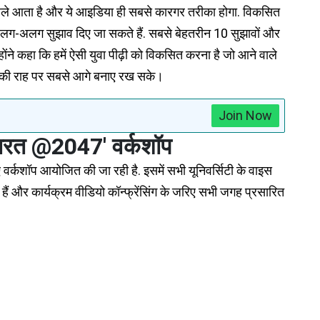
पहले आता है और ये आइडिया ही सबसे कारगर तरीका होगा. विकसित
अलग-अलग सुझाव दिए जा सकते हैं. सबसे बेहतरीन 10 सुझावों और
्होंने कहा कि हमें ऐसी युवा पीढ़ी को विकसित करना है जो आने वाले
की की राह पर सबसे आगे बनाए रख सके।
Join Now
भारत @2047' वर्कशॉप
 वर्कशॉप आयोजित की जा रही है. इसमें सभी यूनिवर्सिटी के वाइस
 हैं और कार्यक्रम वीडियो कॉन्फ्रेंसिंग के जरिए सभी जगह प्रसारित