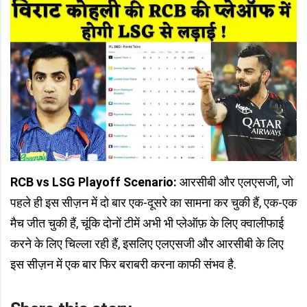
RCB vs LSG Playoff Scenario:
आरसीबी और एलएसजी, जो
पहले ही इस सीज़न में दो बार एक-दूसरे का सामना कर चुकी हैं, एक-एक
मैच जीत चुकी हैं, चूंकि दोनों टीमें अभी भी प्लेऑफ़ के लिए क्वालीफाई
करने के लिए चिल्ला रही हैं, इसलिए एलएसजी और आरसीबी के लिए
इस सीज़न में एक बार फिर बराबरी करना काफी संभव है.