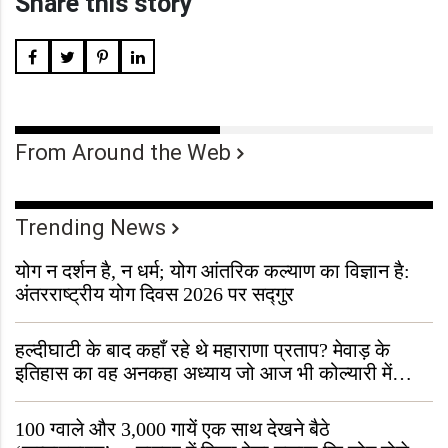
Share this story
From Around the Web
Trending News
योग न दर्शन है, न धर्म; योग आंतरिक कल्याण का विज्ञान है:
अंतरराष्ट्रीय योग दिवस 2026 पर सद्गुर
हल्दीघाटी के बाद कहाँ रहे थे महाराणा प्रताप? मेवाड़ के
इतिहास का वह अनकहा अध्याय जो आज भी कोल्यारी में
जीवित है
100 ग्वाले और 3,000 गायें एक साथ देखने बैठे