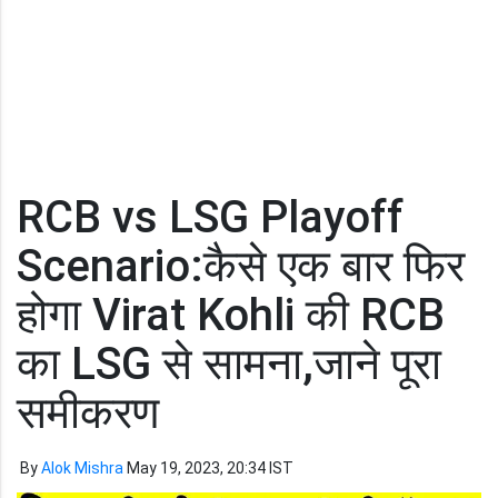
RCB vs LSG Playoff
Scenario:कैसे एक बार फिर
होगा Virat Kohli की RCB
का LSG से सामना,जाने पूरा
समीकरण
By
Alok Mishra
May 19, 2023, 20:34 IST