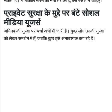
सकता है। ये भौकाल मारने का नया तरीका है, बस पैसे होने चाहिए।"
प्राइवेट सुरक्षा के मुद्दे पर बंटे सोशल
मीडिया यूजर्स
अभिनव की सुरक्षा पर चर्चा अभी भी जारी है। कुछ लोग उनकी सुरक्षा
को लेकर समर्थन में हैं, जबकि कुछ इसे अनावश्यक बता रहे हैं।