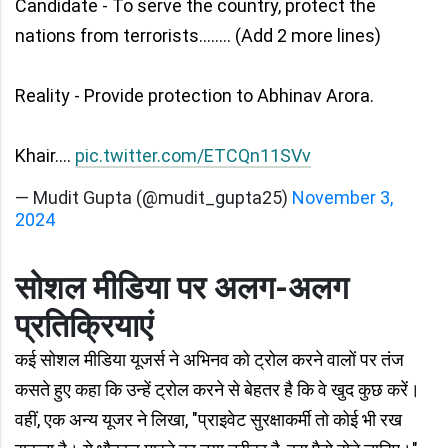
Candidate - To serve the country, protect the
nations from terrorists........ (Add 2 more lines)
Reality - Provide protection to Abhinav Arora.
Khair....
pic.twitter.com/ETCQn11SVv
— Mudit Gupta (@mudit_gupta25)
November 3,
2024
सोशल मीडिया पर अलग-अलग
प्रतिक्रियाएं
कई सोशल मीडिया यूजर्स ने अभिनव को ट्रोल करने वालों पर तंज
कसते हुए कहा कि उन्हें ट्रोल करने से बेहतर है कि वे खुद कुछ करें।
वहीं, एक अन्य यूजर ने लिखा, "प्राइवेट सुरक्षाकर्मी तो कोई भी रख