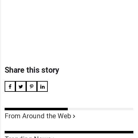
Share this story
From Around the Web