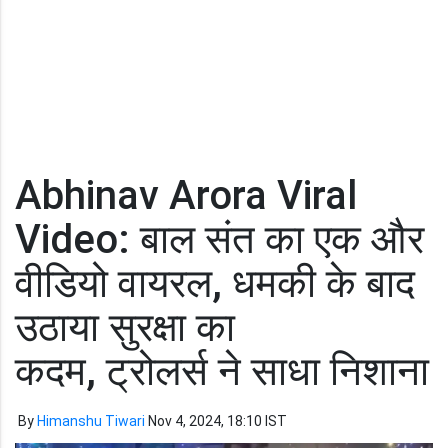
Abhinav Arora Viral
Video: बाल संत का एक और
वीडियो वायरल, धमकी के बाद
उठाया सुरक्षा का
कदम, ट्रोलर्स ने साधा निशाना
By
Himanshu Tiwari
Nov 4, 2024, 18:10 IST