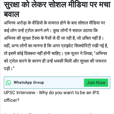
सुरक्षा को लेकर सोशल मीडिया पर मचा
बवाल
अभिनव अरोड़ा के वीडियो के वायरल होने के बाद सोशल मीडिया पर
कई लोग उन्हें ट्रोल करने लगे। कुछ लोगों ने सवाल उठाया कि
अभिनव की सुरक्षा टैक्स के पैसों से दी जा रही है, जो उचित नहीं है।
वहीं, अन्य लोगों का मानना है कि अगर प्राइवेट सिक्योरिटी रखी गई है,
तो इसमें कोई दिक्कत नहीं होनी चाहिए। एक यूजर ने लिखा, "अभिनव
को ट्रोल करने के कारण ही उन्हें धमकी मिली और सुरक्षा की जरूरत
पड़ी।"
Join Now
WhatsApp Group
UPSC Interview - Why do you want to be an IPS
officer?