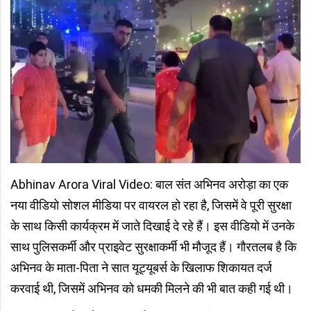
Abhinav Arora Viral Video: बाल संत अभिनव अरोड़ा का एक
नया वीडियो सोशल मीडिया पर वायरल हो रहा है, जिसमें वे पूरी सुरक्षा
के साथ किसी कार्यक्रम में जाते दिखाई दे रहे हैं। इस वीडियो में उनके
साथ पुलिसकर्मी और प्राइवेट सुरक्षाकर्मी भी मौजूद हैं। गौरतलब है कि
अभिनव के माता-पिता ने सात यूट्यूबर्स के खिलाफ शिकायत दर्ज
करवाई थी, जिसमें अभिनव को धमकी मिलने की भी बात कही गई थी।