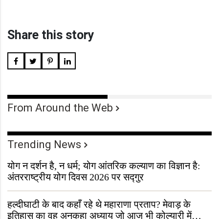
Share this story
From Around the Web
Trending News
योग न दर्शन है, न धर्म; योग आंतरिक कल्याण का विज्ञान है:
अंतरराष्ट्रीय योग दिवस 2026 पर सद्गुर
हल्दीघाटी के बाद कहाँ रहे थे महाराणा प्रताप? मेवाड़ के
इतिहास का वह अनकहा अध्याय जो आज भी कोल्यारी में