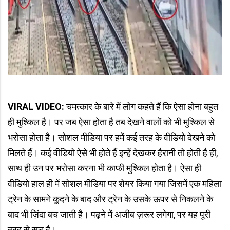
VIRAL VIDEO:
चमत्कार के बारे में लोग कहते हैं कि ऐसा होना बहुत
ही मुश्किल है। पर जब ऐसा होता है तब देखने वालों को भी मुश्किल से
भरोसा होता है। सोशल मीडिया पर हमें कई तरह के वीडियो देखने को
मिलते हैं। कई वीडियो ऐसे भी होते हैं इन्हें देखकर हैरानी तो होती है ही,
साथ ही उन पर भरोसा करना भी काफी मुश्किल होता है। ऐसा ही
वीडियो हाल ही में सोशल मीडिया पर शेयर किया गया जिसमें एक महिला
ट्रेन के सामने कूदने के बाद और ट्रेन के उसके ऊपर से निकलने के
बाद भी ज़िंदा बच जाती है। पढ़ने में अजीब ज़रूर लगेगा, पर यह पूरी
तरह से सच है।