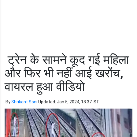
ट्रेन के सामने कूद गई महिला
और फिर भी नहीं आई खरोंच,
वायरल हुआ वीडियो
By
Shrikant Soni
Updated: Jan 5, 2024, 18:37 IST