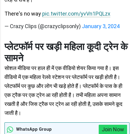
There's no way
pic.twitter.com/yvVn1PQLzx
— Crazy Clips (@crazyclipsonly)
January 3, 2024
प्लेटफॉर्म पर खड़ी महिला कूदी ट्रेन के
सामने
सोशल मीडिया पर हाल ही में एक वीडियो शेयर किया गया है। इस
वीडियो में एक महिला रेलवे स्टेशन पर प्लेटफॉर्म पर खड़ी होती है।
प्लेटफॉर्म पर कुछ और लोग भी खड़े होते हैं। प्लेटफॉर्म के पास के ही
एक ट्रैक पर एक ट्रेन आ रही होती है। तभी महिला अपना सामान
रखती है और जिस ट्रैक पर ट्रेन आ रही होती है, उसके सामने कूद
जाती है।
Join Now
WhatsApp Group