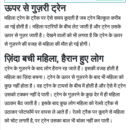
ऊपर से गुज़री ट्रेन
महिला ट्रेन के ट्रैक पर ऐसे समय कूदती है जब ट्रेन बिल्कुल करीब
आ गई होती है। महिला पटरियों के बीच लेट जाती है और ट्रेन उसके
ऊपर से गुज़र जाती है। देखने वालों को भी लगता है कि ट्रेन के ऊपर
से गुज़रने की वजह से महिला की मौत हो गई होगी।
ज़िंदा बची महिला, हैरान हुए लोग
ट्रेन के गुज़रने के बाद लोग हैरान रह जाते हैं। इसकी वजह होती है
महिला का ज़िंदा बचना। ट्रेन के ऊपर से गुज़रने के बाद भी महिला को
कुछ नहीं होता है। वह ट्रेन के टायर्स के बीच में होती है और ऐसे में ट्रेन
उसको टक्कर नहीं दे पाती। ट्रेन के गुज़रने के कुछ देर में ही महिला
उठकर बैठ जाती है। इसके बाद कुछ लोग महिला को रेलवे ट्रैक से
उठाकर प्लेटफॉर्म पर वापस ले आते हैं। रेलवे ट्रैक पर कूदने से महिला
को चोट लगती है, पर ट्रेन उसका बाल भी बांका नहीं कर पाती।