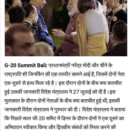
G-20 Summit Bali:
प्रधानमंत्री नरेंद्र मोदी और चीने के
राष्ट्रपति शी जिनफिंग की एक तस्वीर सामने आई है, जिसमें दोनों नेता
एक-दूसरे से हाथ मिला रहे है। इस दौरान दोनों के बीच क्या बातचीत
हुई उसकी जानकारी विदेश मंत्रालय ने 27 जुलाई को दी है।इस
मुलाकात के दौरान दोनों नेताओं के बीच क्या बातचीत हुई थी, इसकी
जानकारी विदेश मंत्रालय ने गुरुवार को दी। विदेश मंत्रालय ने बताया
कि पिछले साल जी-20 समिट में डिनर के दौरान दोनों ने एक दूसरे का
अभिवादन स्वीकार किया और द्विपक्षीय संबंधों को स्थिर करने की