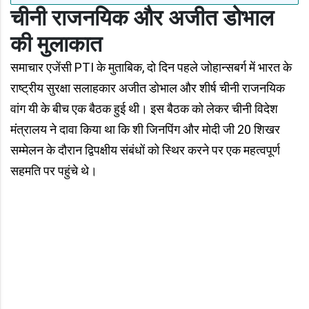
चीनी राजनयिक और अजीत डोभाल
की मुलाकात
समाचार एजेंसी PTI के मुताबिक, दो दिन पहले जोहान्सबर्ग में भारत के
राष्ट्रीय सुरक्षा सलाहकार अजीत डोभाल और शीर्ष चीनी राजनयिक
वांग यी के बीच एक बैठक हुई थी। इस बैठक को लेकर चीनी विदेश
मंत्रालय ने दावा किया था कि शी जिनपिंग और मोदी जी 20 शिखर
सम्मेलन के दौरान द्विपक्षीय संबंधों को स्थिर करने पर एक महत्वपूर्ण
सहमति पर पहुंचे थे।