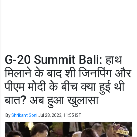
G-20 Summit Bali: हाथ
मिलाने के बाद शी जिनपिंग और
पीएम मोदी के बीच क्या हुई थी
बात? अब हुआ खुलासा
By
Shrikant Soni
Jul 28, 2023, 11:55 IST