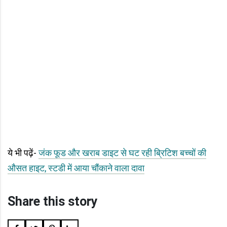
ये भी पढ़ें-
जंक फूड और खराब डाइट से घट रही ब्रिटिश बच्चों की
औसत हाइट, स्टडी में आया चौंकाने वाला दावा
Share this story