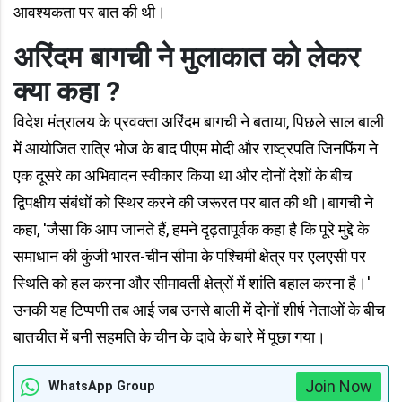
आवश्यकता पर बात की थी।
अरिंदम बागची ने मुलाकात को लेकर
क्या कहा ?
विदेश मंत्रालय के प्रवक्ता अरिंदम बागची ने बताया, पिछले साल बाली
में आयोजित रात्रि भोज के बाद पीएम मोदी और राष्ट्रपति जिनफिंग ने
एक दूसरे का अभिवादन स्वीकार किया था और दोनों देशों के बीच
द्विपक्षीय संबंधों को स्थिर करने की जरूरत पर बात की थी।बागची ने
कहा, 'जैसा कि आप जानते हैं, हमने दृढ़तापूर्वक कहा है कि पूरे मुद्दे के
समाधान की कुंजी भारत-चीन सीमा के पश्चिमी क्षेत्र पर एलएसी पर
स्थिति को हल करना और सीमावर्ती क्षेत्रों में शांति बहाल करना है।'
उनकी यह टिप्पणी तब आई जब उनसे बाली में दोनों शीर्ष नेताओं के बीच
बातचीत में बनी सहमति के चीन के दावे के बारे में पूछा गया।
Join Now
WhatsApp Group