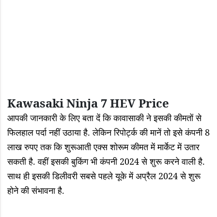
Kawasaki Ninja 7 HEV Price
आपकी जानकारी के लिए बता दें कि कावासाकी ने इसकी कीमतों से
फिलहाल पर्दा नहीं उठाया है. लेकिन रिपोर्ट्क की मानें तो इसे कंपनी 8
लाख रुपए तक कि शुरूआती एक्स शोरूम कीमत में मार्केट में उतार
सकती है. वहीं इसकी बुकिंग भी कंपनी 2024 से शुरू करने वाली है.
साथ ही इसकी डिलीवरी सबसे पहले यूके में अप्रैल 2024 से शुरू
होने की संभावना है.