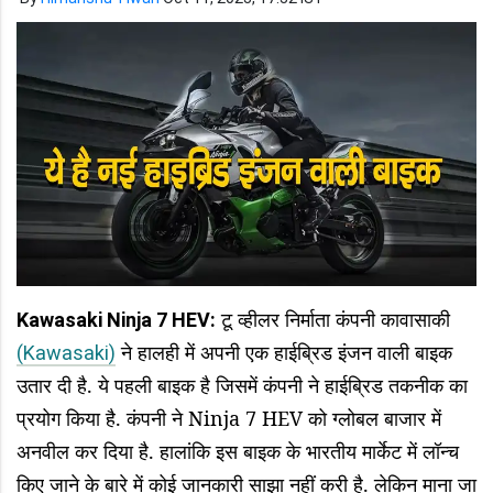
टू व्हीलर निर्माता कंपनी कावासाकी
Kawasaki Ninja 7 HEV:
ने हालही में अपनी एक हाईब्रिड इंजन वाली बाइक
(Kawasaki)
उतार दी है. ये पहली बाइक है जिसमें कंपनी ने हाईब्रिड तकनीक का
प्रयोग किया है. कंपनी ने Ninja 7 HEV को ग्लोबल बाजार में
अनवील कर दिया है. हालांकि इस बाइक के भारतीय मार्केट में लॉन्च
किए जाने के बारे में कोई जानकारी साझा नहीं करी है. लेकिन माना जा