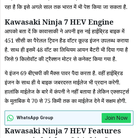
रहा है कि इसे अगले साल तक भारत में भी पेश किया जा सकता है.
Kawasaki Ninja 7 HEV Engine
आपको बता दें कि कावासाकी ने अपनी इस नई हाईब्रिड बाइक में
451 सीसी का पैरेलल ट्विन हैड वॉटर कूल्ड इंजन उपलब्ध कराया
है. साथ ही इसमें 48 वॉट का लिथियम आयन बैटरी भी दिया गया है
जिसे 9 किलोवॉट की ट्रैक्‍शन मोटर से कनेक्ट किया गया है.
ये इंजन 69 बीएचपी की मैक्स पावर पैदा करता है. वहीं हाईब्रिड
इंजन के साथ ही ये बाइक जबरदस्त माईलेज भी प्रदान करेगी.
हालांकि माईलेज के बारे में कंपनी ने नहीं बताया है लेकिन एक्सपर्ट्स
के मुताबिक ये 70 से 75 किमी तक का माईलेज देने में सक्षम होगी.
Join Now
WhatsApp Group
Kawasaki Ninja 7 HEV Features