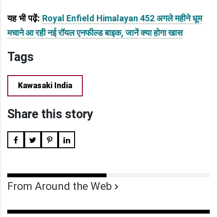
यह भी पढ़ें
:
Royal Enfield Himalayan 452 अगले महीने धूम
मचाने आ रही नई रॉयल एनफील्ड बाइक, जानें क्या होगा खास
Tags
Kawasaki India
Share this story
From Around the Web