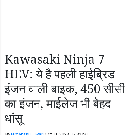
Kawasaki Ninja 7
HEV: ये है पहली हाईब्रिड
इंजन वाली बाइक, 450 सीसी
का इंजन, माईलेज भी बेहद
धांसू
By
Himanshu Tiwari
Oct 11, 2023, 17:32 IST