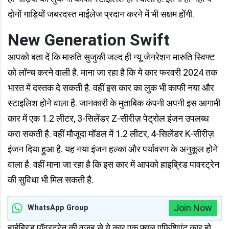
दोनों गाड़ियों जबरदस्त माईलेज प्रदान करने में भी सक्षम होंगी.
New Generation Swift
आपको बता दें कि मारुति सुजुकी जल्द ही न्यू जेनरेशन मारुति स्विफ्ट
को लॉन्च करने वाली है. माना जा रहा है कि ये कार फरवरी 2024 तक
भारत में दस्तक दे सकती है. वहीं इस कार का लुक भी काफी नया और
स्टाइलिश होने वाला है. जानकारी के मुताबिक कंपनी अपनी इस आगामी
कार में एक 1.2 लीटर, 3-सिलेंडर Z-सीरीज़ पेट्रोल इंजन उपलब्ध
करा सकती है. वहीं मौजूदा मॉडल में 1.2 लीटर, 4-सिलेंडर K-सीरीज़
इंजन दिया हुआ है. यह नया इंजन हल्का और पर्यावरण के अनुकूल होने
वाला है. वहीं माना जा रहा है कि इस कार में आपको हाइब्रिड पावरट्रेन
की सुविधा भी मिल सकती है.
Join Now
WhatsApp Group
हाईब्रिड पॉवरट्रेन की वजह से ये कार एक फ्यूल एफिशिएंट कार हो