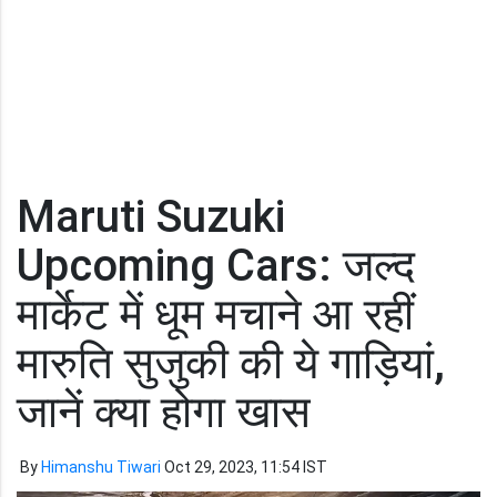
Maruti Suzuki
Upcoming Cars: जल्द
मार्केट में धूम मचाने आ रहीं
मारुति सुजुकी की ये गाड़ियां,
जानें क्या होगा खास
By
Himanshu Tiwari
Oct 29, 2023, 11:54 IST