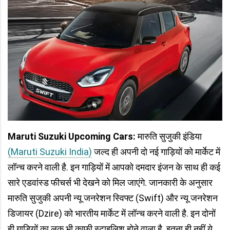
Maruti Suzuki Upcoming Cars:
मारुति सुजुकी इंडिया
(Maruti Suzuki India)
जल्द ही अपनी दो नई गाड़ियों को मार्केट में
लॉन्च करने वाली है. इन गाड़ियों में आपको दमदार इंजन के साथ ही कई
सारे एडवांस्ड फीचर्स भी देखने को मिल जाएंगे. जानकारी के अनुसार
मारुति सुजुकी अपनी न्यू जनरेशन स्विफ्ट (Swift) और न्यू जनरेशन
डिजायर (Dzire) को भारतीय मार्केट में लॉन्च करने वाली है. इन दोनों
ही गाड़ियों का लुक भी काफी स्टाइलिश होने वाला है. इतना ही नहीं ये