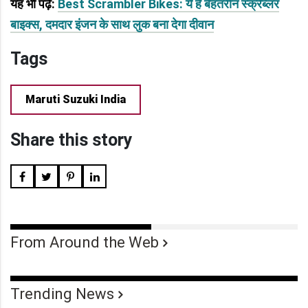
यह भी पढ़ें:
Best Scrambler Bikes: ये है बेहतरीन स्क्रैंब्लर
बाइक्स, दमदार इंजन के साथ लुक बना देगा दीवान
Tags
Maruti Suzuki India
Share this story
From Around the Web
Trending News