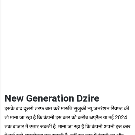
New Generation Dzire
इसके बाद दूसरी तरफ बात करें मारुति सुजुकी न्यू जनरेशन स्विफ्ट की
तो माना जा रहा है कि कंपनी इस कार को करीब अप्रैल या मई 2024
तक बाजार में उतार सकती है. माना जा रहा है कि कंपनी अपनी इस कार