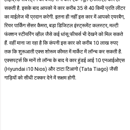
सकती है. इसके बाद आपको ये कार करीब 35 से 40 किमी प्रति लीटर
का माईलेज भी प्रदान करेगी. इतना ही नहीं इस कार में आपको एयरबैग,
रियर पार्किंग सेंसर कैमरा, बड़ा डिजिटल इंस्ट्रूमेंट कलस्टर, मल्टी
फंक्शन स्टीयरिंग व्हील जैसे कई धांसू फीचर्स भी देखने को मिल सकते
हैं. वहीं माना जा रहा है कि कंपनी इस कार को करीब 10 लाख रुपए
तक कि शुरूआती एक्स शोरूम कीमत में मार्केट में लॉन्च कर सकती है.
एक्सपर्ट्स कि मानें तो लॉन्च के बाद ये कार हुंडई आई 10 एनआईओएस
(Hyundai i10 Nios) और टाटा टिआगो (Tata Tiago) जैसी
गाड़ियों को सीधी टक्कर देने में सक्षम होगी.