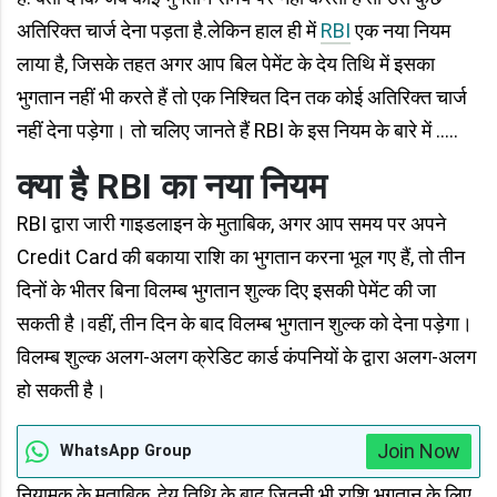
अतिरिक्त चार्ज देना पड़ता है.लेकिन हाल ही में
RBI
एक नया नियम
लाया है, जिसके तहत अगर आप बिल पेमेंट के देय तिथि में इसका
भुगतान नहीं भी करते हैं तो एक निश्चित दिन तक कोई अतिरिक्त चार्ज
नहीं देना पड़ेगा। तो चलिए जानते हैं RBI के इस नियम के बारे में .....
क्या है RBI का नया नियम
RBI द्वारा जारी गाइडलाइन के मुताबिक, अगर आप समय पर अपने
Credit Card की बकाया राशि का भुगतान करना भूल गए हैं, तो तीन
दिनों के भीतर बिना विलम्ब भुगतान शुल्क दिए इसकी पेमेंट की जा
सकती है।वहीं, तीन दिन के बाद विलम्ब भुगतान शुल्क को देना पड़ेगा।
विलम्ब शुल्क अलग-अलग क्रेडिट कार्ड कंपनियों के द्वारा अलग-अलग
हो सकती है।
Join Now
WhatsApp Group
नियामक के मुताबिक, देय तिथि के बाद जितनी भी राशि भुगतान के लिए