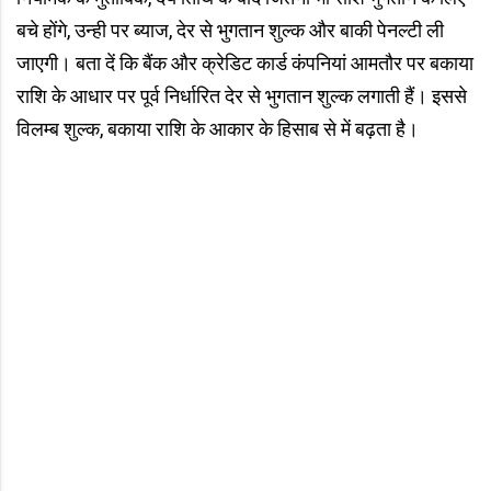
बचे होंगे, उन्ही पर ब्याज, देर से भुगतान शुल्क और बाकी पेनल्टी ली
जाएगी। बता दें कि बैंक और क्रेडिट कार्ड कंपनियां आमतौर पर बकाया
राशि के आधार पर पूर्व निर्धारित देर से भुगतान शुल्क लगाती हैं। इससे
विलम्ब शुल्क, बकाया राशि के आकार के हिसाब से में बढ़ता है।