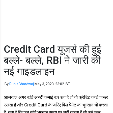
Credit Card यूजर्स की हुई
बल्ले- बल्ले, RBI ने जारी की
नई गाइडलाइन
By
Punit Bhardwaj
May 3, 2023, 23:02 IST
आजकल अगर कोई अच्छी कमाई कर रहा है तो वो क्रेडिट कार्ड जरूर
रखता है और Credit Card के जरिए बिल पेमेंट का भुगतान भी करता
है. बता दें कि जब कोई भुगतान समय पर नही करता है तो उसे कुछ