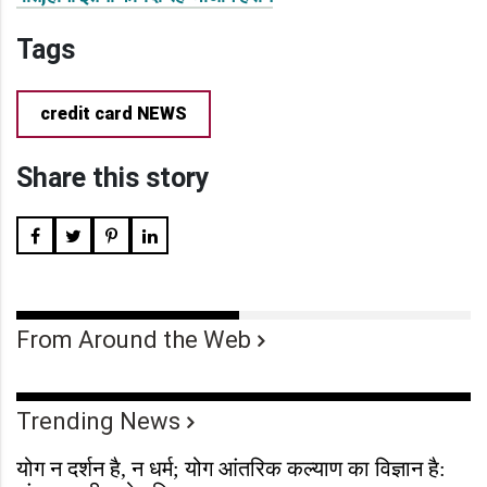
Tags
credit card NEWS
Share this story
From Around the Web
Trending News
योग न दर्शन है, न धर्म; योग आंतरिक कल्याण का विज्ञान है: