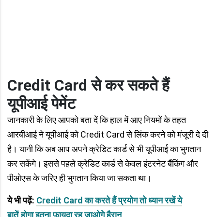
Credit Card से कर सकते हैं
यूपीआई पेमेंट
जानकारी के लिए आपको बता दें कि हाल में आए नियमों के तहत
आरबीआई ने यूपीआई को Credit Card से लिंक करने को मंजूरी दे दी
है। यानी कि अब आप अपने क्रेडिट कार्ड से भी यूपीआई का भुगतान
कर सकेंगे। इससे पहले क्रेडिट कार्ड से केवल इंटरनेट बैंकिंग और
पीओएस के जरिए ही भुगतान किया जा सकता था।
ये भी पढ़ें:
Credit Card का करते हैं प्रयोग तो ध्यान रखें ये
बातें,होगा इतना फायदा रह जाओगे हैरान